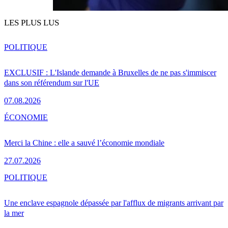
LES PLUS LUS
POLITIQUE
EXCLUSIF : L'Islande demande à Bruxelles de ne pas s'immiscer
dans son référendum sur l'UE
07.08.2026
ÉCONOMIE
Merci la Chine : elle a sauvé l’économie mondiale
27.07.2026
POLITIQUE
Une enclave espagnole dépassée par l'afflux de migrants arrivant par
la mer