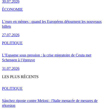
30.07.2026
ÉCONOMIE
L’euro en mèmes : quand les Européens détournent les nouveaux
billets
27.07.2026
POLITIQUE
L’Espagne sous pression : la crise migratoire de Ceuta met
Schengen à l’épreuve
31.07.2026
LES PLUS RÉCENTS
POLITIQUE
Sánchez riposte contre Meloni : l'Italie menacée de mesures de
rétorsion