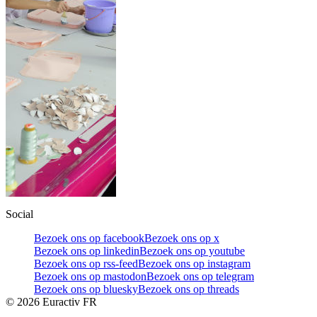
Social
Bezoek ons op facebook
Bezoek ons op x
Bezoek ons op linkedin
Bezoek ons op youtube
Bezoek ons op rss-feed
Bezoek ons op instagram
Bezoek ons op mastodon
Bezoek ons op telegram
Bezoek ons op bluesky
Bezoek ons op threads
©
2026
Euractiv FR