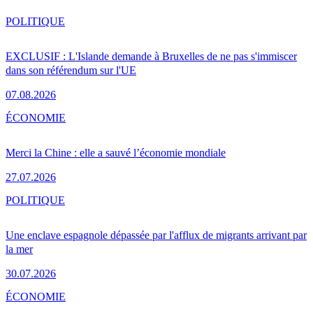
POLITIQUE
EXCLUSIF : L'Islande demande à Bruxelles de ne pas s'immiscer
dans son référendum sur l'UE
07.08.2026
ÉCONOMIE
Merci la Chine : elle a sauvé l’économie mondiale
27.07.2026
POLITIQUE
Une enclave espagnole dépassée par l'afflux de migrants arrivant par
la mer
30.07.2026
ÉCONOMIE