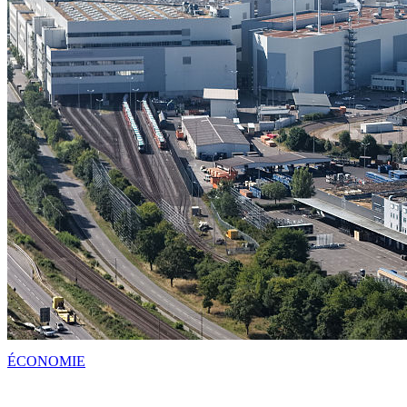
ÉCONOMIE