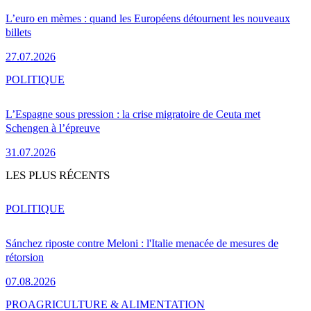
L’euro en mèmes : quand les Européens détournent les nouveaux
billets
27.07.2026
POLITIQUE
L’Espagne sous pression : la crise migratoire de Ceuta met
Schengen à l’épreuve
31.07.2026
LES PLUS RÉCENTS
POLITIQUE
Sánchez riposte contre Meloni : l'Italie menacée de mesures de
rétorsion
07.08.2026
PRO
AGRICULTURE & ALIMENTATION