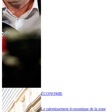
ÉCONOMIE
Le ralentissement économique de la zone