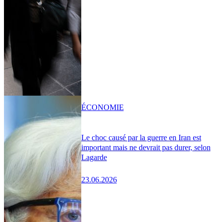
ÉCONOMIE
Le choc causé par la guerre en Iran est
important mais ne devrait pas durer, selon
Lagarde
23.06.2026