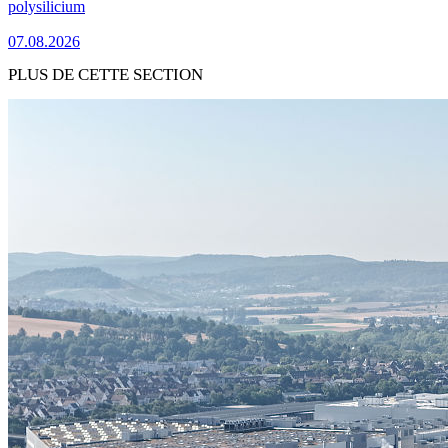
polysilicium
07.08.2026
PLUS DE CETTE SECTION