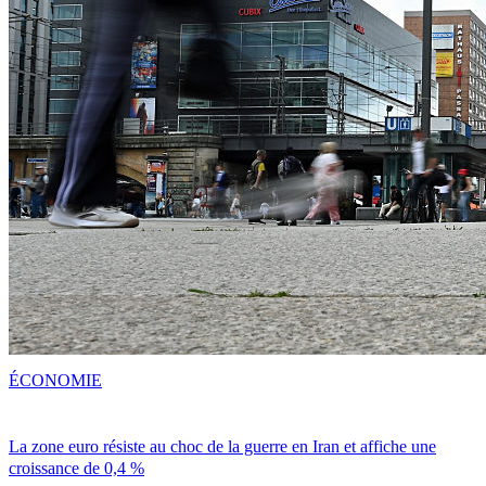
ÉCONOMIE
La zone euro résiste au choc de la guerre en Iran et affiche une
croissance de 0,4 %