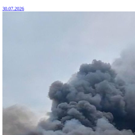
30.07.2026