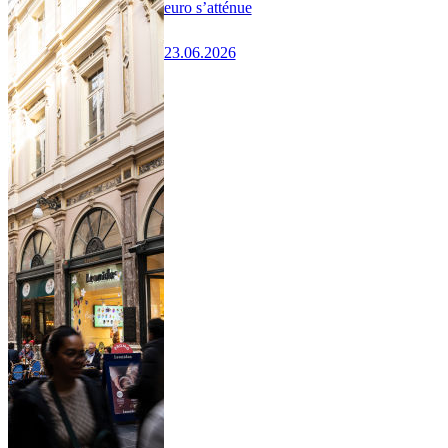
euro s’atténue
23.06.2026