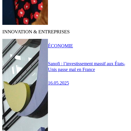
INNOVATION & ENTREPRISES
ÉCONOMIE
Sanofi : l’investissement massif aux États-
Unis passe mal en France
16.05.2025