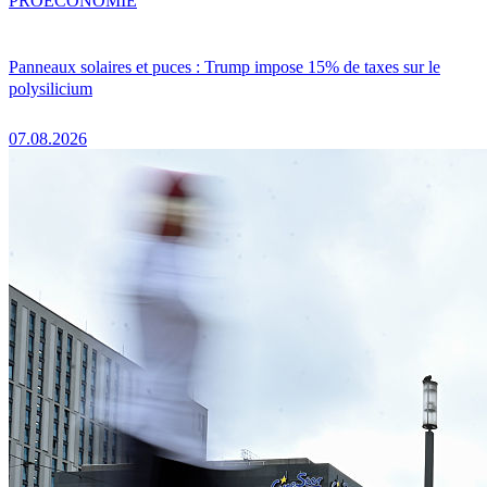
PRO
ÉCONOMIE
Panneaux solaires et puces : Trump impose 15% de taxes sur le
polysilicium
07.08.2026