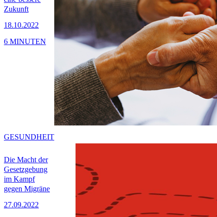
Zukunft
18.10.2022
6 MINUTEN
GESUNDHEIT
Die Macht der
Gesetzgebung
im Kampf
gegen Migräne
27.09.2022