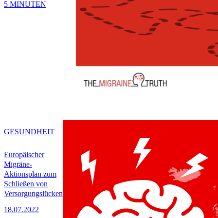
5 MINUTEN
GESUNDHEIT
Europäischer
Migräne-
Aktionsplan zum
Schließen von
Versorgungslücken
18.07.2022