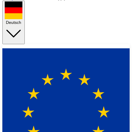
Deutsch