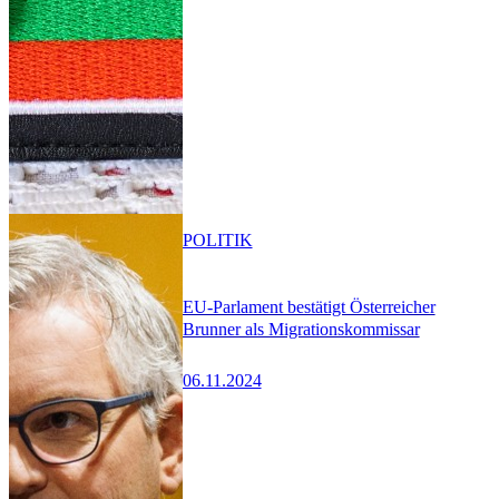
POLITIK
EU-Parlament bestätigt Österreicher
Brunner als Migrationskommissar
06.11.2024