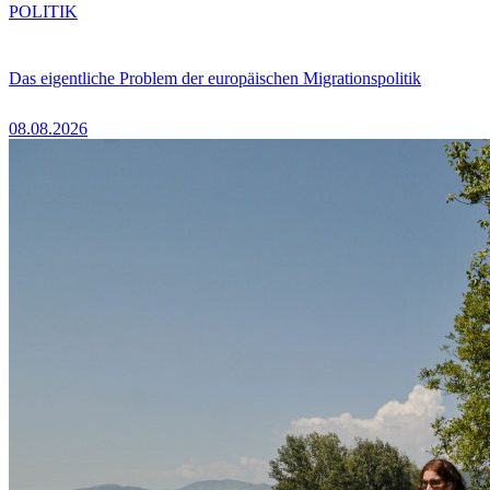
POLITIK
Das eigentliche Problem der europäischen Migrationspolitik
08.08.2026