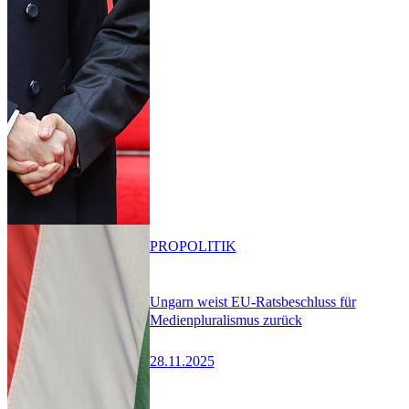
PRO
POLITIK
Ungarn weist EU-Ratsbeschluss für
Medienpluralismus zurück
28.11.2025