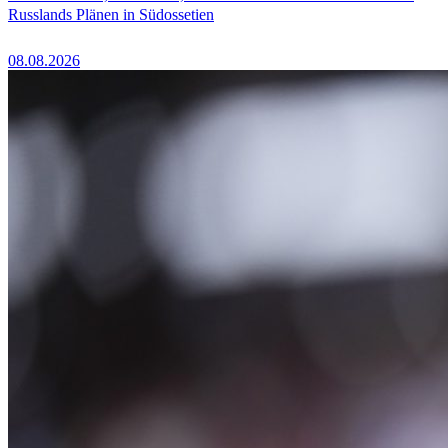
Russlands Plänen in Südossetien
08.08.2026