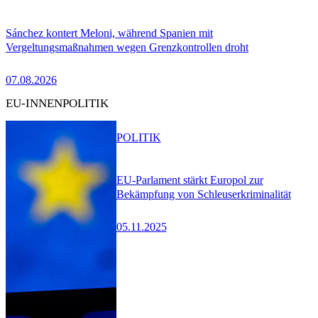
Sánchez kontert Meloni, während Spanien mit
Vergeltungsmaßnahmen wegen Grenzkontrollen droht
07.08.2026
EU-INNENPOLITIK
POLITIK
EU-Parlament stärkt Europol zur
Bekämpfung von Schleuserkriminalität
05.11.2025