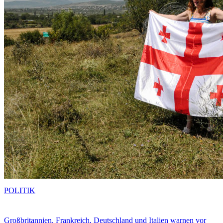
POLITIK
Großbritannien, Frankreich, Deutschland und Italien warnen vor