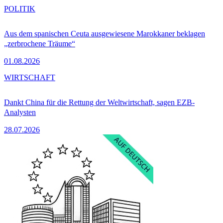
POLITIK
Aus dem spanischen Ceuta ausgewiesene Marokkaner beklagen
„zerbrochene Träume“
01.08.2026
WIRTSCHAFT
Dankt China für die Rettung der Weltwirtschaft, sagen EZB-
Analysten
28.07.2026