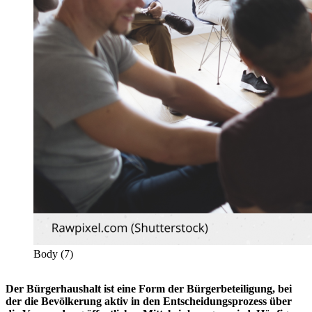
Body (7)
Der Bürgerhaushalt ist eine Form der Bürgerbeteiligung, bei
der die Bevölkerung aktiv in den Entscheidungsprozess über