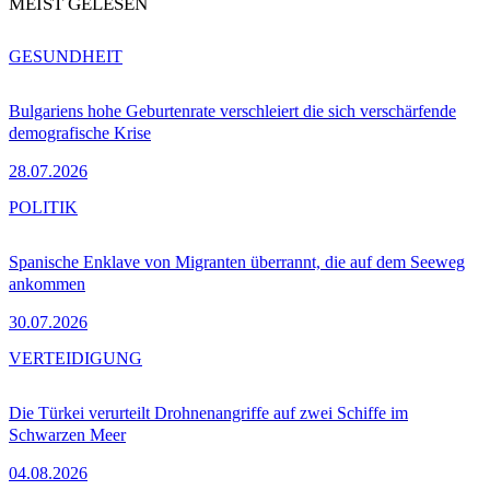
MEIST GELESEN
GESUNDHEIT
Bulgariens hohe Geburtenrate verschleiert die sich verschärfende
demografische Krise
28.07.2026
POLITIK
Spanische Enklave von Migranten überrannt, die auf dem Seeweg
ankommen
30.07.2026
VERTEIDIGUNG
Die Türkei verurteilt Drohnenangriffe auf zwei Schiffe im
Schwarzen Meer
04.08.2026