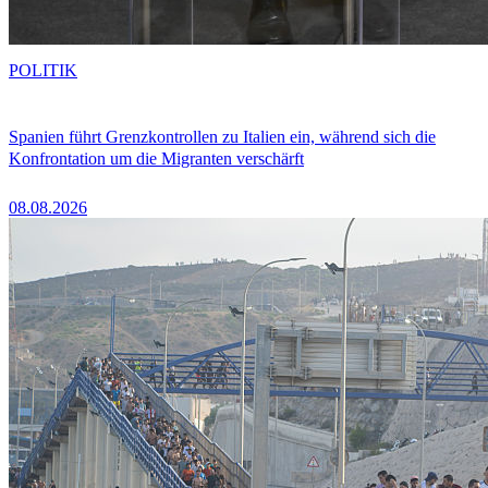
POLITIK
Spanien führt Grenzkontrollen zu Italien ein, während sich die
Konfrontation um die Migranten verschärft
08.08.2026