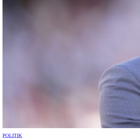
POLITIK