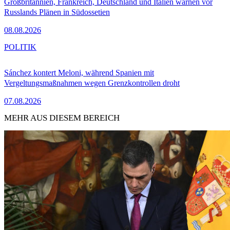
Großbritannien, Frankreich, Deutschland und Italien warnen vor
Russlands Plänen in Südossetien
08.08.2026
POLITIK
Sánchez kontert Meloni, während Spanien mit
Vergeltungsmaßnahmen wegen Grenzkontrollen droht
07.08.2026
MEHR AUS DIESEM BEREICH