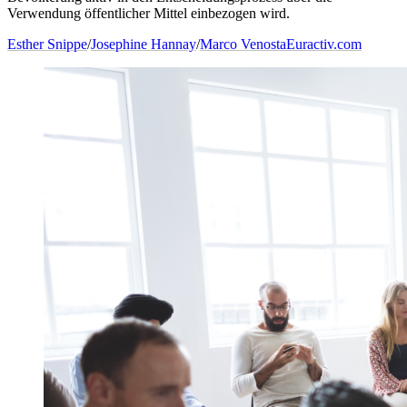
Verwendung öffentlicher Mittel einbezogen wird.
Esther Snippe
/
Josephine Hannay
/
Marco Venosta
Euractiv.com