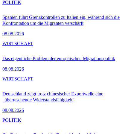
POLITIK
Spanien führt Grenzkontrollen zu Italien ein, während sich die
Konfrontation um die Migranten verschärft
08.08.2026
WIRTSCHAFT
Das eigentliche Problem der europäischen Migrationspolitik
08.08.2026
WIRTSCHAFT
Deutschland zeigt trotz chinesischer Exportwelle eine
„überraschende Widerstandsfähigkeit“
08.08.2026
POLITIK