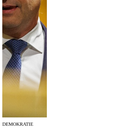
DEMOKRATIE