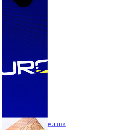
POLITIK