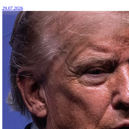
29.07.2026