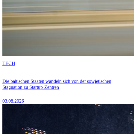
TECH
Die baltischen Staaten wandeln sich von der sowjetischen
Stagnation zu Startup-Zentren
03.08.2026