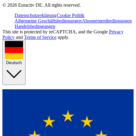
©
2026
Euractiv DE. All rights reserved.
Datenschutzerklärung
Cookie Politik
Allgemeine Geschäftsbedingungen
Abonnementbedingungen
Handelsbedingungen
This site is protected by reCAPTCHA, and the Google
Privacy
Policy
and
Terms of Service
apply.
Deutsch