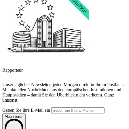
Rapporteur
Unser täglicher Newsletter, jeden Morgen direkt in Ihrem Postfach.
Mit aktuellen Nachrichten aus den europäischen Institutionen und
Hauptstädten – damit Sie den Überblick nicht verlieren. Ganz
umsonst.
Geben Sie Ihre E-Mail ein
Abonnieren