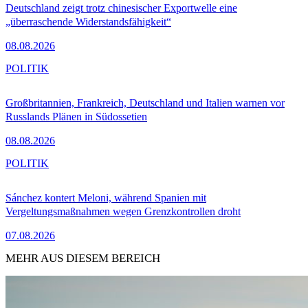
Deutschland zeigt trotz chinesischer Exportwelle eine
„überraschende Widerstandsfähigkeit“
08.08.2026
POLITIK
Großbritannien, Frankreich, Deutschland und Italien warnen vor
Russlands Plänen in Südossetien
08.08.2026
POLITIK
Sánchez kontert Meloni, während Spanien mit
Vergeltungsmaßnahmen wegen Grenzkontrollen droht
07.08.2026
MEHR AUS DIESEM BEREICH