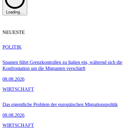
Loading...
NEUESTE
POLITIK
Spanien führt Grenzkontrollen zu Italien ein, während sich die
Konfrontation um die Migranten verschärft
08.08.2026
WIRTSCHAFT
Das eigentliche Problem der europäischen Migrationspolitik
08.08.2026
WIRTSCHAFT