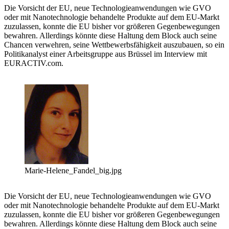
Die Vorsicht der EU, neue Technologieanwendungen wie GVO
oder mit Nanotechnologie behandelte Produkte auf dem EU-Markt
zuzulassen, konnte die EU bisher vor größeren Gegenbewegungen
bewahren. Allerdings könnte diese Haltung dem Block auch seine
Chancen verwehren, seine Wettbewerbsfähigkeit auszubauen, so ein
Politikanalyst einer Arbeitsgruppe aus Brüssel im Interview mit
EURACTIV.com.
Marie-Helene_Fandel_big.jpg
Die Vorsicht der EU, neue Technologieanwendungen wie GVO
oder mit Nanotechnologie behandelte Produkte auf dem EU-Markt
zuzulassen, konnte die EU bisher vor größeren Gegenbewegungen
bewahren. Allerdings könnte diese Haltung dem Block auch seine