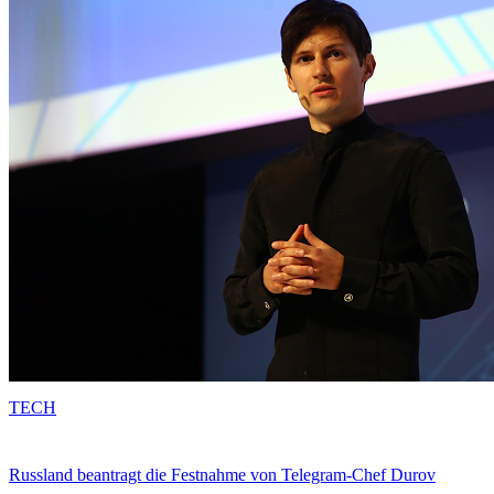
TECH
Russland beantragt die Festnahme von Telegram-Chef Durov