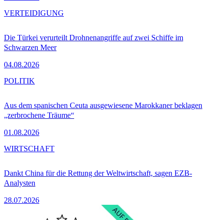
VERTEIDIGUNG
Die Türkei verurteilt Drohnenangriffe auf zwei Schiffe im
Schwarzen Meer
04.08.2026
POLITIK
Aus dem spanischen Ceuta ausgewiesene Marokkaner beklagen
„zerbrochene Träume“
01.08.2026
WIRTSCHAFT
Dankt China für die Rettung der Weltwirtschaft, sagen EZB-
Analysten
28.07.2026