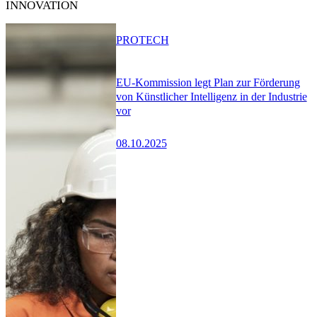
INNOVATION
PRO
TECH
EU-Kommission legt Plan zur Förderung
von Künstlicher Intelligenz in der Industrie
vor
08.10.2025