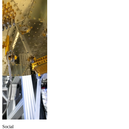
Social