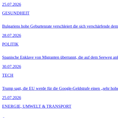
25.07.2026
GESUNDHEIT
Bulgariens hohe Geburtenrate verschleiert die sich verschärfende dem
28.07.2026
POLITIK
Spanische Enklave von Migranten überrannt, die auf dem Seeweg 
30.07.2026
TECH
Trump sagt, die EU werde für die Google-Geldstrafe einen „sehr hohe
25.07.2026
ENERGIE, UMWELT & TRANSPORT