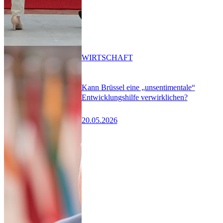
WIRTSCHAFT
Kann Brüssel eine „unsentimentale“
Entwicklungshilfe verwirklichen?
20.05.2026