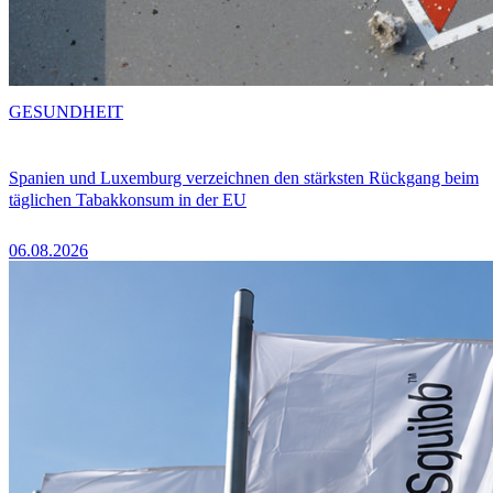
GESUNDHEIT
Spanien und Luxemburg verzeichnen den stärksten Rückgang beim
täglichen Tabakkonsum in der EU
06.08.2026