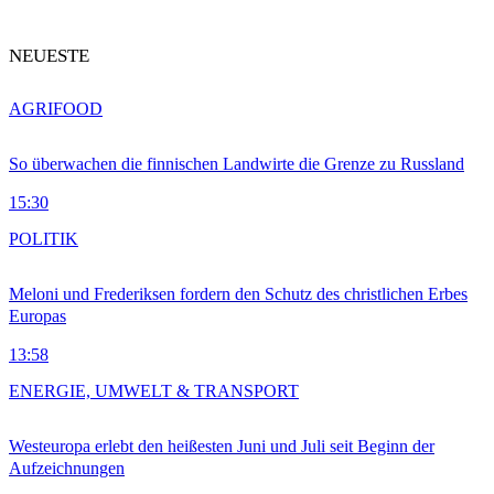
NEUESTE
AGRIFOOD
So überwachen die finnischen Landwirte die Grenze zu Russland
15:30
POLITIK
Meloni und Frederiksen fordern den Schutz des christlichen Erbes
Europas
13:58
ENERGIE, UMWELT & TRANSPORT
Westeuropa erlebt den heißesten Juni und Juli seit Beginn der
Aufzeichnungen