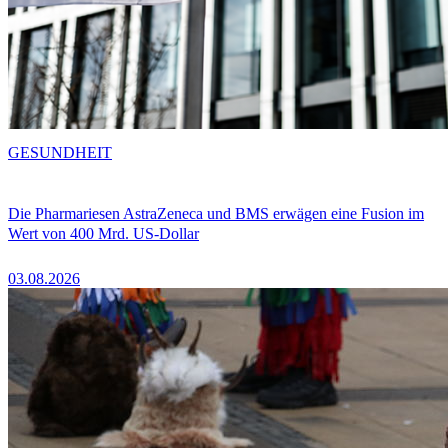
GESUNDHEIT
Die Pharmariesen AstraZeneca und BMS erwägen eine Fusion im
Wert von 400 Mrd. US-Dollar
03.08.2026