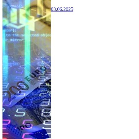
03.06.2025