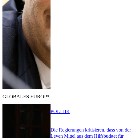
GLOBALES EUROPA
POLITIK
Die Regierungen kritisieren, dass von der
Leyen Mittel aus dem Hilfsbudget für