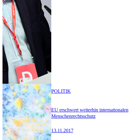
POLITIK
EU erschwert weiterhin internationalen
Menschenrechtsschutz
13.11.2017