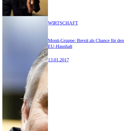
WIRTSCHAFT
Monti-Gruppe: Brexit als Chance für den
EU-Haushalt
13.01.2017