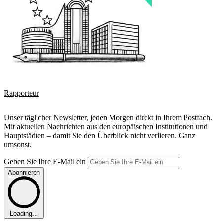
Rapporteur
Unser täglicher Newsletter, jeden Morgen direkt in Ihrem Postfach.
Mit aktuellen Nachrichten aus den europäischen Institutionen und
Hauptstädten – damit Sie den Überblick nicht verlieren. Ganz
umsonst.
Geben Sie Ihre E-Mail ein
Abonnieren
Loading...