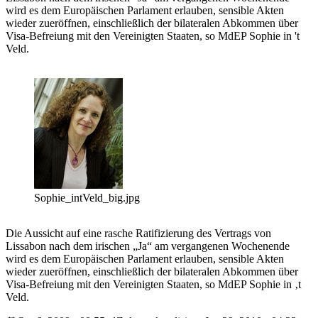
wird es dem Europäischen Parlament erlauben, sensible Akten
wieder zueröffnen, einschließlich der bilateralen Abkommen über
Visa-Befreiung mit den Vereinigten Staaten, so MdEP Sophie in 't
Veld.
Sophie_intVeld_big.jpg
Die Aussicht auf eine rasche Ratifizierung des Vertrags von
Lissabon nach dem irischen „Ja“ am vergangenen Wochenende
wird es dem Europäischen Parlament erlauben, sensible Akten
wieder zueröffnen, einschließlich der bilateralen Abkommen über
Visa-Befreiung mit den Vereinigten Staaten, so MdEP Sophie in ‚t
Veld.