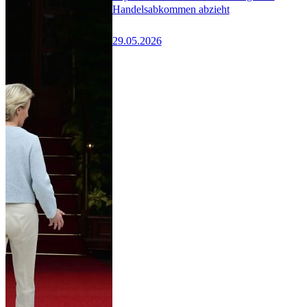
Handelsabkommen abzieht
29.05.2026