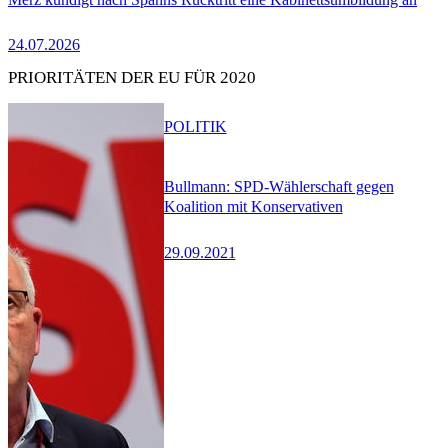
24.07.2026
PRIORITÄTEN DER EU FÜR 2020
POLITIK
Bullmann: SPD-Wählerschaft gegen
Koalition mit Konservativen
29.09.2021