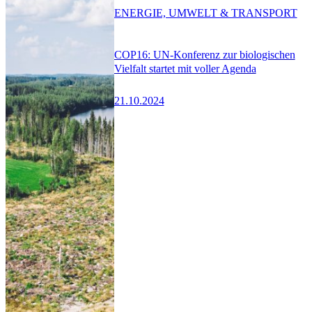
ENERGIE, UMWELT & TRANSPORT
COP16: UN-Konferenz zur biologischen
Vielfalt startet mit voller Agenda
21.10.2024