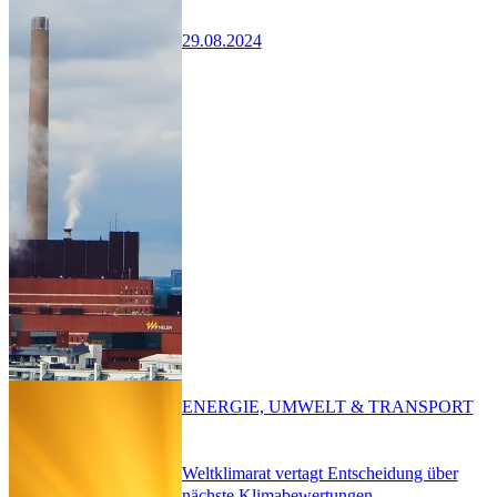
29.08.2024
ENERGIE, UMWELT & TRANSPORT
Weltklimarat vertagt Entscheidung über
nächste Klimabewertungen