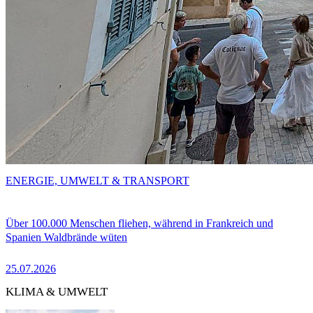
ENERGIE, UMWELT & TRANSPORT
Über 100.000 Menschen fliehen, während in Frankreich und
Spanien Waldbrände wüten
25.07.2026
KLIMA & UMWELT