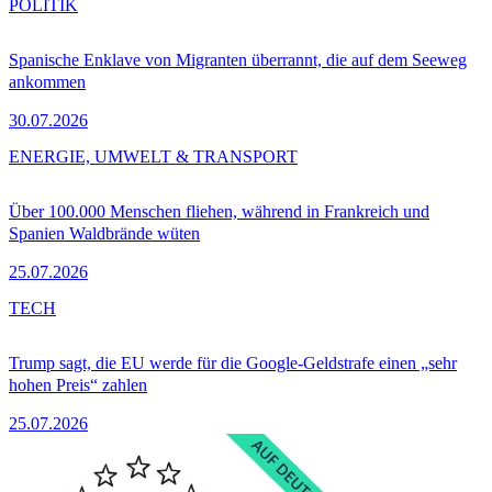
POLITIK
Spanische Enklave von Migranten überrannt, die auf dem Seeweg
ankommen
30.07.2026
ENERGIE, UMWELT & TRANSPORT
Über 100.000 Menschen fliehen, während in Frankreich und
Spanien Waldbrände wüten
25.07.2026
TECH
Trump sagt, die EU werde für die Google-Geldstrafe einen „sehr
hohen Preis“ zahlen
25.07.2026