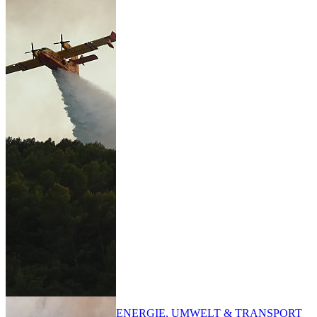
ENERGIE, UMWELT & TRANSPORT