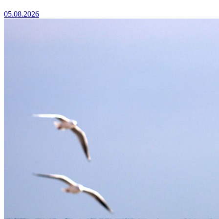
05.08.2026