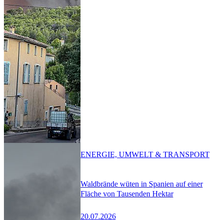
ENERGIE, UMWELT & TRANSPORT
Waldbrände wüten in Spanien auf einer
Fläche von Tausenden Hektar
20.07.2026