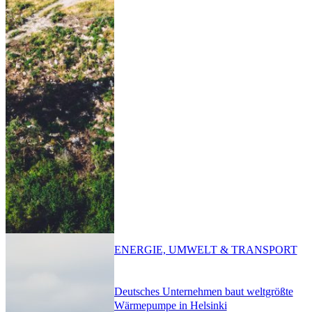
ENERGIE, UMWELT & TRANSPORT
Deutsches Unternehmen baut weltgrößte
Wärmepumpe in Helsinki