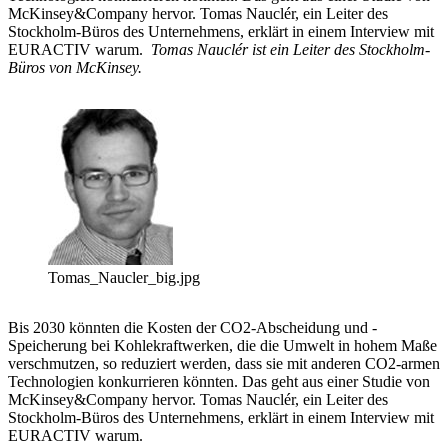
McKinsey&Company hervor. Tomas Nauclér, ein Leiter des
Stockholm-Büros des Unternehmens, erklärt in einem Interview mit
EURACTIV warum.
Tomas Nauclér ist ein Leiter des Stockholm-
Büros von McKinsey.
Tomas_Naucler_big.jpg
Bis 2030 könnten die Kosten der CO2-Abscheidung und -
Speicherung bei Kohlekraftwerken, die die Umwelt in hohem Maße
verschmutzen, so reduziert werden, dass sie mit anderen CO2-armen
Technologien konkurrieren könnten. Das geht aus einer Studie von
McKinsey&Company hervor. Tomas Nauclér, ein Leiter des
Stockholm-Büros des Unternehmens, erklärt in einem Interview mit
EURACTIV warum.