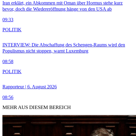
Iran erklärt, ein Abkommen mit Oman über Hormus stehe kurz
bevor, doch die Wiedereröffnung hänge von den USA ab
09:33
POLITIK
INTERVIEW: Die Abschaffung des Schengen-Raums wird den
Populismus nicht stoppen, warnt Luxemburg
08:58
POLITIK
Rapporteur | 6. August 2026
08:56
MEHR AUS DIESEM BEREICH