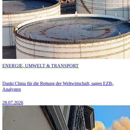
ENERGIE, UMWELT & TRANSPORT
Dankt China für die Rettung der Weltwirtschaft, sagen EZB-
Analysten
28.07.2026