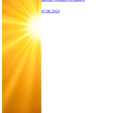
07.08.2024