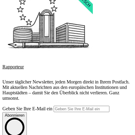
Rapporteur
Unser täglicher Newsletter, jeden Morgen direkt in Ihrem Postfach.
Mit aktuellen Nachrichten aus den europäischen Institutionen und
Hauptstädten – damit Sie den Überblick nicht verlieren. Ganz
umsonst.
Geben Sie Ihre E-Mail ein
Abonnieren