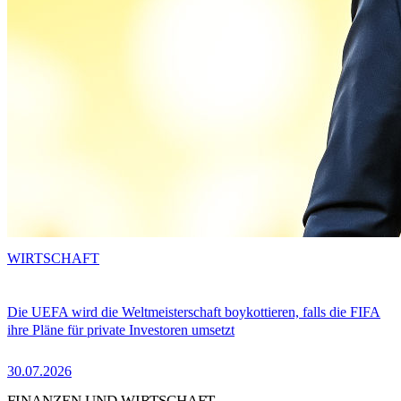
WIRTSCHAFT
Die UEFA wird die Weltmeisterschaft boykottieren, falls die FIFA
ihre Pläne für private Investoren umsetzt
30.07.2026
FINANZEN UND WIRTSCHAFT