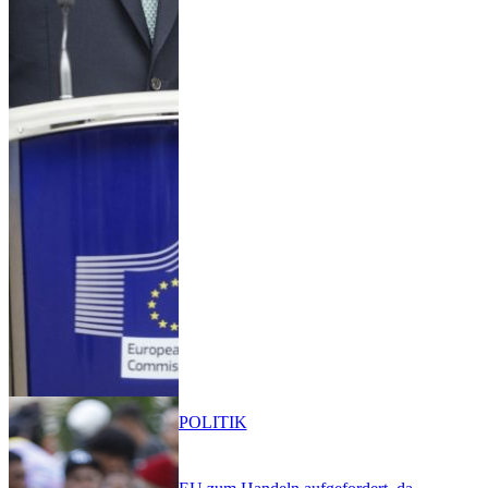
POLITIK