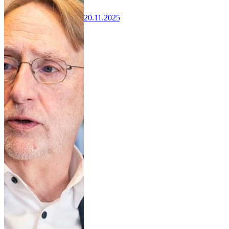
20.11.2025