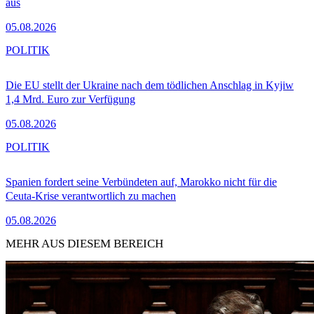
aus
05.08.2026
POLITIK
Die EU stellt der Ukraine nach dem tödlichen Anschlag in Kyjiw
1,4 Mrd. Euro zur Verfügung
05.08.2026
POLITIK
Spanien fordert seine Verbündeten auf, Marokko nicht für die
Ceuta-Krise verantwortlich zu machen
05.08.2026
MEHR AUS DIESEM BEREICH