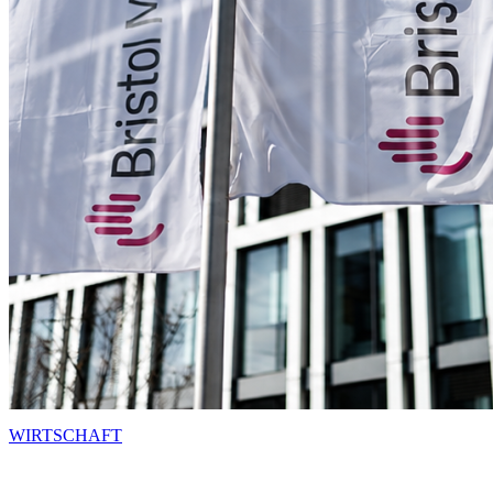
WIRTSCHAFT