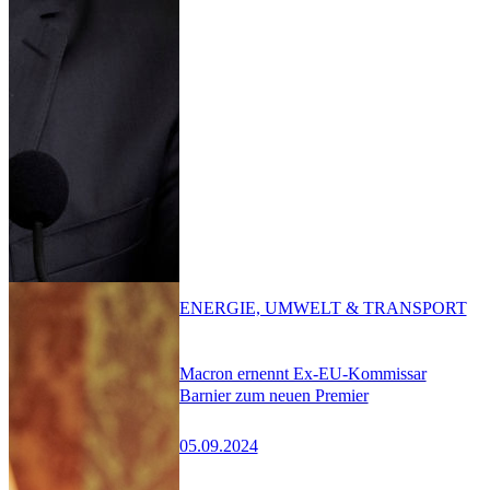
ENERGIE, UMWELT & TRANSPORT
Macron ernennt Ex-EU-Kommissar
Barnier zum neuen Premier
05.09.2024