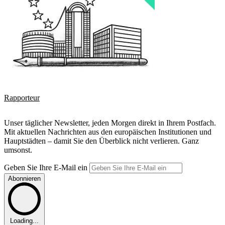
Rapporteur
Unser täglicher Newsletter, jeden Morgen direkt in Ihrem Postfach.
Mit aktuellen Nachrichten aus den europäischen Institutionen und
Hauptstädten – damit Sie den Überblick nicht verlieren. Ganz
umsonst.
Geben Sie Ihre E-Mail ein
Abonnieren
Loading...