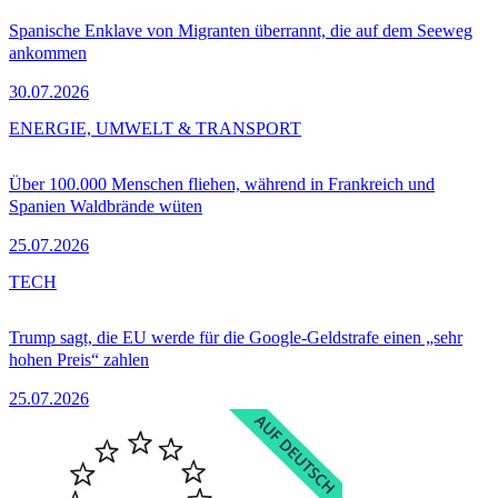
Spanische Enklave von Migranten überrannt, die auf dem Seeweg
ankommen
30.07.2026
ENERGIE, UMWELT & TRANSPORT
Über 100.000 Menschen fliehen, während in Frankreich und
Spanien Waldbrände wüten
25.07.2026
TECH
Trump sagt, die EU werde für die Google-Geldstrafe einen „sehr
hohen Preis“ zahlen
25.07.2026