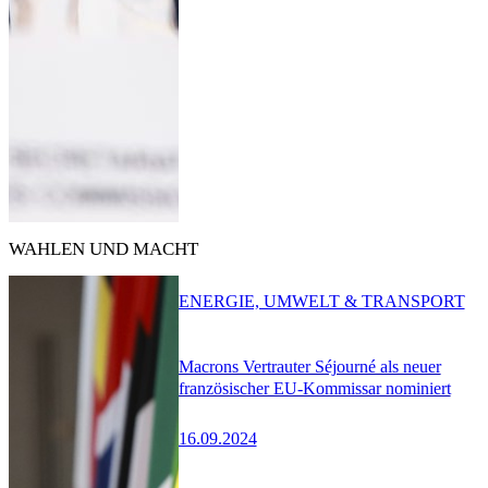
WAHLEN UND MACHT
ENERGIE, UMWELT & TRANSPORT
Macrons Vertrauter Séjourné als neuer
französischer EU-Kommissar nominiert
16.09.2024