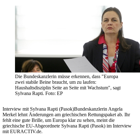
Die Bundeskanzlerin müsse erkennen, dass "Europa
zwei stabile Beine braucht, um zu laufen:
Haushaltsdisziplin Seite an Seite mit Wachstum", sagt
Sylvana Rapti. Foto: EP
Interview mit Sylvana Rapti (Pasok)Bundeskanzlerin Angela
Merkel lehnt Änderungen am griechischen Rettungspaket ab. Ihr
fehlt eine gute Brille, um Europa klar zu sehen, meint die
griechische EU-Abgeordnete Sylvana Rapti (Pasok) im Interview
mit EURACTIV.de.