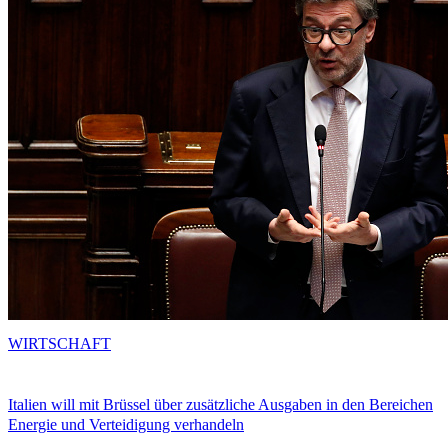
WIRTSCHAFT
Italien will mit Brüssel über zusätzliche Ausgaben in den Bereichen
Energie und Verteidigung verhandeln