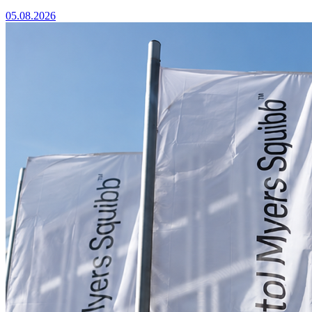
05.08.2026