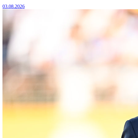
03.08.2026