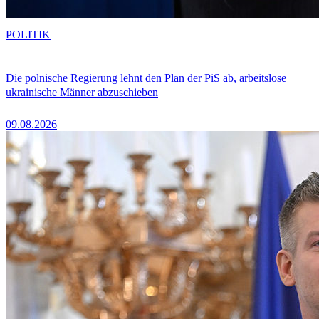
POLITIK
Die polnische Regierung lehnt den Plan der PiS ab, arbeitslose
ukrainische Männer abzuschieben
09.08.2026