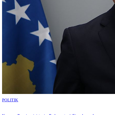
POLITIK