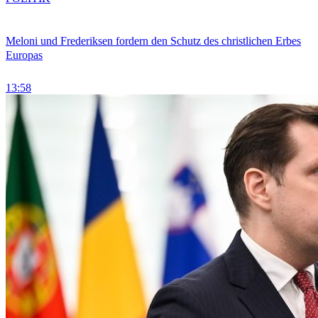
Meloni und Frederiksen fordern den Schutz des christlichen Erbes
Europas
13:58