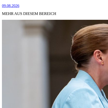
09.08.2026
MEHR AUS DIESEM BEREICH