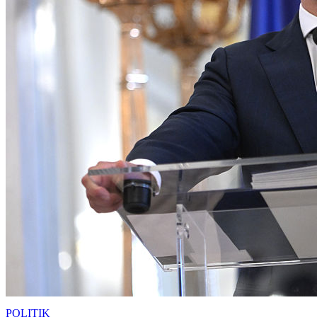
POLITIK