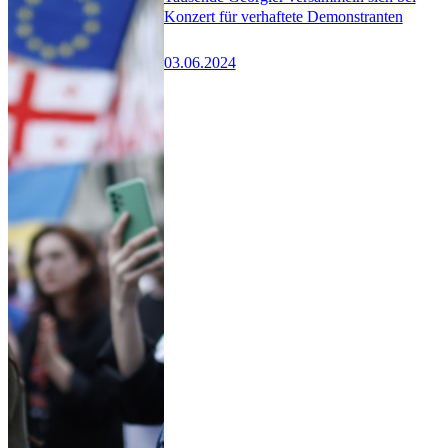
Konzert für verhaftete Demonstranten
03.06.2024