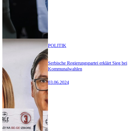
POLITIK
Serbische Regierungspartei erklärt Sieg bei
Kommunalwahlen
03.06.2024