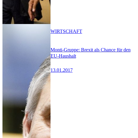
WIRTSCHAFT
Monti-Gruppe: Brexit als Chance für den
EU-Haushalt
13.01.2017