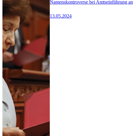
Namenskontroverse bei Amtseinführung an
13.05.2024