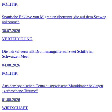
POLITIK
Spanische Enklave von Migranten überrannt, die auf dem Seeweg
ankommen
30.07.2026
VERTEIDIGUNG
Die Türkei verurteilt Drohnenangriffe auf zwei Schiffe im
Schwarzen Meer
04.08.2026
POLITIK
Aus dem spanischen Ceuta ausgewiesene Marokkaner beklagen
„zerbrochene Träume“
01.08.2026
WIRTSCHAFT