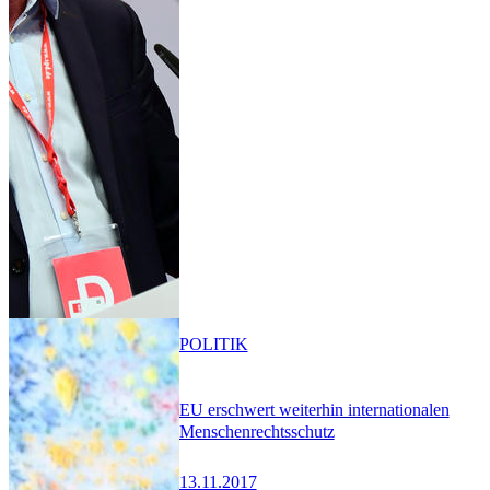
POLITIK
EU erschwert weiterhin internationalen
Menschenrechtsschutz
13.11.2017