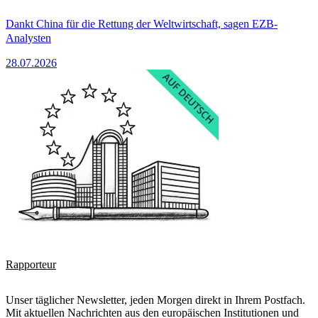
Dankt China für die Rettung der Weltwirtschaft, sagen EZB-
Analysten
28.07.2026
Rapporteur
Unser täglicher Newsletter, jeden Morgen direkt in Ihrem Postfach.
Mit aktuellen Nachrichten aus den europäischen Institutionen und