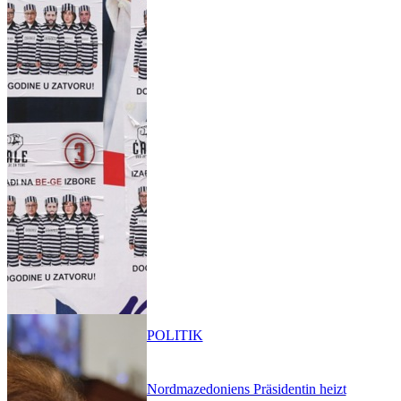
POLITIK
Nordmazedoniens Präsidentin heizt