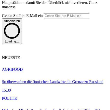
Hauptstädten – damit Sie den Überblick nicht verlieren. Ganz
umsonst.
Geben Sie Ihre E-Mail ein
Abonnieren
Loading...
NEUESTE
AGRIFOOD
So überwachen die finnischen Landwirte die Grenze zu Russland
15:30
POLITIK