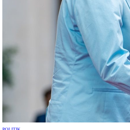
POLITIK