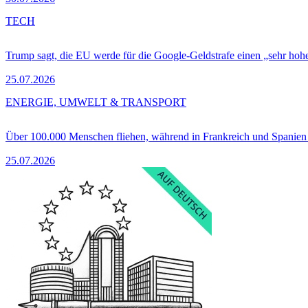
TECH
Trump sagt, die EU werde für die Google-Geldstrafe einen „sehr hohe
25.07.2026
ENERGIE, UMWELT & TRANSPORT
Über 100.000 Menschen fliehen, während in Frankreich und Spanie
25.07.2026