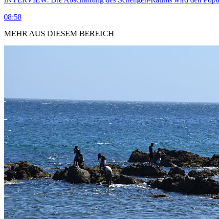
08:58
MEHR AUS DIESEM BEREICH