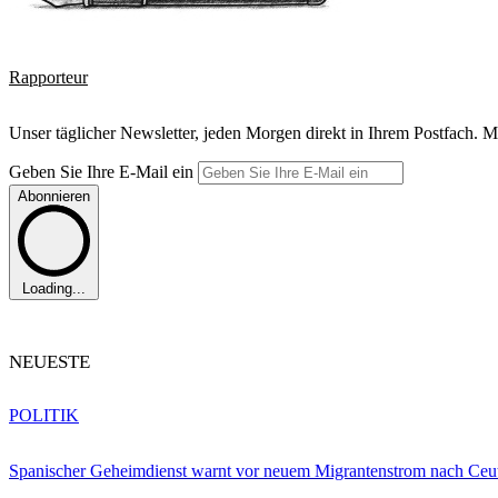
Rapporteur
Unser täglicher Newsletter, jeden Morgen direkt in Ihrem Postfach. M
Geben Sie Ihre E-Mail ein
Abonnieren
Loading...
NEUESTE
POLITIK
Spanischer Geheimdienst warnt vor neuem Migrantenstrom nach Ceu