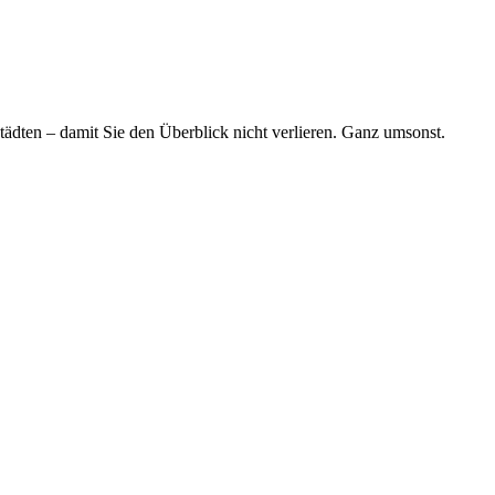
tädten – damit Sie den Überblick nicht verlieren. Ganz umsonst.