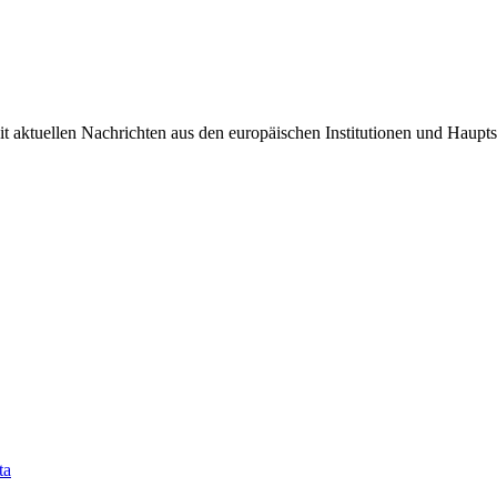
it aktuellen Nachrichten aus den europäischen Institutionen und Haupts
ta