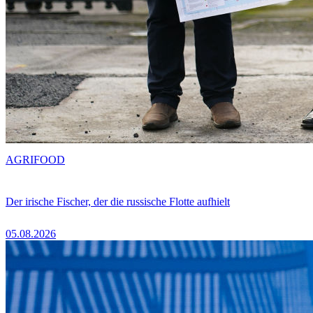
AGRIFOOD
Der irische Fischer, der die russische Flotte aufhielt
05.08.2026