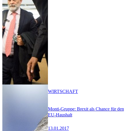
WIRTSCHAFT
Monti-Gruppe: Brexit als Chance für den
EU-Haushalt
13.01.2017