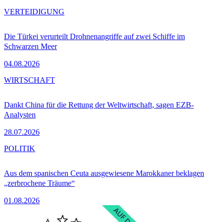
VERTEIDIGUNG
Die Türkei verurteilt Drohnenangriffe auf zwei Schiffe im
Schwarzen Meer
04.08.2026
WIRTSCHAFT
Dankt China für die Rettung der Weltwirtschaft, sagen EZB-
Analysten
28.07.2026
POLITIK
Aus dem spanischen Ceuta ausgewiesene Marokkaner beklagen
„zerbrochene Träume“
01.08.2026