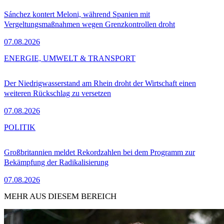
Sánchez kontert Meloni, während Spanien mit
Vergeltungsmaßnahmen wegen Grenzkontrollen droht
07.08.2026
ENERGIE, UMWELT & TRANSPORT
Der Niedrigwasserstand am Rhein droht der Wirtschaft einen
weiteren Rückschlag zu versetzen
07.08.2026
POLITIK
Großbritannien meldet Rekordzahlen bei dem Programm zur
Bekämpfung der Radikalisierung
07.08.2026
MEHR AUS DIESEM BEREICH