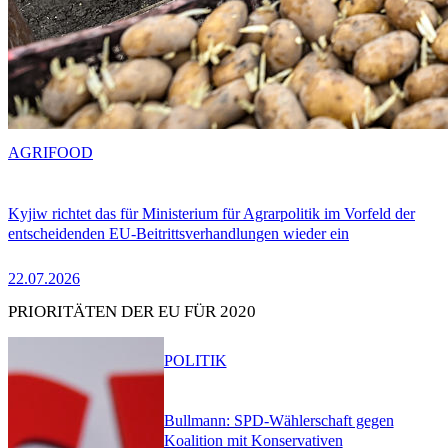
AGRIFOOD
Kyjiw richtet das für Ministerium für Agrarpolitik im Vorfeld der
entscheidenden EU-Beitrittsverhandlungen wieder ein
22.07.2026
PRIORITÄTEN DER EU FÜR 2020
POLITIK
Bullmann: SPD-Wählerschaft gegen
Koalition mit Konservativen