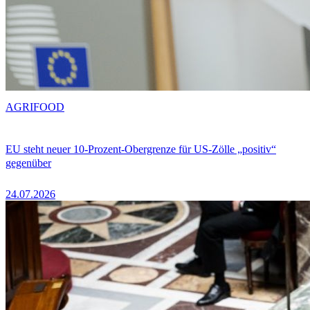
AGRIFOOD
EU steht neuer 10-Prozent-Obergrenze für US-Zölle „positiv“
gegenüber
24.07.2026