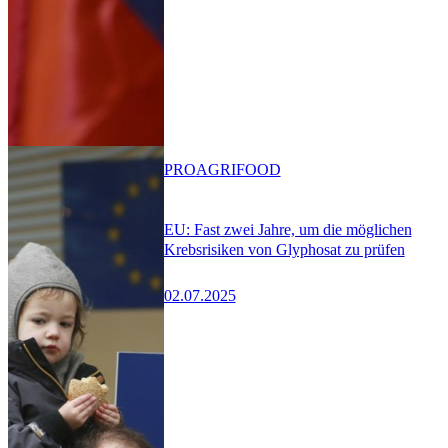
PRO
AGRIFOOD
EU: Fast zwei Jahre, um die möglichen
Krebsrisiken von Glyphosat zu prüfen
02.07.2025