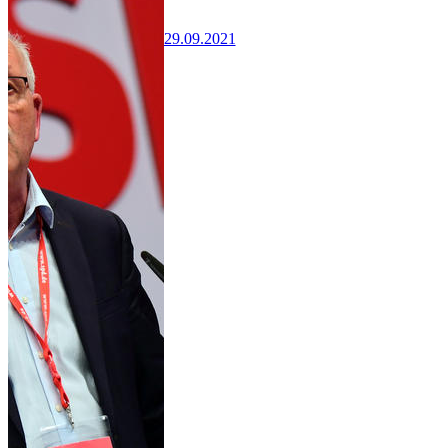
29.09.2021