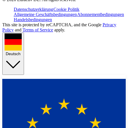
Datenschutzerklärung
Cookie Politik
Allgemeine Geschäftsbedingungen
Abonnementbedingungen
Handelsbedingungen
This site is protected by reCAPTCHA, and the Google
Privacy
Policy
and
Terms of Service
apply.
Deutsch