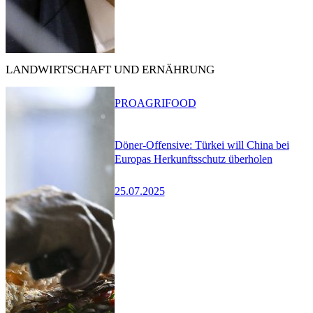
LANDWIRTSCHAFT UND ERNÄHRUNG
PRO
AGRIFOOD
Döner-Offensive: Türkei will China bei
Europas Herkunftsschutz überholen
25.07.2025