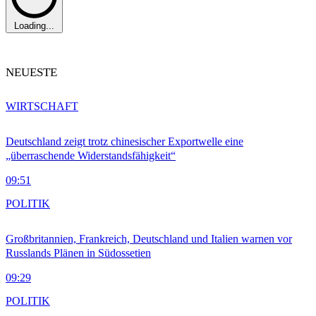
Loading...
NEUESTE
WIRTSCHAFT
Deutschland zeigt trotz chinesischer Exportwelle eine
„überraschende Widerstandsfähigkeit“
09:51
POLITIK
Großbritannien, Frankreich, Deutschland und Italien warnen vor
Russlands Plänen in Südossetien
09:29
POLITIK