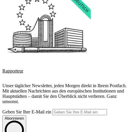
Rapporteur
Unser täglicher Newsletter, jeden Morgen direkt in Ihrem Postfach.
Mit aktuellen Nachrichten aus den europäischen Institutionen und
Hauptstädten – damit Sie den Überblick nicht verlieren. Ganz
umsonst.
Geben Sie Ihre E-Mail ein
Abonnieren