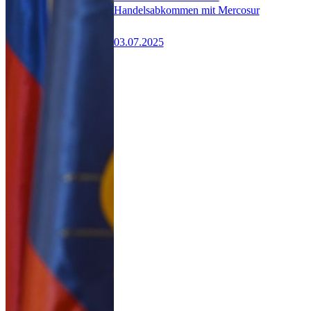
Handelsabkommen mit Mercosur
03.07.2025