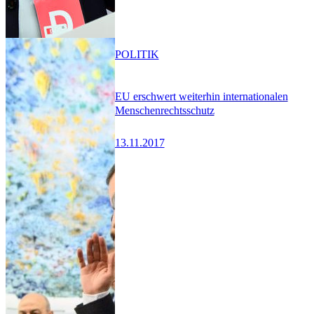
POLITIK
EU erschwert weiterhin internationalen
Menschenrechtsschutz
13.11.2017