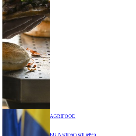
AGRIFOOD
EU-Nachbarn schließen