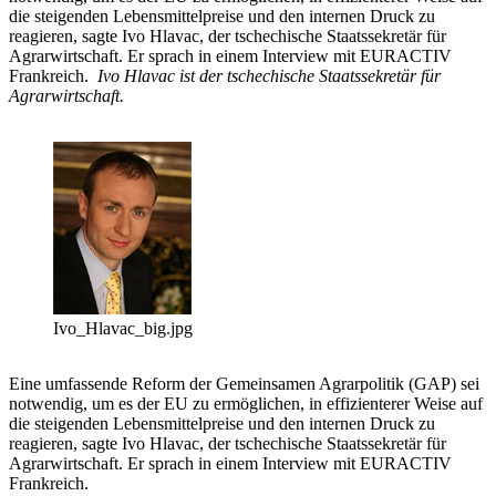
die steigenden Lebensmittelpreise und den internen Druck zu
reagieren, sagte Ivo Hlavac, der tschechische Staatssekretär für
Agrarwirtschaft. Er sprach in einem Interview mit EURACTIV
Frankreich.
Ivo Hlavac ist der tschechische Staatssekretär für
Agrarwirtschaft.
Ivo_Hlavac_big.jpg
Eine umfassende Reform der Gemeinsamen Agrarpolitik (GAP) sei
notwendig, um es der EU zu ermöglichen, in effizienterer Weise auf
die steigenden Lebensmittelpreise und den internen Druck zu
reagieren, sagte Ivo Hlavac, der tschechische Staatssekretär für
Agrarwirtschaft. Er sprach in einem Interview mit EURACTIV
Frankreich.