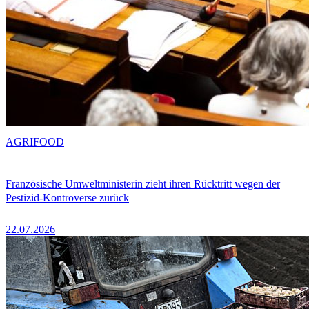
AGRIFOOD
Französische Umweltministerin zieht ihren Rücktritt wegen der
Pestizid-Kontroverse zurück
22.07.2026