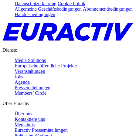
Datenschutzerklärung
Cookie Politik
Allgemeine Geschäftsbedingungen
Abonnementbedingungen
Handelsbedingungen
Dienste
Media Solutions
Europäische öffentliche Projekte
Veranstaltungen
Jobs
Agenda
Pressemitteilungen
Members’ Circle
Über Euractiv
Über uns
Kontaktiere uns
Mediahuis
Euractiv Pressemitteilungen
Politische Werbung