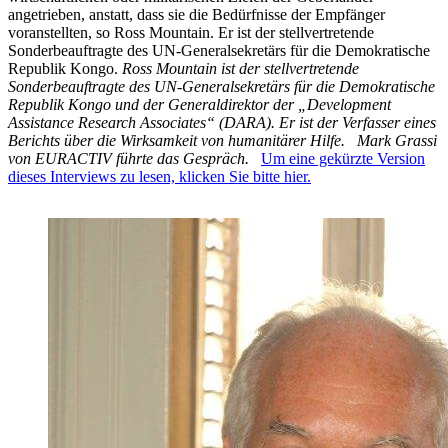
angetrieben, anstatt, dass sie die Bedürfnisse der Empfänger
voranstellten, so Ross Mountain. Er ist der stellvertretende
Sonderbeauftragte des UN-Generalsekretärs für die Demokratische
Republik Kongo.
Ross Mountain ist der stellvertretende
Sonderbeauftragte des UN-Generalsekretärs für die Demokratische
Republik Kongo und der Generaldirektor der „Development
Assistance Research Associates“ (DARA). Er ist der Verfasser eines
Berichts über die Wirksamkeit von humanitärer Hilfe.
Mark Grassi
von EURACTIV führte das Gespräch.
Um eine gekürzte Version
dieses Interviews zu lesen, klicken Sie bitte hier.