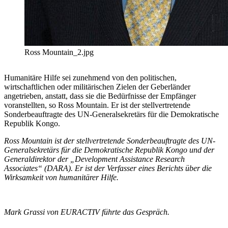
Ross Mountain_2.jpg
Humanitäre Hilfe sei zunehmend von den politischen,
wirtschaftlichen oder militärischen Zielen der Geberländer
angetrieben, anstatt, dass sie die Bedürfnisse der Empfänger
voranstellten, so Ross Mountain. Er ist der stellvertretende
Sonderbeauftragte des UN-Generalsekretärs für die Demokratische
Republik Kongo.
Ross Mountain ist der stellvertretende Sonderbeauftragte des UN-
Generalsekretärs für die Demokratische Republik Kongo und der
Generaldirektor der „Development Assistance Research
Associates“ (DARA). Er ist der Verfasser eines Berichts über die
Wirksamkeit von humanitärer Hilfe.
Mark Grassi von EURACTIV führte das Gespräch.