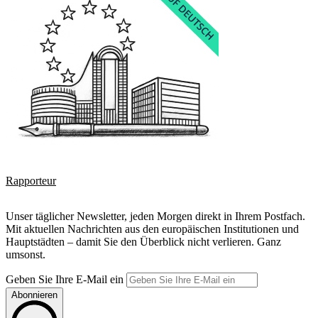
Rapporteur
Unser täglicher Newsletter, jeden Morgen direkt in Ihrem Postfach.
Mit aktuellen Nachrichten aus den europäischen Institutionen und
Hauptstädten – damit Sie den Überblick nicht verlieren. Ganz
umsonst.
Geben Sie Ihre E-Mail ein
Abonnieren