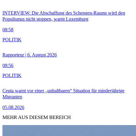
INTERVIEW: Die Abschaffung des Schengen-Raums wird den
Populismus nicht stoppen, warnt Luxemburg
08:58
POLITIK
Rapporteur | 6. August 2026
08:56
POLITIK
Ceuta warnt vor einer „unhaltbaren“ Situation für minderjährige
Migranten
05.08.2026
MEHR AUS DIESEM BEREICH