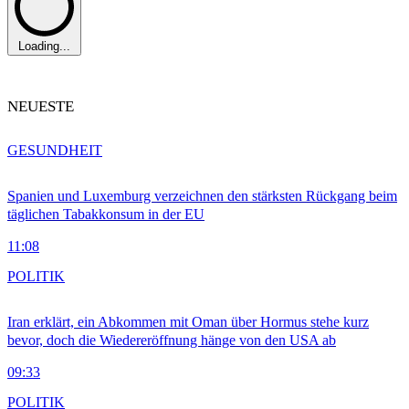
Loading...
NEUESTE
GESUNDHEIT
Spanien und Luxemburg verzeichnen den stärksten Rückgang beim
täglichen Tabakkonsum in der EU
11:08
POLITIK
Iran erklärt, ein Abkommen mit Oman über Hormus stehe kurz
bevor, doch die Wiedereröffnung hänge von den USA ab
09:33
POLITIK