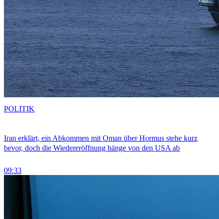
POLITIK
Iran erklärt, ein Abkommen mit Oman über Hormus stehe kurz
bevor, doch die Wiedereröffnung hänge von den USA ab
09:33