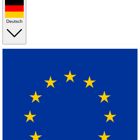
Deutsch