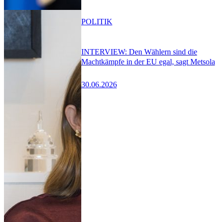
POLITIK
INTERVIEW: Den Wählern sind die
Machtkämpfe in der EU egal, sagt Metsola
30.06.2026