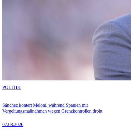
POLITIK
Sánchez kontert Meloni, während Spanien mit
Vergeltungsmaßnahmen wegen Grenzkontrollen droht
07.08.2026