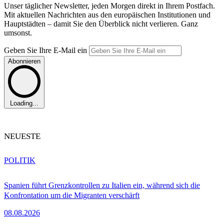
Unser täglicher Newsletter, jeden Morgen direkt in Ihrem Postfach.
Mit aktuellen Nachrichten aus den europäischen Institutionen und
Hauptstädten – damit Sie den Überblick nicht verlieren. Ganz
umsonst.
Geben Sie Ihre E-Mail ein
Abonnieren
Loading...
NEUESTE
POLITIK
Spanien führt Grenzkontrollen zu Italien ein, während sich die
Konfrontation um die Migranten verschärft
08.08.2026