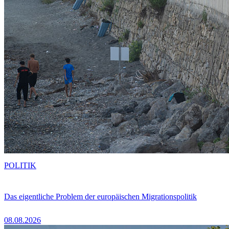
POLITIK
Das eigentliche Problem der europäischen Migrationspolitik
08.08.2026