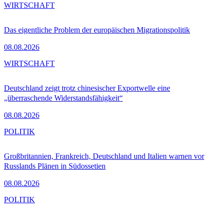
WIRTSCHAFT
Das eigentliche Problem der europäischen Migrationspolitik
08.08.2026
WIRTSCHAFT
Deutschland zeigt trotz chinesischer Exportwelle eine
„überraschende Widerstandsfähigkeit“
08.08.2026
POLITIK
Großbritannien, Frankreich, Deutschland und Italien warnen vor
Russlands Plänen in Südossetien
08.08.2026
POLITIK