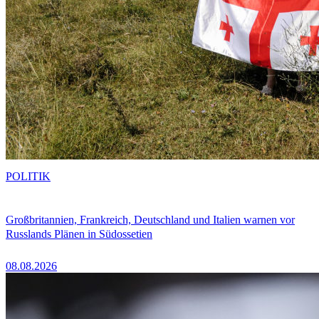
POLITIK
Großbritannien, Frankreich, Deutschland und Italien warnen vor
Russlands Plänen in Südossetien
08.08.2026