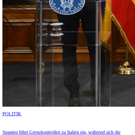
POLITIK
Spanien führt Grenzkontrollen zu Italien ein, während sich die