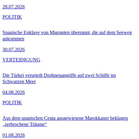
28.07.2026
POLITIK
Spanische Enklave von Migranten überrannt, die auf dem Seeweg
ankommen
30.07.2026
VERTEIDIGUNG
Die Türkei verurteilt Drohnenangriffe auf zwei Schiffe im
Schwarzen Meer
04.08.2026
POLITIK
Aus dem spanischen Ceuta ausgewiesene Marokkaner beklagen
„zerbrochene Träume“
01.08.2026