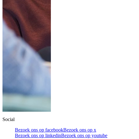
Social
Bezoek ons op facebook
Bezoek ons op x
Bezoek ons op linkedin
Bezoek ons op youtube