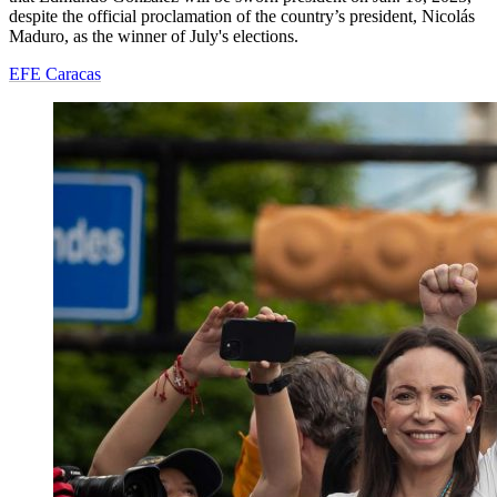
despite the official proclamation of the country’s president, Nicolás
Maduro, as the winner of July's elections.
EFE Caracas