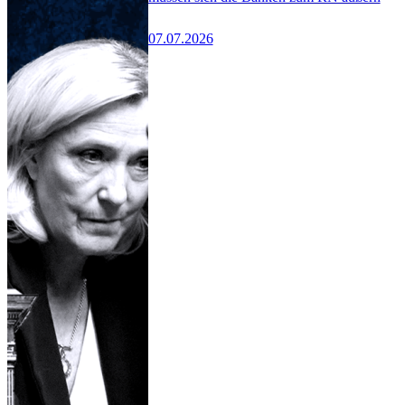
07.07.2026