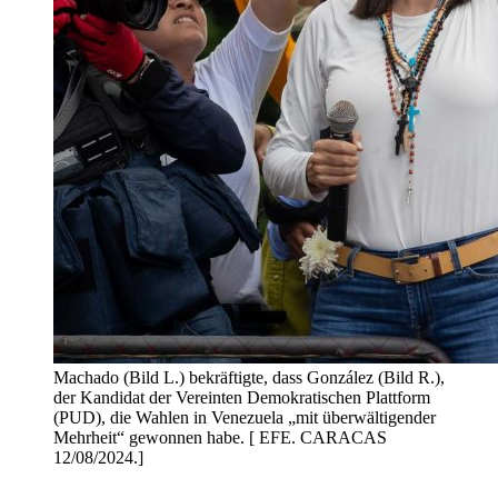
Machado (Bild L.) bekräftigte, dass González (Bild R.),
der Kandidat der Vereinten Demokratischen Plattform
(PUD), die Wahlen in Venezuela „mit überwältigender
Mehrheit“ gewonnen habe. [ EFE. CARACAS
12/08/2024.]