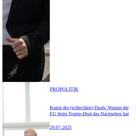
PRO
POLITIK
Kunst des (schlechten) Deals: Warum die
EU beim Trump-Deal das Nachsehen hat
29.07.2025