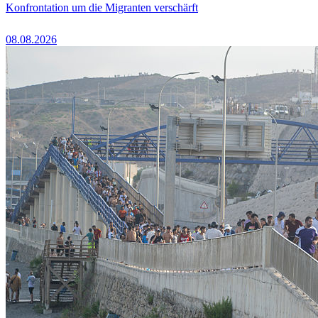
Konfrontation um die Migranten verschärft
08.08.2026