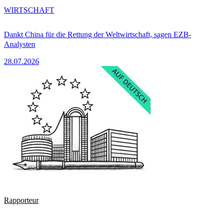
WIRTSCHAFT
Dankt China für die Rettung der Weltwirtschaft, sagen EZB-
Analysten
28.07.2026
Rapporteur