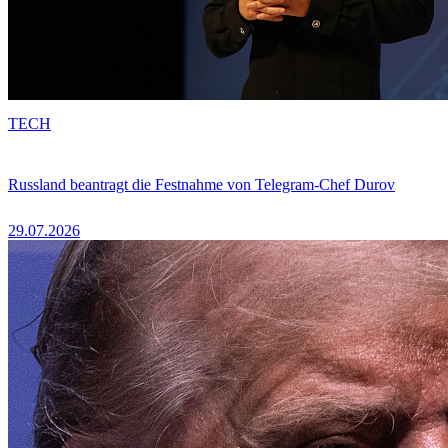
TECH
Russland beantragt die Festnahme von Telegram-Chef Durov
29.07.2026