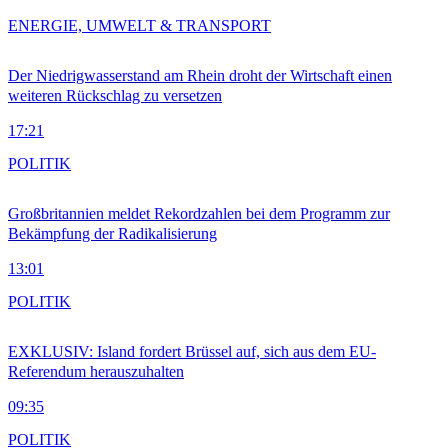
ENERGIE, UMWELT & TRANSPORT
Der Niedrigwasserstand am Rhein droht der Wirtschaft einen
weiteren Rückschlag zu versetzen
17:21
POLITIK
Großbritannien meldet Rekordzahlen bei dem Programm zur
Bekämpfung der Radikalisierung
13:01
POLITIK
EXKLUSIV: Island fordert Brüssel auf, sich aus dem EU-
Referendum herauszuhalten
09:35
POLITIK