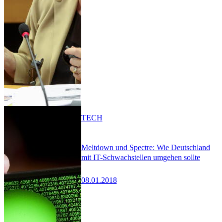
TECH
Meltdown und Spectre: Wie Deutschland
mit IT-Schwachstellen umgehen sollte
08.01.2018