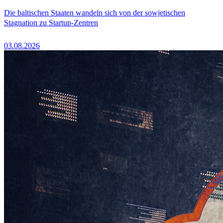
Die baltischen Staaten wandeln sich von der sowjetischen
Stagnation zu Startup-Zentren
03.08.2026