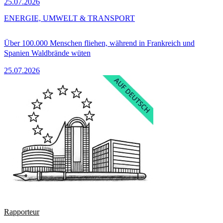
25.07.2026
ENERGIE, UMWELT & TRANSPORT
Über 100.000 Menschen fliehen, während in Frankreich und
Spanien Waldbrände wüten
25.07.2026
Rapporteur