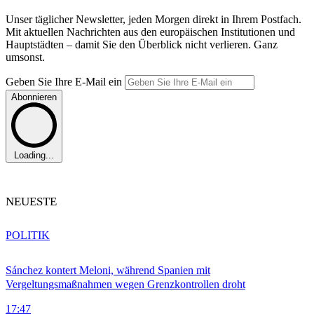
Unser täglicher Newsletter, jeden Morgen direkt in Ihrem Postfach.
Mit aktuellen Nachrichten aus den europäischen Institutionen und
Hauptstädten – damit Sie den Überblick nicht verlieren. Ganz
umsonst.
Geben Sie Ihre E-Mail ein
Abonnieren
Loading...
NEUESTE
POLITIK
Sánchez kontert Meloni, während Spanien mit
Vergeltungsmaßnahmen wegen Grenzkontrollen droht
17:47