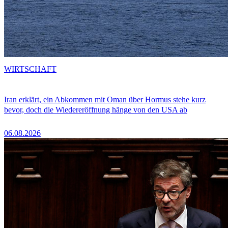
WIRTSCHAFT
Iran erklärt, ein Abkommen mit Oman über Hormus stehe kurz
bevor, doch die Wiedereröffnung hänge von den USA ab
06.08.2026