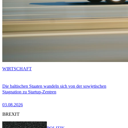
WIRTSCHAFT
Die baltischen Staaten wandeln sich von der sowjetischen
Stagnation zu Startup-Zentren
03.08.2026
BREXIT