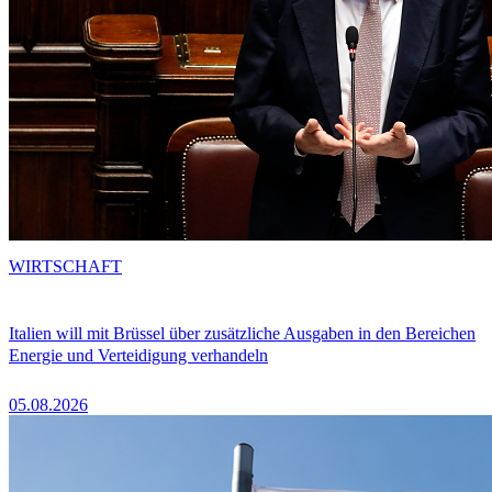
WIRTSCHAFT
Italien will mit Brüssel über zusätzliche Ausgaben in den Bereichen
Energie und Verteidigung verhandeln
05.08.2026