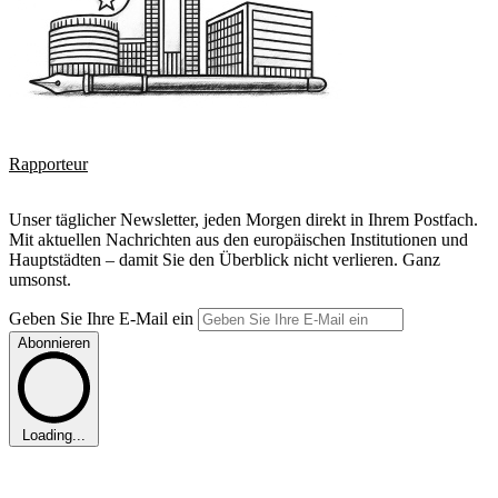
Rapporteur
Unser täglicher Newsletter, jeden Morgen direkt in Ihrem Postfach.
Mit aktuellen Nachrichten aus den europäischen Institutionen und
Hauptstädten – damit Sie den Überblick nicht verlieren. Ganz
umsonst.
Geben Sie Ihre E-Mail ein
Abonnieren
Loading...