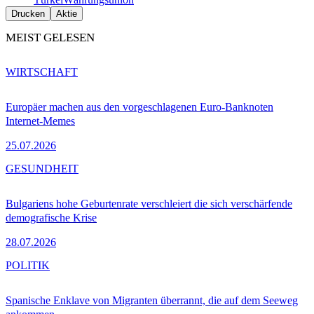
Drucken
Aktie
MEIST GELESEN
WIRTSCHAFT
Europäer machen aus den vorgeschlagenen Euro-Banknoten
Internet-Memes
25.07.2026
GESUNDHEIT
Bulgariens hohe Geburtenrate verschleiert die sich verschärfende
demografische Krise
28.07.2026
POLITIK
Spanische Enklave von Migranten überrannt, die auf dem Seeweg