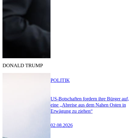
DONALD TRUMP
POLITIK
US-Botschaften fordern ihre Bürger auf,
eine „Abreise aus dem Nahen Osten in
Erwägung zu ziehen“
02.08.2026