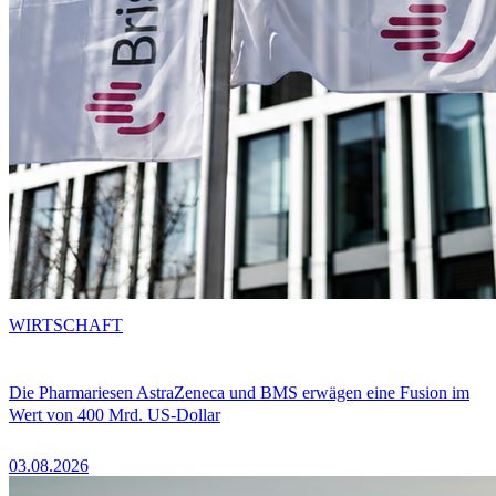
WIRTSCHAFT
Die Pharmariesen AstraZeneca und BMS erwägen eine Fusion im
Wert von 400 Mrd. US-Dollar
03.08.2026