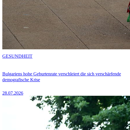
GESUNDHEIT
Bulgariens hohe Geburtenrate verschleiert die sich verschärfende
demografische Krise
28.07.2026