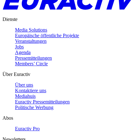
Dienste
Media Solutions
Europäische öffentliche Projekte
Veranstaltungen
Jobs
Agenda
Pressemitteilungen
Members’ Circle
Über Euractiv
Über uns
Kontaktiere uns
Mediahuis
Euractiv Pressemitteilungen
Politische Werbung
Abos
Euractiv Pro
Newsletters