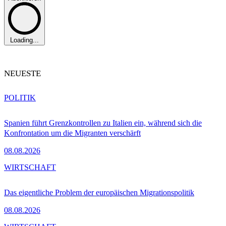
Loading...
NEUESTE
POLITIK
Spanien führt Grenzkontrollen zu Italien ein, während sich die
Konfrontation um die Migranten verschärft
08.08.2026
WIRTSCHAFT
Das eigentliche Problem der europäischen Migrationspolitik
08.08.2026