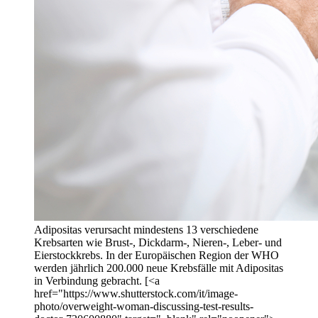
Adipositas verursacht mindestens 13 verschiedene
Krebsarten wie Brust-, Dickdarm-, Nieren-, Leber- und
Eierstockkrebs. In der Europäischen Region der WHO
werden jährlich 200.000 neue Krebsfälle mit Adipositas
in Verbindung gebracht. [<a
href="https://www.shutterstock.com/it/image-
photo/overweight-woman-discussing-test-results-