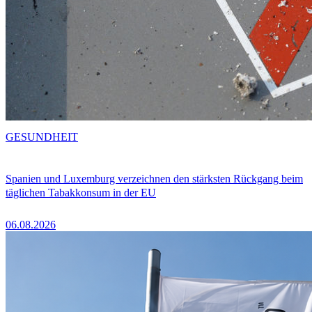
GESUNDHEIT
Spanien und Luxemburg verzeichnen den stärksten Rückgang beim
täglichen Tabakkonsum in der EU
06.08.2026