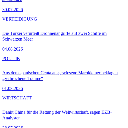
30.07.2026
VERTEIDIGUNG
Die Türkei verurteilt Drohnenangriffe auf zwei Schiffe im
Schwarzen Meer
04.08.2026
POLITIK
Aus dem spanischen Ceuta ausgewiesene Marokkaner beklagen
„zerbrochene Träume“
01.08.2026
WIRTSCHAFT
Dankt China für die Rettung der Weltwirtschaft, sagen EZB-
Analysten
28.07.2026