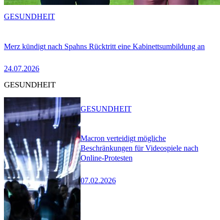
GESUNDHEIT
Merz kündigt nach Spahns Rücktritt eine Kabinettsumbildung an
24.07.2026
GESUNDHEIT
GESUNDHEIT
Macron verteidigt mögliche
Beschränkungen für Videospiele nach
Online-Protesten
07.02.2026