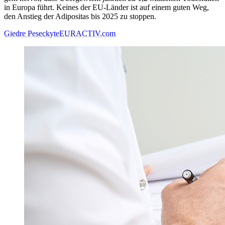
in Europa führt. Keines der EU-Länder ist auf einem guten Weg,
den Anstieg der Adipositas bis 2025 zu stoppen.
Giedre Peseckyte
EURACTIV.com