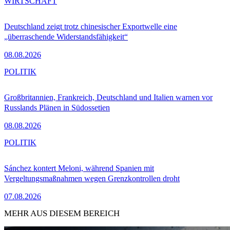
WIRTSCHAFT
Deutschland zeigt trotz chinesischer Exportwelle eine
„überraschende Widerstandsfähigkeit“
08.08.2026
POLITIK
Großbritannien, Frankreich, Deutschland und Italien warnen vor
Russlands Plänen in Südossetien
08.08.2026
POLITIK
Sánchez kontert Meloni, während Spanien mit
Vergeltungsmaßnahmen wegen Grenzkontrollen droht
07.08.2026
MEHR AUS DIESEM BEREICH