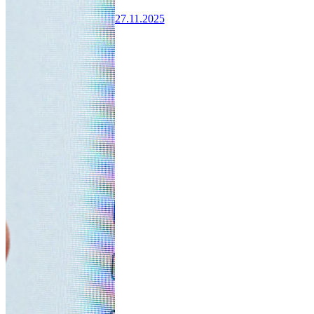
27.11.2025