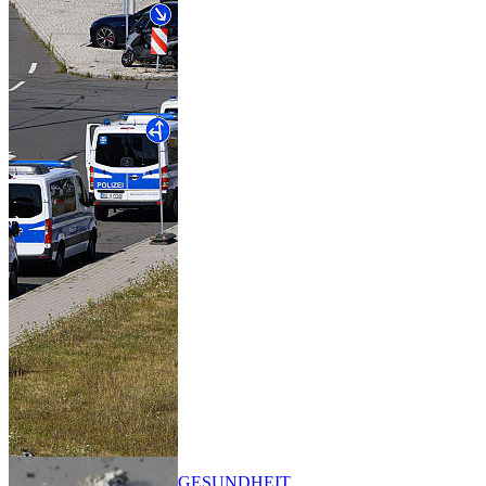
GESUNDHEIT