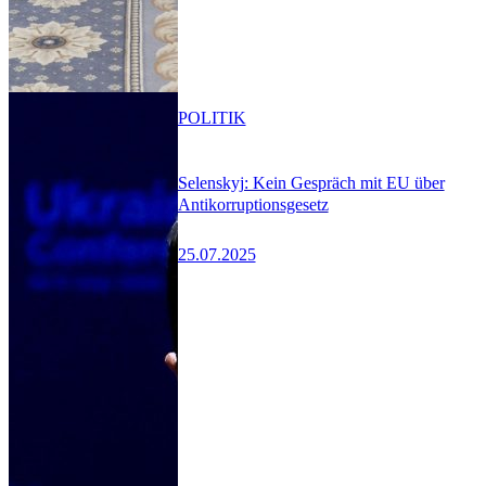
POLITIK
Selenskyj: Kein Gespräch mit EU über
Antikorruptionsgesetz
25.07.2025