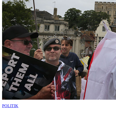
POLITIK