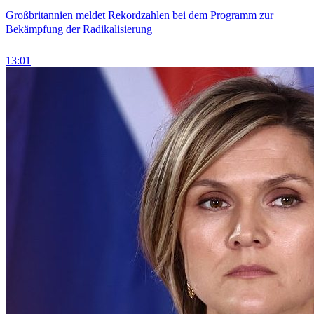
Großbritannien meldet Rekordzahlen bei dem Programm zur
Bekämpfung der Radikalisierung
13:01