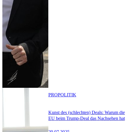
PRO
POLITIK
Kunst des (schlechten) Deals: Warum die
EU beim Trump-Deal das Nachsehen hat
29.07.2025