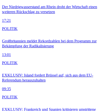
Der Niedrigwasserstand am Rhein droht der Wirtschaft einen
weiteren Rückschlag zu versetzen
17:21
POLITIK
Großbritannien meldet Rekordzahlen bei dem Programm zur
Bekämpfung der Radikalisierung
13:01
POLITIK
EXKLUSIV: Island fordert Brüssel auf, sich aus dem EU-
Referendum herauszuhalten
09:35
POLITIK
EXKLUSIV: Frankreich und Spanien kritisieren umstrittene