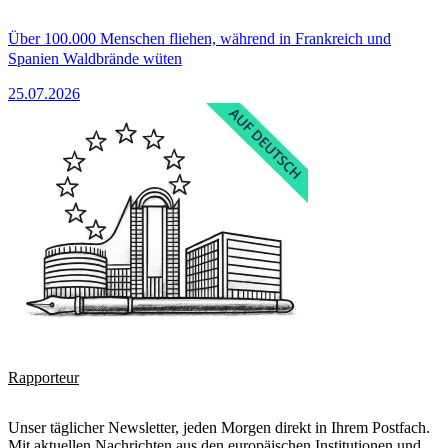
Über 100.000 Menschen fliehen, während in Frankreich und
Spanien Waldbrände wüten
25.07.2026
Rapporteur
Unser täglicher Newsletter, jeden Morgen direkt in Ihrem Postfach.
Mit aktuellen Nachrichten aus den europäischen Institutionen und