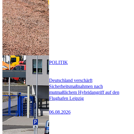
POLITIK
Deutschland verschärft
Sicherheitsmaßnahmen nach
mutmaßlichem Hybridangriff auf den
Flughafen Leipzig
06.08.2026