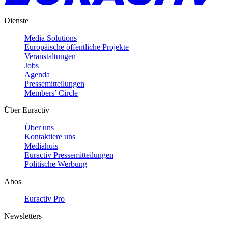
Dienste
Media Solutions
Europäische öffentliche Projekte
Veranstaltungen
Jobs
Agenda
Pressemitteilungen
Members’ Circle
Über Euractiv
Über uns
Kontaktiere uns
Mediahuis
Euractiv Pressemitteilungen
Politische Werbung
Abos
Euractiv Pro
Newsletters