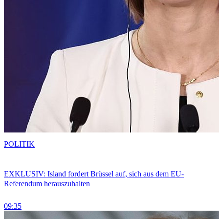
POLITIK
EXKLUSIV: Island fordert Brüssel auf, sich aus dem EU-
Referendum herauszuhalten
09:35