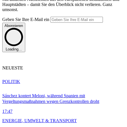
Hauptstädten – damit Sie den Überblick nicht verlieren. Ganz
umsonst.
Geben Sie Ihre E-Mail ein
Abonnieren
Loading...
NEUESTE
POLITIK
Sánchez kontert Meloni, während Spanien mit
Vergeltungsmaßnahmen wegen Grenzkontrollen droht
17:47
ENERGIE, UMWELT & TRANSPORT