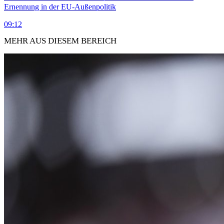
Ernennung in der EU-Außenpolitik
09:12
MEHR AUS DIESEM BEREICH