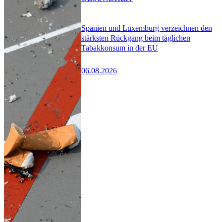
Spanien und Luxemburg verzeichnen den
stärksten Rückgang beim täglichen
Tabakkonsum in der EU
06.08.2026