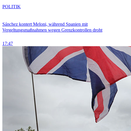
POLITIK
Sánchez kontert Meloni, während Spanien mit
Vergeltungsmaßnahmen wegen Grenzkontrollen droht
17:47