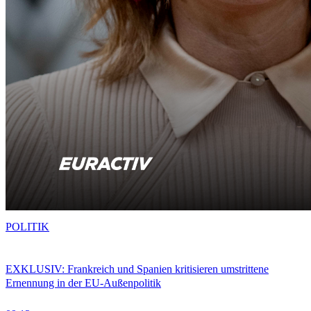
POLITIK
EXKLUSIV: Frankreich und Spanien kritisieren umstrittene
Ernennung in der EU-Außenpolitik