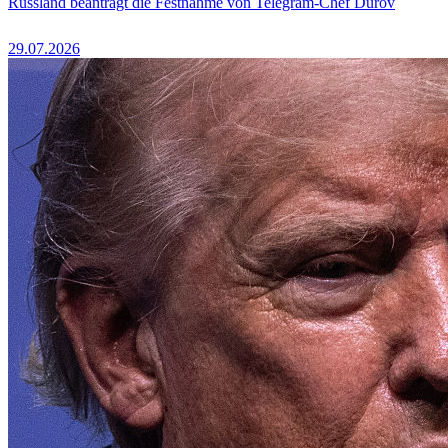
Russland beantragt die Festnahme von Telegram-Chef Durov
29.07.2026