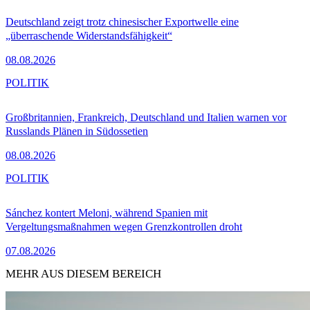
Deutschland zeigt trotz chinesischer Exportwelle eine
„überraschende Widerstandsfähigkeit“
08.08.2026
POLITIK
Großbritannien, Frankreich, Deutschland und Italien warnen vor
Russlands Plänen in Südossetien
08.08.2026
POLITIK
Sánchez kontert Meloni, während Spanien mit
Vergeltungsmaßnahmen wegen Grenzkontrollen droht
07.08.2026
MEHR AUS DIESEM BEREICH