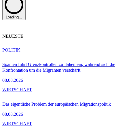
Loading...
NEUESTE
POLITIK
Spanien führt Grenzkontrollen zu Italien ein, während sich die
Konfrontation um die Migranten verschärft
08.08.2026
WIRTSCHAFT
Das eigentliche Problem der europäischen Migrationspolitik
08.08.2026
WIRTSCHAFT