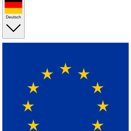
Deutsch