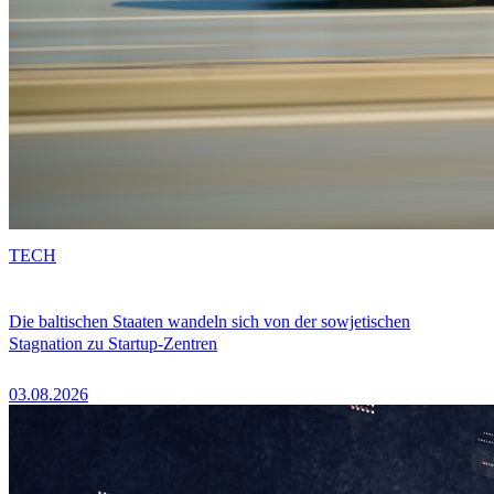
TECH
Die baltischen Staaten wandeln sich von der sowjetischen
Stagnation zu Startup-Zentren
03.08.2026