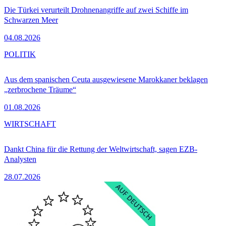
Die Türkei verurteilt Drohnenangriffe auf zwei Schiffe im
Schwarzen Meer
04.08.2026
POLITIK
Aus dem spanischen Ceuta ausgewiesene Marokkaner beklagen
„zerbrochene Träume“
01.08.2026
WIRTSCHAFT
Dankt China für die Rettung der Weltwirtschaft, sagen EZB-
Analysten
28.07.2026