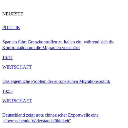
NEUESTE
POLITIK
Spanien führt Grenzkontrollen zu Italien ein, während sich die
Konfrontation um die Migranten verschärft
16:17
WIRTSCHAFT
Das eigentliche Problem der europäischen Migrationspolitik
10:55
WIRTSCHAFT
Deutschland zeigt trotz chinesischer Exportwelle eine
„überraschende Widerstandsfähigkeit“