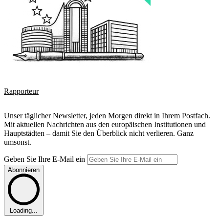
Rapporteur
Unser täglicher Newsletter, jeden Morgen direkt in Ihrem Postfach.
Mit aktuellen Nachrichten aus den europäischen Institutionen und
Hauptstädten – damit Sie den Überblick nicht verlieren. Ganz
umsonst.
Geben Sie Ihre E-Mail ein
Abonnieren
Loading...