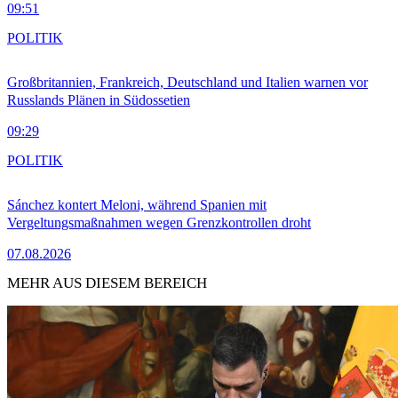
09:51
POLITIK
Großbritannien, Frankreich, Deutschland und Italien warnen vor
Russlands Plänen in Südossetien
09:29
POLITIK
Sánchez kontert Meloni, während Spanien mit
Vergeltungsmaßnahmen wegen Grenzkontrollen droht
07.08.2026
MEHR AUS DIESEM BEREICH