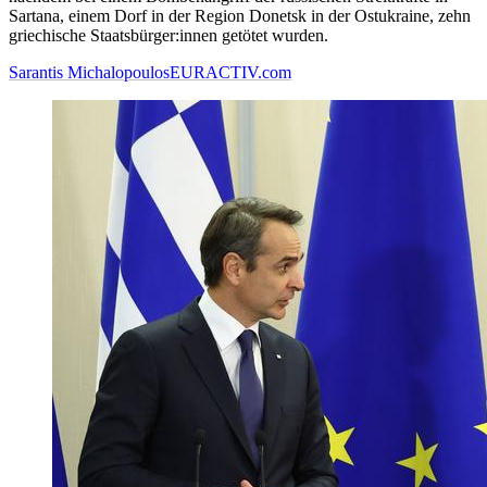
Sartana, einem Dorf in der Region Donetsk in der Ostukraine, zehn
griechische Staatsbürger:innen getötet wurden.
Sarantis Michalopoulos
EURACTIV.com