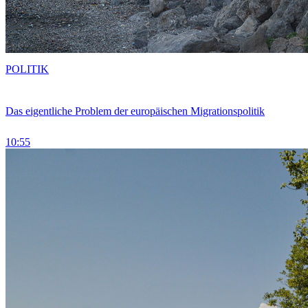
POLITIK
Das eigentliche Problem der europäischen Migrationspolitik
10:55