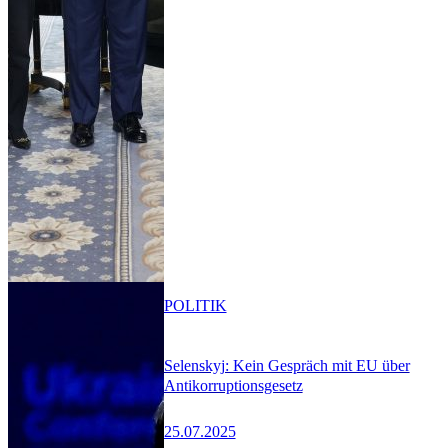
POLITIK
Selenskyj: Kein Gespräch mit EU über
Antikorruptionsgesetz
25.07.2025