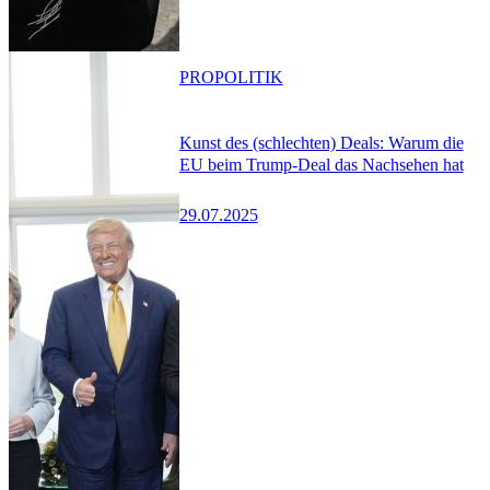
PRO
POLITIK
Kunst des (schlechten) Deals: Warum die
EU beim Trump-Deal das Nachsehen hat
29.07.2025