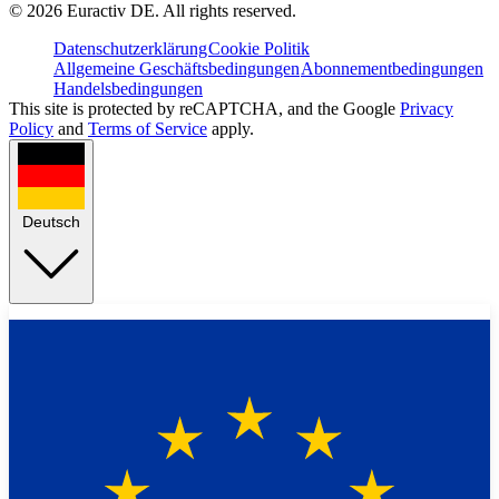
©
2026
Euractiv DE. All rights reserved.
Datenschutzerklärung
Cookie Politik
Allgemeine Geschäftsbedingungen
Abonnementbedingungen
Handelsbedingungen
This site is protected by reCAPTCHA, and the Google
Privacy
Policy
and
Terms of Service
apply.
Deutsch