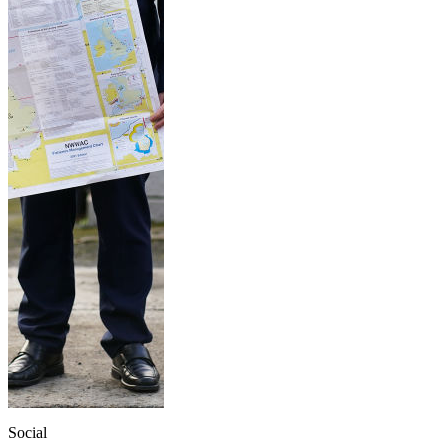
Social