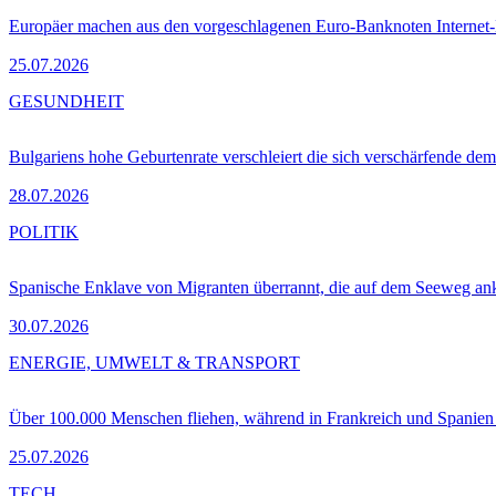
Europäer machen aus den vorgeschlagenen Euro-Banknoten Interne
25.07.2026
GESUNDHEIT
Bulgariens hohe Geburtenrate verschleiert die sich verschärfende dem
28.07.2026
POLITIK
Spanische Enklave von Migranten überrannt, die auf dem Seeweg 
30.07.2026
ENERGIE, UMWELT & TRANSPORT
Über 100.000 Menschen fliehen, während in Frankreich und Spanie
25.07.2026
TECH