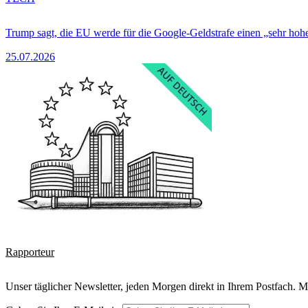
Trump sagt, die EU werde für die Google-Geldstrafe einen „sehr hohe
25.07.2026
Rapporteur
Unser täglicher Newsletter, jeden Morgen direkt in Ihrem Postfach. M