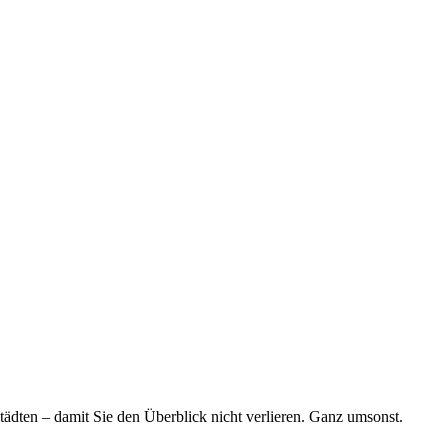
tädten – damit Sie den Überblick nicht verlieren. Ganz umsonst.