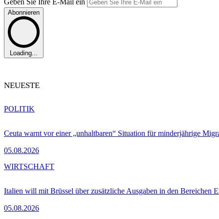
Geben Sie Ihre E-Mail ein
Abonnieren
Loading...
NEUESTE
POLITIK
Ceuta warnt vor einer „unhaltbaren“ Situation für minderjährige Migr
05.08.2026
WIRTSCHAFT
Italien will mit Brüssel über zusätzliche Ausgaben in den Bereichen 
05.08.2026