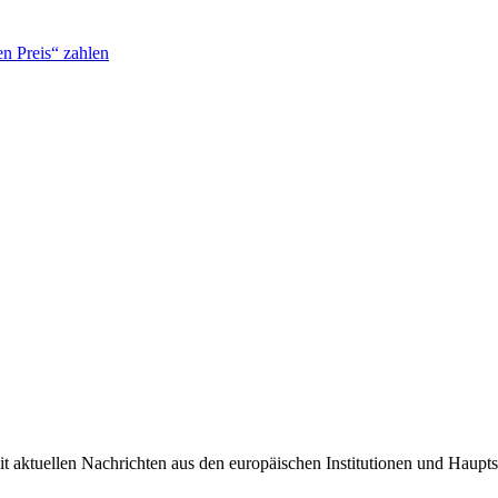
n Preis“ zahlen
it aktuellen Nachrichten aus den europäischen Institutionen und Haupts