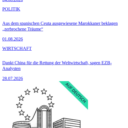
POLITIK
Aus dem spanischen Ceuta ausgewiesene Marokkaner beklagen
„zerbrochene Träume“
01.08.2026
WIRTSCHAFT
Dankt China für die Rettung der Weltwirtschaft, sagen EZB-
Analysten
28.07.2026