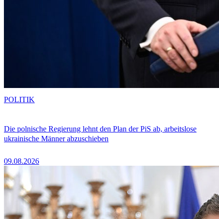
POLITIK
Die polnische Regierung lehnt den Plan der PiS ab, arbeitslose
ukrainische Männer abzuschieben
09.08.2026