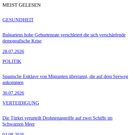
MEIST GELESEN
GESUNDHEIT
Bulgariens hohe Geburtenrate verschleiert die sich verschärfende
demografische Krise
28.07.2026
POLITIK
Spanische Enklave von Migranten überrannt, die auf dem Seeweg
ankommen
30.07.2026
VERTEIDIGUNG
Die Türkei verurteilt Drohnenangriffe auf zwei Schiffe im
Schwarzen Meer
04.08.2026