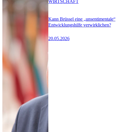
WIRTSCHAFT
Kann Brüssel eine „unsentimentale“
Entwicklungshilfe verwirklichen?
20.05.2026