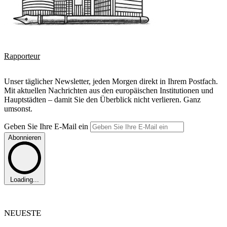
Rapporteur
Unser täglicher Newsletter, jeden Morgen direkt in Ihrem Postfach.
Mit aktuellen Nachrichten aus den europäischen Institutionen und
Hauptstädten – damit Sie den Überblick nicht verlieren. Ganz
umsonst.
Geben Sie Ihre E-Mail ein
Abonnieren
Loading...
NEUESTE