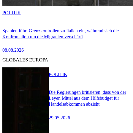
POLITIK
Spanien führt Grenzkontrollen zu Italien ein, während sich die
Konfrontation um die Migranten verschärft
08.08.2026
GLOBALES EUROPA
POLITIK
Die Regierungen kritisieren, dass von der
Leyen Mittel aus dem Hilfsbudget für
Handelsabkommen abzieht
29.05.2026