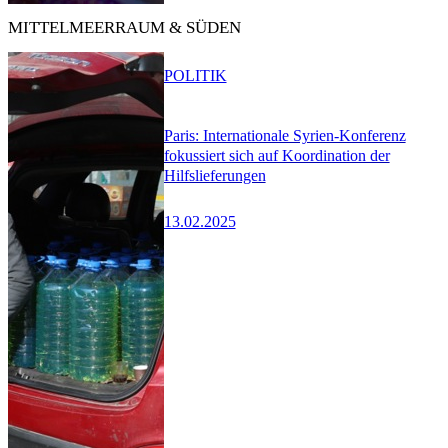
MITTELMEERRAUM & SÜDEN
POLITIK
Paris: Internationale Syrien-Konferenz
fokussiert sich auf Koordination der
Hilfslieferungen
13.02.2025