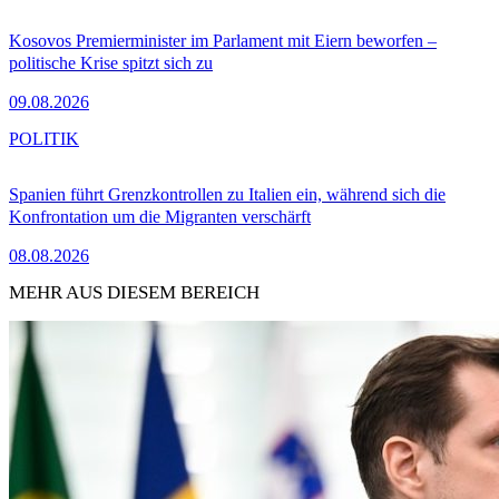
Kosovos Premierminister im Parlament mit Eiern beworfen –
politische Krise spitzt sich zu
09.08.2026
POLITIK
Spanien führt Grenzkontrollen zu Italien ein, während sich die
Konfrontation um die Migranten verschärft
08.08.2026
MEHR AUS DIESEM BEREICH