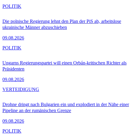
POLITIK
Die polnische Regierung lehnt den Plan der PiS ab, arbeitslose
ukrainische Männer abzuschieben
09.08.2026
POLITIK
Ungarns Regierungspartei will einen Orbán-kritischen Richter als
Präsidenten
09.08.2026
VERTEIDIGUNG
Drohne dringt nach Bulgarien ein und explodiert in der Nähe einer
Pipeline an der rumänischen Grenze
09.08.2026
POLITIK