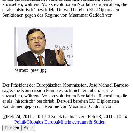
zuzusehen, während Volksrevolutionen Nordafrika überrollten, die
er als „historisch“ beschrieb. Derweil bereiten EU-Diplomaten
Sanktionen gegen das Regime von Muammar Gaddafi vor.
barroso_presi.jpg
Der Präsident der Europäischen Kommission, José Manuel Barroso,
sagte, die Kommission könne es sich nicht erlauben, passiv
zuzusehen, während Volksrevolutionen Nordafrika überrollten, die
er als „historisch“ beschrieb. Derweil bereiten EU-Diplomaten
Sanktionen gegen das Regime von Muammar Gaddafi vor.
Feb 24, 2011 - 10:17
Zuletzt aktualisiert: Feb 28, 2011 - 10:54
Politik
Globales Europa
Mittelmeerraum & Süden
Drucken
Aktie