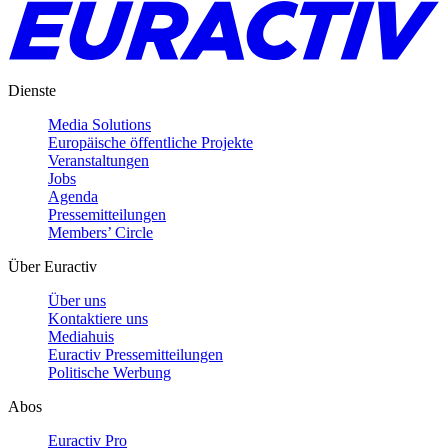
Dienste
Media Solutions
Europäische öffentliche Projekte
Veranstaltungen
Jobs
Agenda
Pressemitteilungen
Members’ Circle
Über Euractiv
Über uns
Kontaktiere uns
Mediahuis
Euractiv Pressemitteilungen
Politische Werbung
Abos
Euractiv Pro