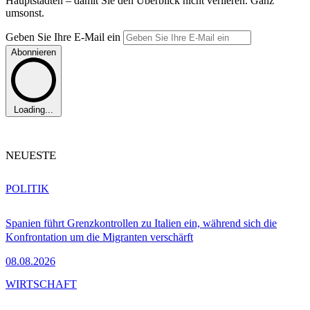
Hauptstädten – damit Sie den Überblick nicht verlieren. Ganz
umsonst.
Geben Sie Ihre E-Mail ein
Abonnieren
Loading...
NEUESTE
POLITIK
Spanien führt Grenzkontrollen zu Italien ein, während sich die
Konfrontation um die Migranten verschärft
08.08.2026
WIRTSCHAFT