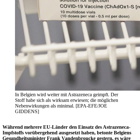
In Belgien wird weiter mit Astrazeneca geimpft. Der
Stoff habe sich als wirksam erwiesen; die möglichen
Nebenwirkungen als minimal. [EPA-EFE/JOE
GIDDENS]
Während mehrere EU-Länder den Einsatz des Astrazeneca-
Impfstoffs vorübergehend ausgesetzt haben, betonte Belgiens
Gesundheitsminister Frank Vandenbroucke gestern, es wäre