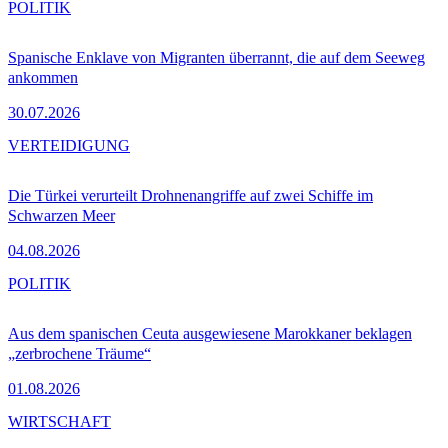
POLITIK
Spanische Enklave von Migranten überrannt, die auf dem Seeweg
ankommen
30.07.2026
VERTEIDIGUNG
Die Türkei verurteilt Drohnenangriffe auf zwei Schiffe im
Schwarzen Meer
04.08.2026
POLITIK
Aus dem spanischen Ceuta ausgewiesene Marokkaner beklagen
„zerbrochene Träume“
01.08.2026
WIRTSCHAFT