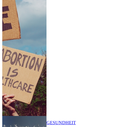
GESUNDHEIT