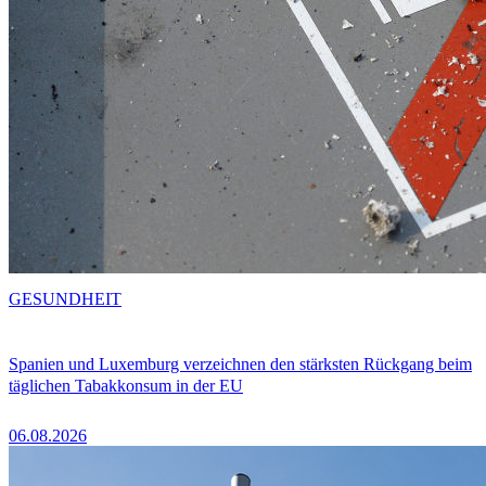
GESUNDHEIT
Spanien und Luxemburg verzeichnen den stärksten Rückgang beim
täglichen Tabakkonsum in der EU
06.08.2026