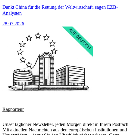
Dankt China für die Rettung der Weltwirtschaft, sagen EZB-
Analysten
28.07.2026
Rapporteur
Unser täglicher Newsletter, jeden Morgen direkt in Ihrem Postfach.
Mit aktuellen Nachrichten aus den europäischen Institutionen und