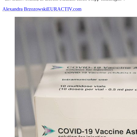
Alexandra Brzozowski
EURACTIV.com