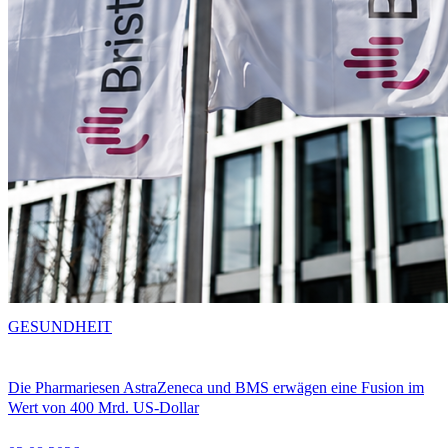
GESUNDHEIT
Die Pharmariesen AstraZeneca und BMS erwägen eine Fusion im
Wert von 400 Mrd. US-Dollar