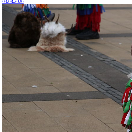
03.08.2026