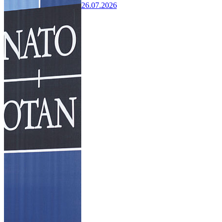
26.07.2026