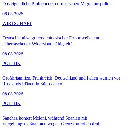
Das eigentliche Problem der europäischen Migrationspolitik
08.08.2026
WIRTSCHAFT
Deutschland zeigt trotz chinesischer Exportwelle eine
„überraschende Widerstandsfähigkeit“
08.08.2026
POLITIK
Großbritannien, Frankreich, Deutschland und Italien warnen vor
Russlands Plänen in Südossetien
08.08.2026
POLITIK
Sánchez kontert Meloni, während Spanien mit
Vergeltungsmaßnahmen wegen Grenzkontrollen droht