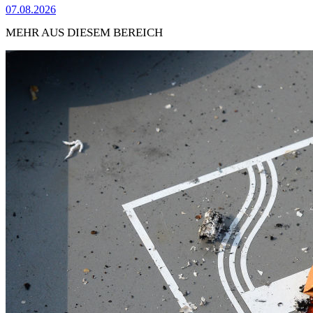
07.08.2026
MEHR AUS DIESEM BEREICH