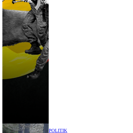
POLITIK