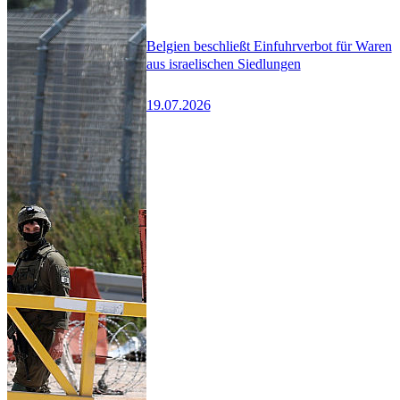
Belgien beschließt Einfuhrverbot für Waren
aus israelischen Siedlungen
19.07.2026