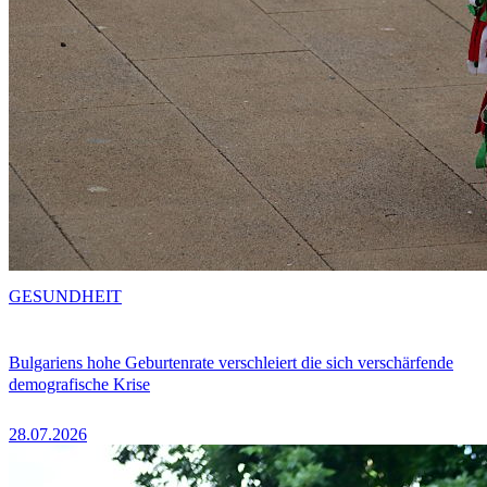
GESUNDHEIT
Bulgariens hohe Geburtenrate verschleiert die sich verschärfende
demografische Krise
28.07.2026