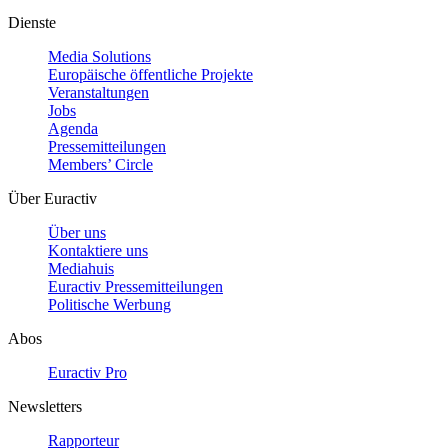
Dienste
Media Solutions
Europäische öffentliche Projekte
Veranstaltungen
Jobs
Agenda
Pressemitteilungen
Members’ Circle
Über Euractiv
Über uns
Kontaktiere uns
Mediahuis
Euractiv Pressemitteilungen
Politische Werbung
Abos
Euractiv Pro
Newsletters
Rapporteur