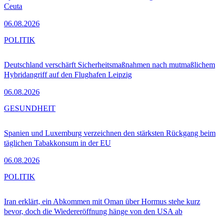
Ceuta
06.08.2026
POLITIK
Deutschland verschärft Sicherheitsmaßnahmen nach mutmaßlichem
Hybridangriff auf den Flughafen Leipzig
06.08.2026
GESUNDHEIT
Spanien und Luxemburg verzeichnen den stärksten Rückgang beim
täglichen Tabakkonsum in der EU
06.08.2026
POLITIK
Iran erklärt, ein Abkommen mit Oman über Hormus stehe kurz
bevor, doch die Wiedereröffnung hänge von den USA ab