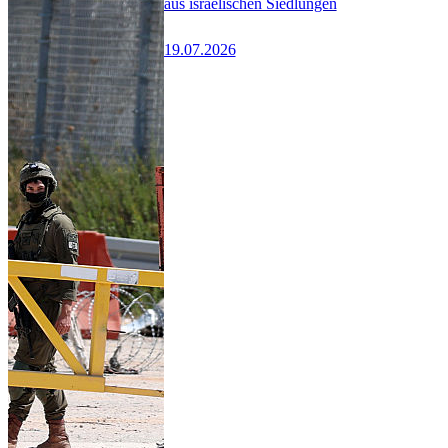
aus israelischen Siedlungen
19.07.2026