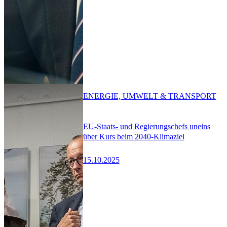
ENERGIE, UMWELT & TRANSPORT
EU-Staats- und Regierungschefs uneins
über Kurs beim 2040-Klimaziel
15.10.2025