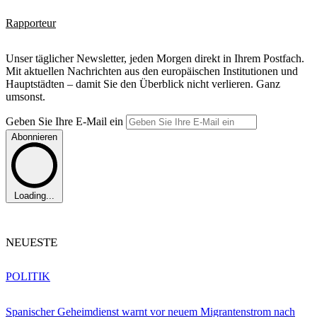
Rapporteur
Unser täglicher Newsletter, jeden Morgen direkt in Ihrem Postfach.
Mit aktuellen Nachrichten aus den europäischen Institutionen und
Hauptstädten – damit Sie den Überblick nicht verlieren. Ganz
umsonst.
Geben Sie Ihre E-Mail ein
Abonnieren
Loading...
NEUESTE
POLITIK
Spanischer Geheimdienst warnt vor neuem Migrantenstrom nach