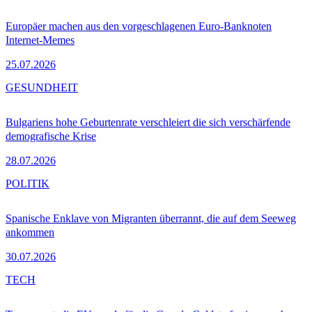
Europäer machen aus den vorgeschlagenen Euro-Banknoten
Internet-Memes
25.07.2026
GESUNDHEIT
Bulgariens hohe Geburtenrate verschleiert die sich verschärfende
demografische Krise
28.07.2026
POLITIK
Spanische Enklave von Migranten überrannt, die auf dem Seeweg
ankommen
30.07.2026
TECH