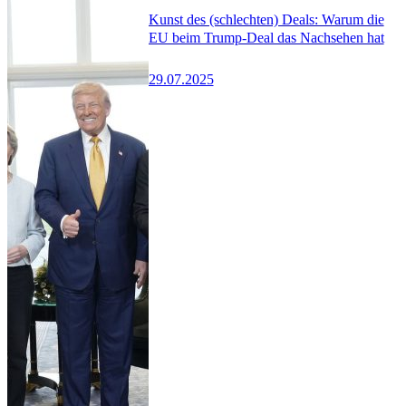
Kunst des (schlechten) Deals: Warum die
EU beim Trump-Deal das Nachsehen hat
29.07.2025