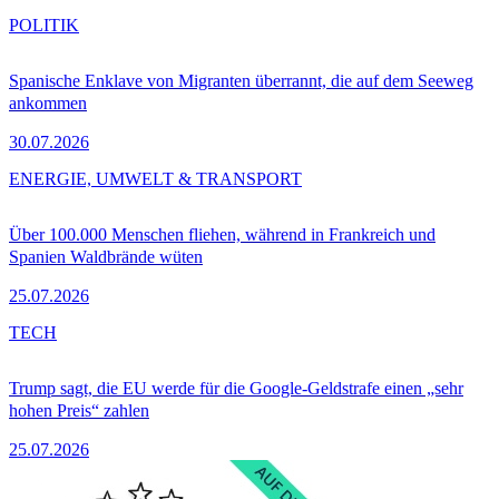
POLITIK
Spanische Enklave von Migranten überrannt, die auf dem Seeweg
ankommen
30.07.2026
ENERGIE, UMWELT & TRANSPORT
Über 100.000 Menschen fliehen, während in Frankreich und
Spanien Waldbrände wüten
25.07.2026
TECH
Trump sagt, die EU werde für die Google-Geldstrafe einen „sehr
hohen Preis“ zahlen
25.07.2026