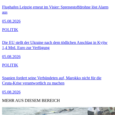
Flughafen Leipzig erneut im Visier: Sprengstoffdrohne löst Alarm
aus
05.08.2026
POLITIK
Die EU stellt der Ukraine nach dem tödlichen Anschlag in Kyjiw
1,4 Mrd. Euro zur Verfügung
05.08.2026
POLITIK
Spanien fordert seine Verbündeten auf, Marokko nicht für die
Ceuta-Krise verantwortlich zu machen
05.08.2026
MEHR AUS DIESEM BEREICH