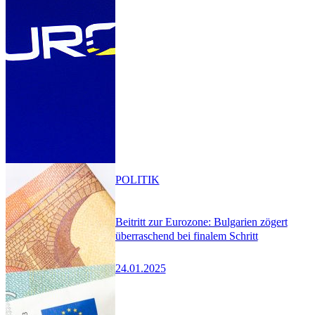
POLITIK
Beitritt zur Eurozone: Bulgarien zögert
überraschend bei finalem Schritt
24.01.2025