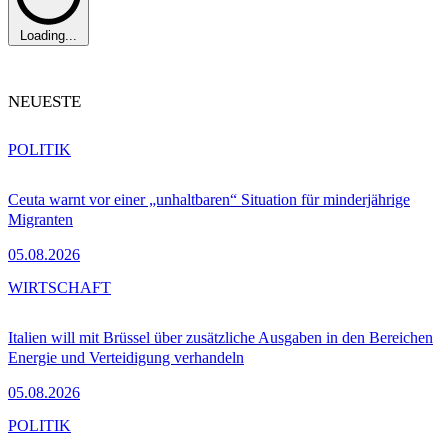
Loading...
NEUESTE
POLITIK
Ceuta warnt vor einer „unhaltbaren“ Situation für minderjährige
Migranten
05.08.2026
WIRTSCHAFT
Italien will mit Brüssel über zusätzliche Ausgaben in den Bereichen
Energie und Verteidigung verhandeln
05.08.2026
POLITIK