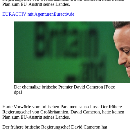
Plan zum EU-Austritt seines Landes.
EURACTIV mit Agenturen
Euractiv.de
Der ehemalige britische Premier David Cameron [Foto:
dpa]
Harte Vorwürfe vom britischen Parlamentsausschuss: Der frühere
Regierungschef von Großbritannien, David Cameron, hatte keinen
Plan zum EU-Austritt seines Landes.
Der frühere britische Regierungschef David Cameron hat