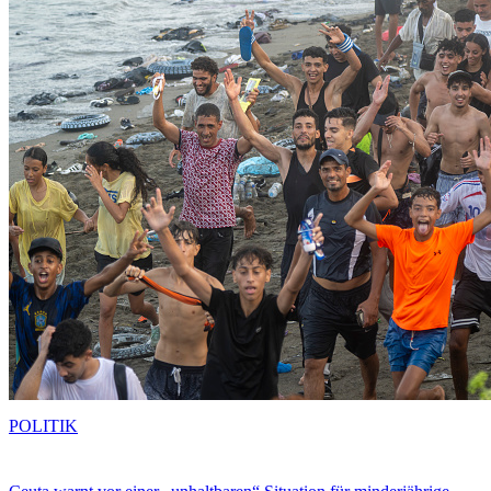
POLITIK