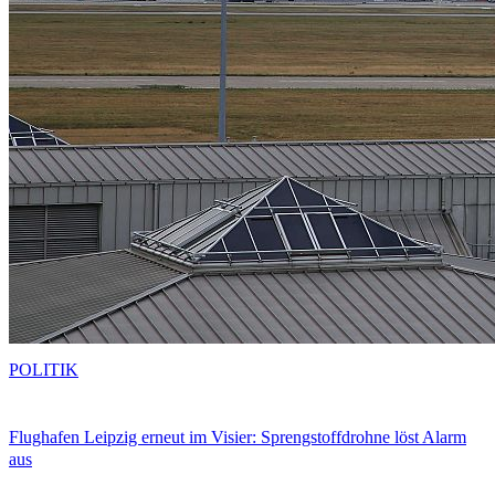
POLITIK
Flughafen Leipzig erneut im Visier: Sprengstoffdrohne löst Alarm
aus