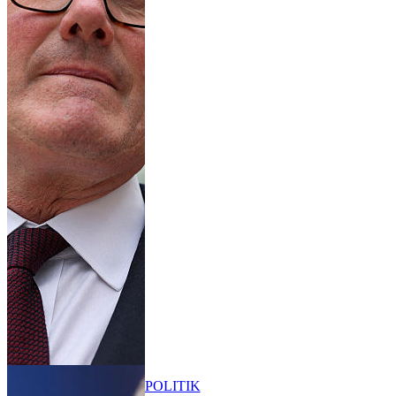
POLITIK