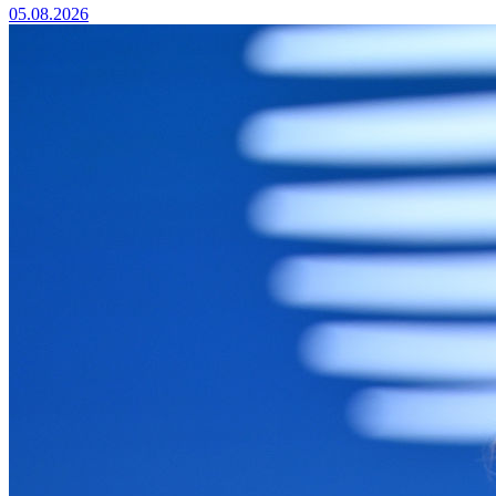
05.08.2026