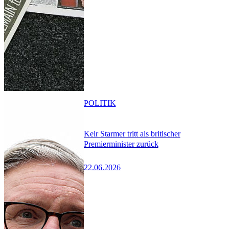
POLITIK
Keir Starmer tritt als britischer
Premierminister zurück
22.06.2026