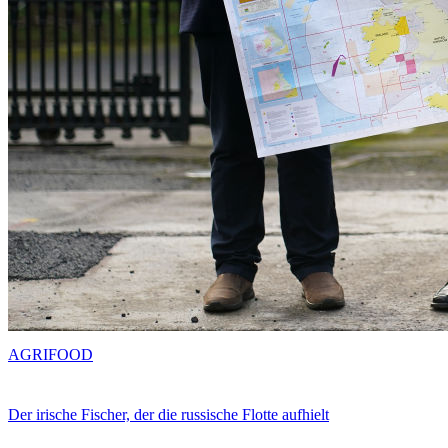
AGRIFOOD
Der irische Fischer, der die russische Flotte aufhielt