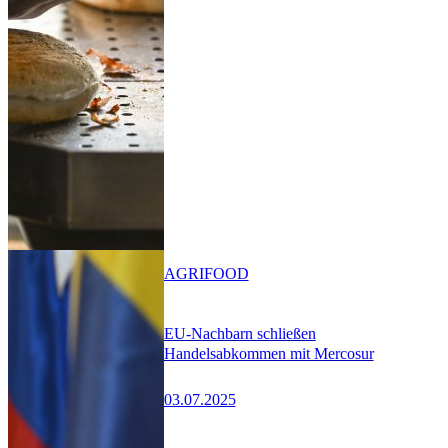
AGRIFOOD
EU-Nachbarn schließen
Handelsabkommen mit Mercosur
03.07.2025