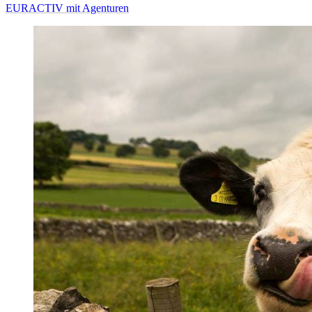
EURACTIV mit Agenturen