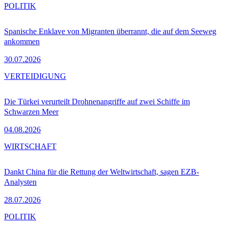
POLITIK
Spanische Enklave von Migranten überrannt, die auf dem Seeweg
ankommen
30.07.2026
VERTEIDIGUNG
Die Türkei verurteilt Drohnenangriffe auf zwei Schiffe im
Schwarzen Meer
04.08.2026
WIRTSCHAFT
Dankt China für die Rettung der Weltwirtschaft, sagen EZB-
Analysten
28.07.2026
POLITIK