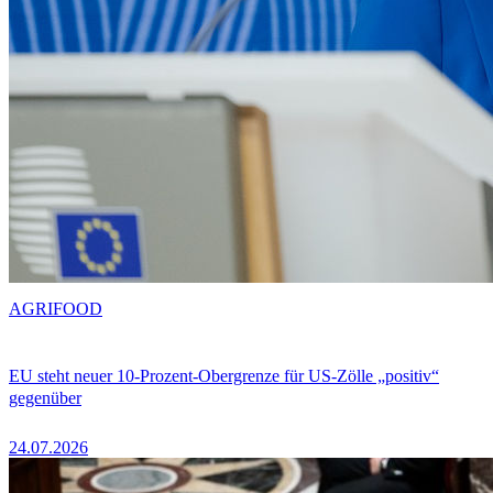
AGRIFOOD
EU steht neuer 10-Prozent-Obergrenze für US-Zölle „positiv“
gegenüber
24.07.2026