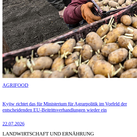
AGRIFOOD
Kyjiw richtet das für Ministerium für Agrarpolitik im Vorfeld der
entscheidenden EU-Beitrittsverhandlungen wieder ein
22.07.2026
LANDWIRTSCHAFT UND ERNÄHRUNG