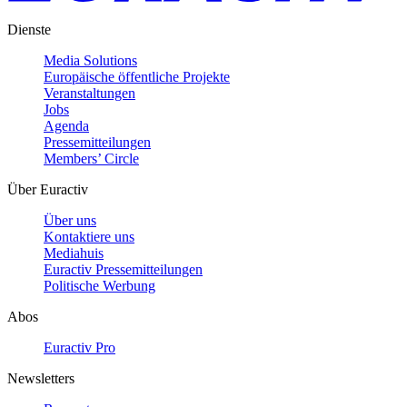
Dienste
Media Solutions
Europäische öffentliche Projekte
Veranstaltungen
Jobs
Agenda
Pressemitteilungen
Members’ Circle
Über Euractiv
Über uns
Kontaktiere uns
Mediahuis
Euractiv Pressemitteilungen
Politische Werbung
Abos
Euractiv Pro
Newsletters