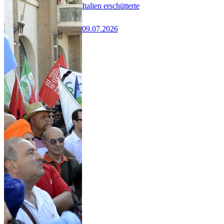
Italien erschütterte
09.07.2026