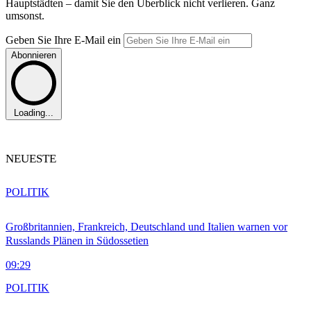
Hauptstädten – damit Sie den Überblick nicht verlieren. Ganz
umsonst.
Geben Sie Ihre E-Mail ein
Abonnieren
Loading...
NEUESTE
POLITIK
Großbritannien, Frankreich, Deutschland und Italien warnen vor
Russlands Plänen in Südossetien
09:29
POLITIK