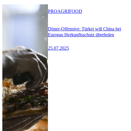
PRO
AGRIFOOD
Döner-Offensive: Türkei will China bei
Europas Herkunftsschutz überholen
25.07.2025