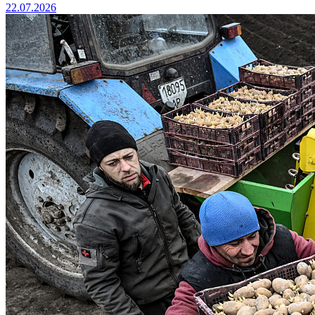
22.07.2026