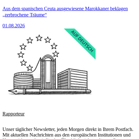
Aus dem spanischen Ceuta ausgewiesene Marokkaner beklagen
„zerbrochene Träume“
01.08.2026
Rapporteur
Unser täglicher Newsletter, jeden Morgen direkt in Ihrem Postfach.
Mit aktuellen Nachrichten aus den europäischen Institutionen und