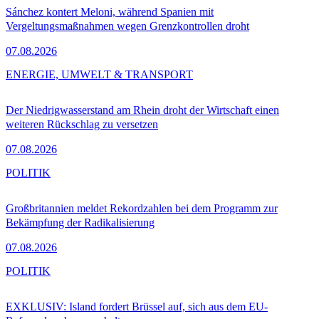
Sánchez kontert Meloni, während Spanien mit
Vergeltungsmaßnahmen wegen Grenzkontrollen droht
07.08.2026
ENERGIE, UMWELT & TRANSPORT
Der Niedrigwasserstand am Rhein droht der Wirtschaft einen
weiteren Rückschlag zu versetzen
07.08.2026
POLITIK
Großbritannien meldet Rekordzahlen bei dem Programm zur
Bekämpfung der Radikalisierung
07.08.2026
POLITIK
EXKLUSIV: Island fordert Brüssel auf, sich aus dem EU-