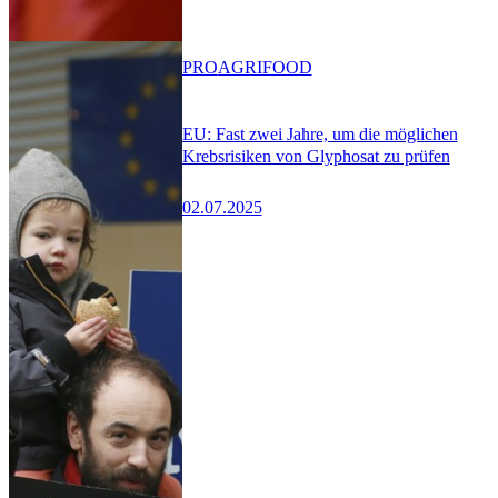
PRO
AGRIFOOD
EU: Fast zwei Jahre, um die möglichen
Krebsrisiken von Glyphosat zu prüfen
02.07.2025