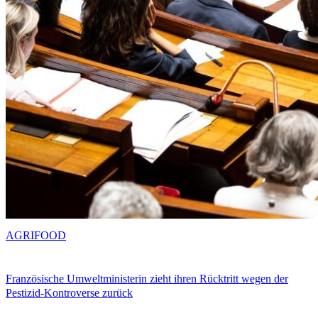
AGRIFOOD
Französische Umweltministerin zieht ihren Rücktritt wegen der
Pestizid-Kontroverse zurück