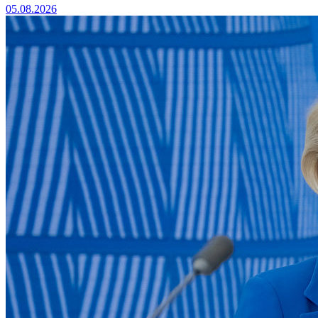
05.08.2026