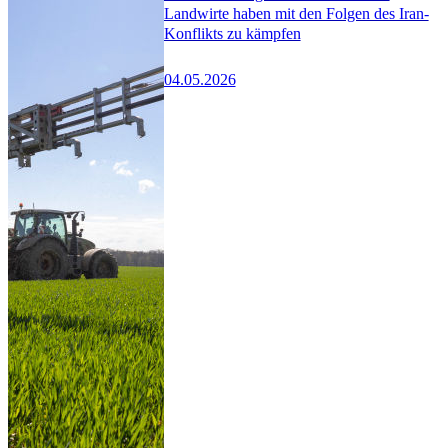
Landwirte haben mit den Folgen des Iran-
Konflikts zu kämpfen
04.05.2026