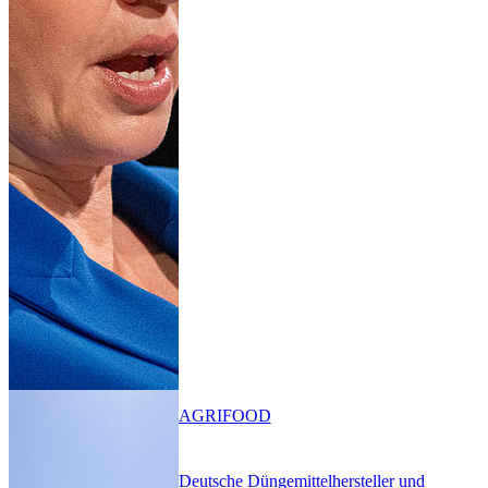
AGRIFOOD
Deutsche Düngemittelhersteller und