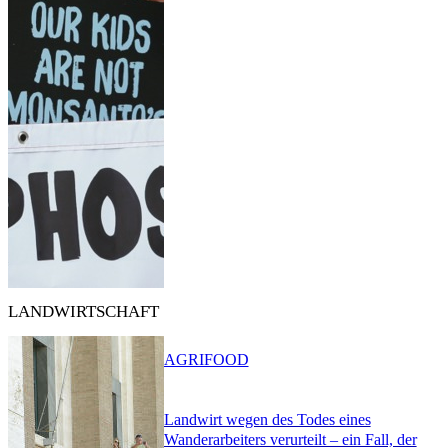
LANDWIRTSCHAFT
AGRIFOOD
Landwirt wegen des Todes eines
Wanderarbeiters verurteilt – ein Fall, der