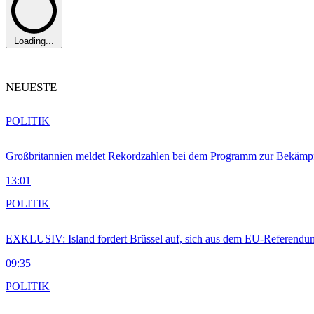
Loading...
NEUESTE
POLITIK
Großbritannien meldet Rekordzahlen bei dem Programm zur Bekämpf
13:01
POLITIK
EXKLUSIV: Island fordert Brüssel auf, sich aus dem EU-Referendu
09:35
POLITIK