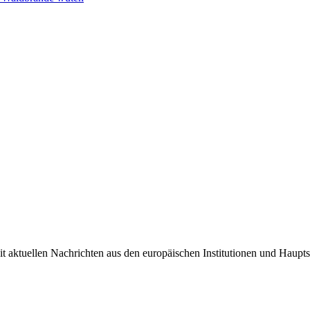
it aktuellen Nachrichten aus den europäischen Institutionen und Haupts