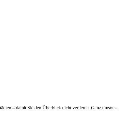
tädten – damit Sie den Überblick nicht verlieren. Ganz umsonst.