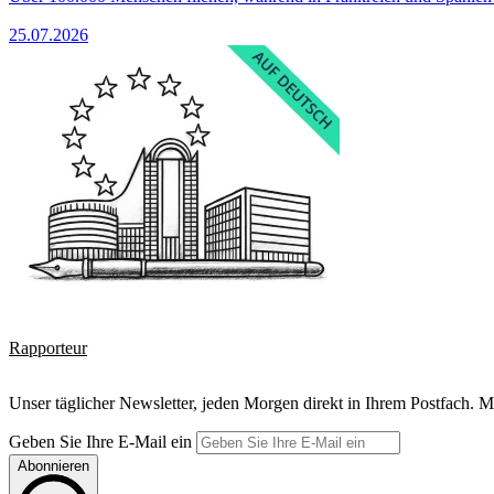
25.07.2026
Rapporteur
Unser täglicher Newsletter, jeden Morgen direkt in Ihrem Postfach. M
Geben Sie Ihre E-Mail ein
Abonnieren