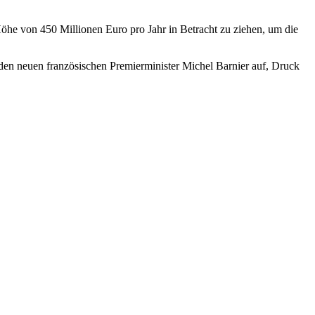
e von 450 Millionen Euro pro Jahr in Betracht zu ziehen, um die
den neuen französischen Premierminister Michel Barnier auf, Druck