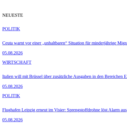
NEUESTE
POLITIK
Ceuta warnt vor einer „unhaltbaren“ Situation für minderjährige Migr
05.08.2026
WIRTSCHAFT
Italien will mit Brüssel über zusätzliche Ausgaben in den Bereichen 
05.08.2026
POLITIK
Flughafen Leipzig erneut im Visier: Sprengstoffdrohne löst Alarm aus
05.08.2026