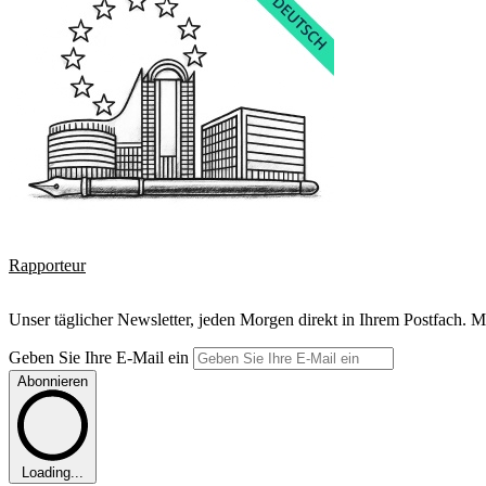
Rapporteur
Unser täglicher Newsletter, jeden Morgen direkt in Ihrem Postfach. M
Geben Sie Ihre E-Mail ein
Abonnieren
Loading...