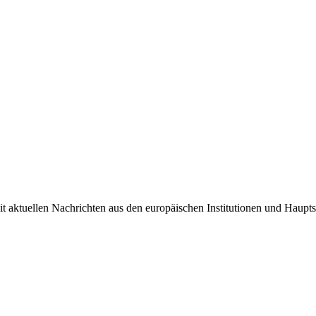
it aktuellen Nachrichten aus den europäischen Institutionen und Haupts