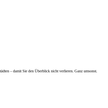
tädten – damit Sie den Überblick nicht verlieren. Ganz umsonst.