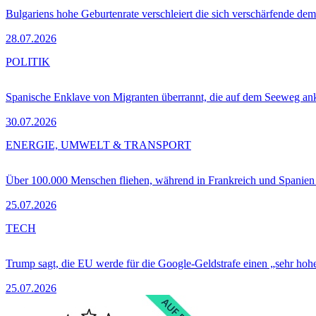
Bulgariens hohe Geburtenrate verschleiert die sich verschärfende dem
28.07.2026
POLITIK
Spanische Enklave von Migranten überrannt, die auf dem Seeweg 
30.07.2026
ENERGIE, UMWELT & TRANSPORT
Über 100.000 Menschen fliehen, während in Frankreich und Spanie
25.07.2026
TECH
Trump sagt, die EU werde für die Google-Geldstrafe einen „sehr hohe
25.07.2026