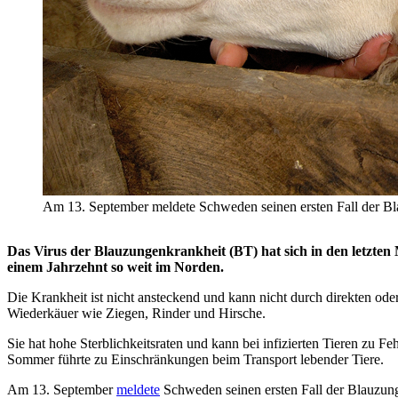
Am 13. September meldete Schweden seinen ersten Fall der Bla
Das Virus der Blauzungenkrankheit (BT) hat sich in den letzten
einem Jahrzehnt so weit im Norden.
Die Krankheit ist nicht ansteckend und kann nicht durch direkten ode
Wiederkäuer wie Ziegen, Rinder und Hirsche.
Sie hat hohe Sterblichkeitsraten und kann bei infizierten Tieren zu 
Sommer führte zu Einschränkungen beim Transport lebender Tiere.
Am 13. September
meldete
Schweden seinen ersten Fall der Blauzun