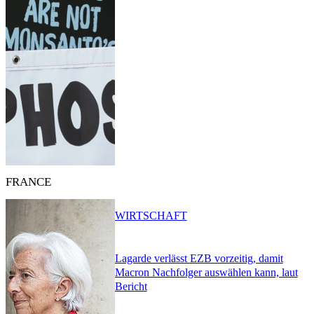
FRANCE
WIRTSCHAFT
Lagarde verlässt EZB vorzeitig, damit
Macron Nachfolger auswählen kann, laut
Bericht