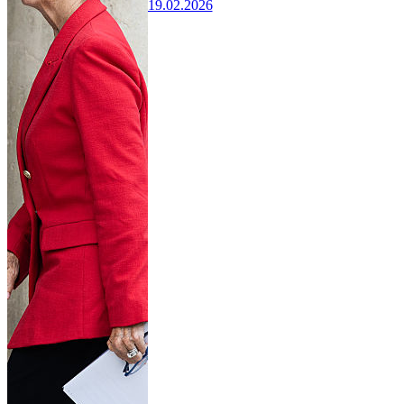
19.02.2026