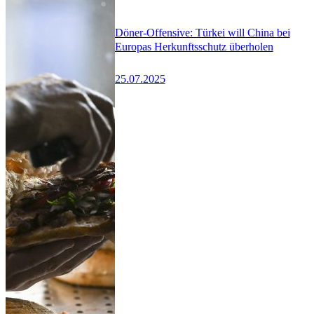
Döner-Offensive: Türkei will China bei
Europas Herkunftsschutz überholen
25.07.2025