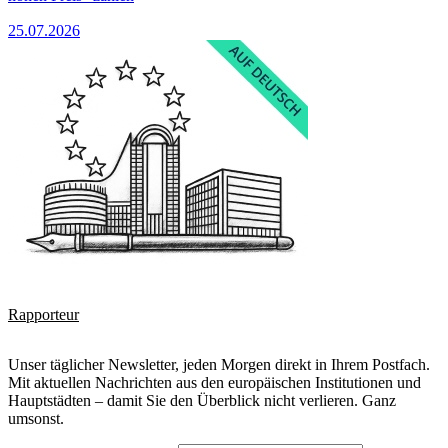
25.07.2026
Rapporteur
Unser täglicher Newsletter, jeden Morgen direkt in Ihrem Postfach.
Mit aktuellen Nachrichten aus den europäischen Institutionen und
Hauptstädten – damit Sie den Überblick nicht verlieren. Ganz
umsonst.