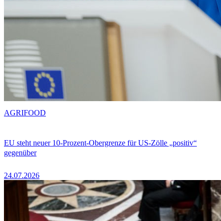
AGRIFOOD
EU steht neuer 10-Prozent-Obergrenze für US-Zölle „positiv“
gegenüber
24.07.2026