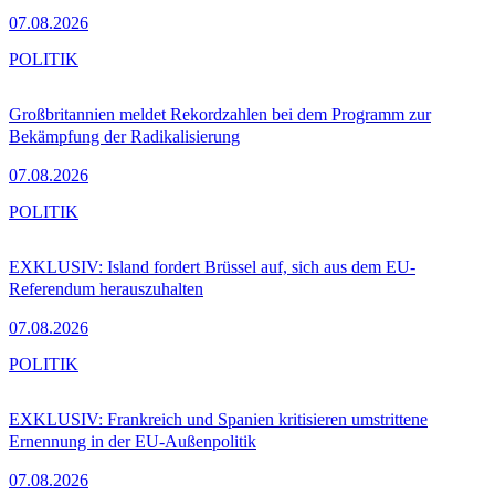
07.08.2026
POLITIK
Großbritannien meldet Rekordzahlen bei dem Programm zur
Bekämpfung der Radikalisierung
07.08.2026
POLITIK
EXKLUSIV: Island fordert Brüssel auf, sich aus dem EU-
Referendum herauszuhalten
07.08.2026
POLITIK
EXKLUSIV: Frankreich und Spanien kritisieren umstrittene
Ernennung in der EU-Außenpolitik
07.08.2026