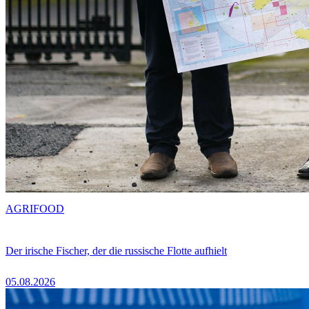
AGRIFOOD
Der irische Fischer, der die russische Flotte aufhielt
05.08.2026