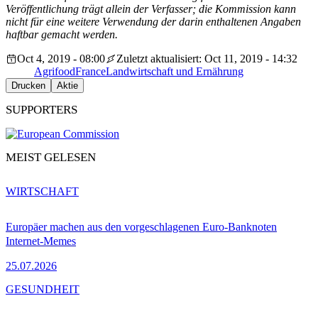
Veröffentlichung trägt allein der Verfasser; die Kommission kann
nicht für eine weitere Verwendung der darin enthaltenen Angaben
haftbar gemacht werden.
Oct 4, 2019 - 08:00
Zuletzt aktualisiert: Oct 11, 2019 - 14:32
Agrifood
France
Landwirtschaft und Ernährung
Drucken
Aktie
SUPPORTERS
MEIST GELESEN
WIRTSCHAFT
Europäer machen aus den vorgeschlagenen Euro-Banknoten
Internet-Memes
25.07.2026
GESUNDHEIT