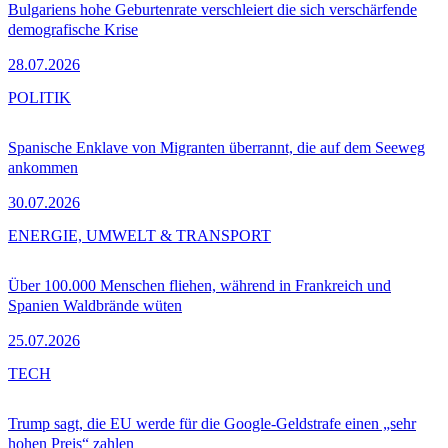
Bulgariens hohe Geburtenrate verschleiert die sich verschärfende
demografische Krise
28.07.2026
POLITIK
Spanische Enklave von Migranten überrannt, die auf dem Seeweg
ankommen
30.07.2026
ENERGIE, UMWELT & TRANSPORT
Über 100.000 Menschen fliehen, während in Frankreich und
Spanien Waldbrände wüten
25.07.2026
TECH
Trump sagt, die EU werde für die Google-Geldstrafe einen „sehr
hohen Preis“ zahlen