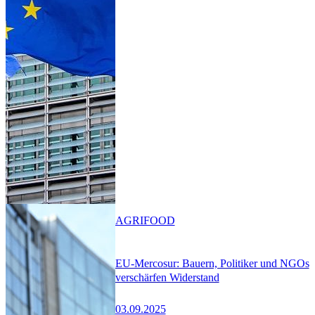
AGRIFOOD
EU-Mercosur: Bauern, Politiker und NGOs
verschärfen Widerstand
03.09.2025