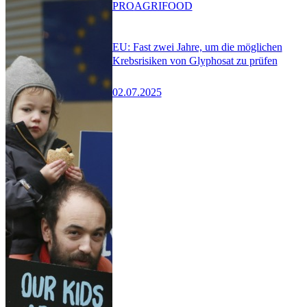
PRO
AGRIFOOD
EU: Fast zwei Jahre, um die möglichen
Krebsrisiken von Glyphosat zu prüfen
02.07.2025