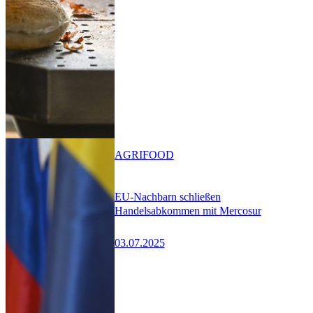
AGRIFOOD
EU-Nachbarn schließen
Handelsabkommen mit Mercosur
03.07.2025