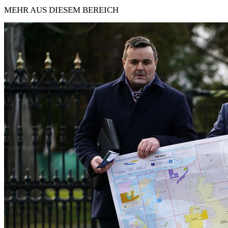
MEHR AUS DIESEM BEREICH