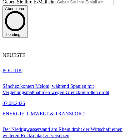
Geben Sie Ihre E-Mail ein
Abonnieren
Loading...
NEUESTE
POLITIK
Sánchez kontert Meloni, während Spanien mit
Vergeltungsmaßnahmen wegen Grenzkontrollen droht
07.08.2026
ENERGIE, UMWELT & TRANSPORT
Der Niedrigwasserstand am Rhein droht der Wirtschaft einen
weiteren Rückschlag zu versetzen