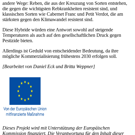
andere Wege: Reben, die aus der Kreuzung von Sorten entstehen,
die gegen die wichtigsten Rebkrankheiten resistent sind, und
klassischen Sorten wie Cabernet Franc und Petit Verdot, die am
stärksten gegen den Klimawandel resistent sind.
Diese Hybride würden eine Antwort sowohl auf steigende
Temperaturen als auch auf den gesellschaftlichen Druck gegen
Pestizide bieten.
Allerdings ist Geduld von entscheidender Bedeutung, da ihre
mögliche Kommerzialisierung frühestens 2030 erfolgen soll.
[Bearbeitet von Daniel Eck und Britta Weppner]
Dieses Projekt wird mit Unterstützung der Europäischen
Kommission finanziert. Die Verantwortung für den Inhalt dieser