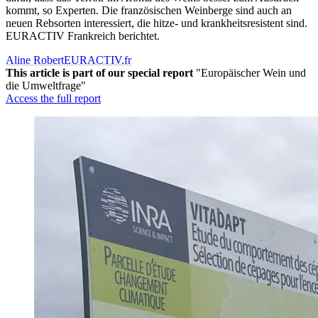
kommt, so Experten. Die französischen Weinberge sind auch an
neuen Rebsorten interessiert, die hitze- und krankheitsresistent sind.
EURACTIV Frankreich berichtet.
Aline Robert
EURACTIV.fr
This article is part of our special report
"Europäischer Wein und
die Umweltfrage"
Access the full report