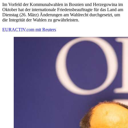
Im Vorfeld der Kommunalwahlen in Bosnien und Herzegowina im
Oktober hat der internationale Friedensbeauftragte für das Land am
Dienstag (26. März) Änderungen am Wahlrecht durchgesetzt, um
die Integrität der Wahlen zu gewährleisten.
EURACTIV.com mit Reuters