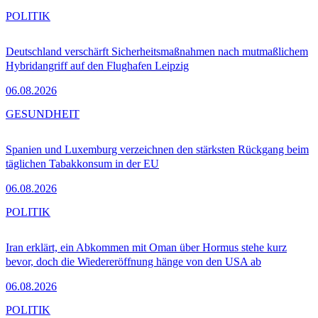
POLITIK
Deutschland verschärft Sicherheitsmaßnahmen nach mutmaßlichem
Hybridangriff auf den Flughafen Leipzig
06.08.2026
GESUNDHEIT
Spanien und Luxemburg verzeichnen den stärksten Rückgang beim
täglichen Tabakkonsum in der EU
06.08.2026
POLITIK
Iran erklärt, ein Abkommen mit Oman über Hormus stehe kurz
bevor, doch die Wiedereröffnung hänge von den USA ab
06.08.2026
POLITIK