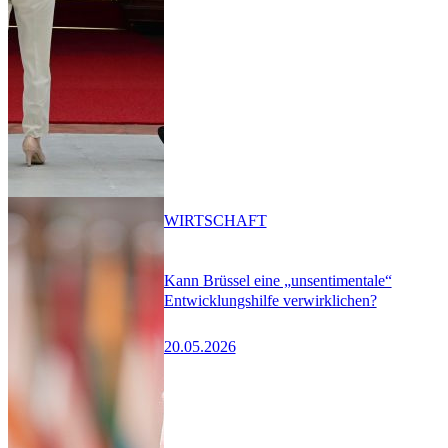
WIRTSCHAFT
Kann Brüssel eine „unsentimentale“
Entwicklungshilfe verwirklichen?
20.05.2026