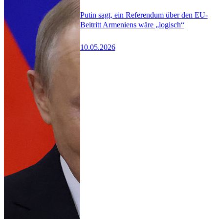
Putin sagt, ein Referendum über den EU-
Beitritt Armeniens wäre „logisch“
10.05.2026