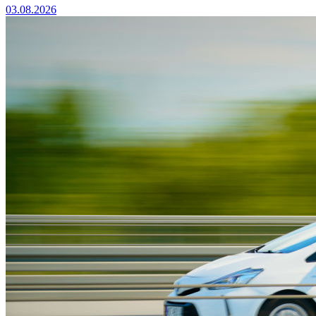
03.08.2026