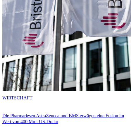
WIRTSCHAFT
Die Pharmariesen AstraZeneca und BMS erwägen eine Fusion im
Wert von 400 Mrd. US-Dollar