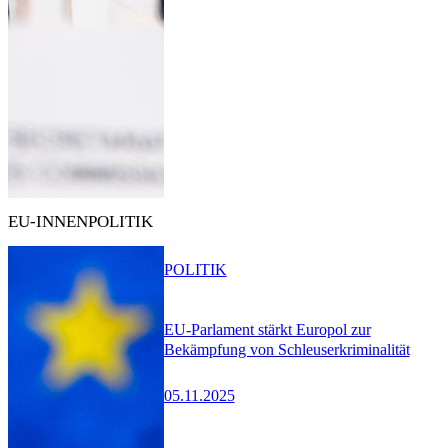
EU-INNENPOLITIK
POLITIK
EU-Parlament stärkt Europol zur
Bekämpfung von Schleuserkriminalität
05.11.2025