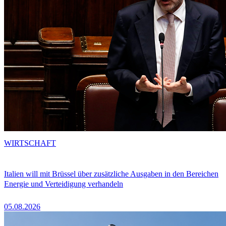
WIRTSCHAFT
Italien will mit Brüssel über zusätzliche Ausgaben in den Bereichen
Energie und Verteidigung verhandeln
05.08.2026