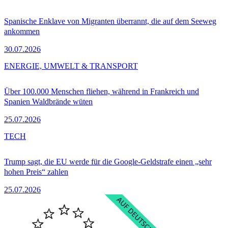
Spanische Enklave von Migranten überrannt, die auf dem Seeweg
ankommen
30.07.2026
ENERGIE, UMWELT & TRANSPORT
Über 100.000 Menschen fliehen, während in Frankreich und
Spanien Waldbrände wüten
25.07.2026
TECH
Trump sagt, die EU werde für die Google-Geldstrafe einen „sehr
hohen Preis“ zahlen
25.07.2026