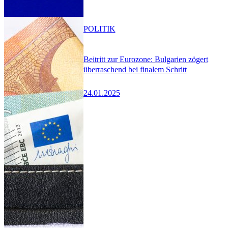
POLITIK
Beitritt zur Eurozone: Bulgarien zögert
überraschend bei finalem Schritt
24.01.2025