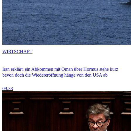
WIRTSCHAFT
Iran erklärt, ein Abkommen mit Oman über Hormus stehe kurz
bevor, doch die Wiedereröffnung hänge von den USA ab
09:33