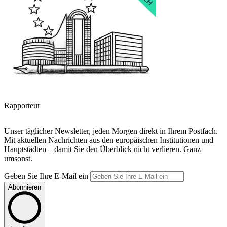
Rapporteur
Unser täglicher Newsletter, jeden Morgen direkt in Ihrem Postfach.
Mit aktuellen Nachrichten aus den europäischen Institutionen und
Hauptstädten – damit Sie den Überblick nicht verlieren. Ganz
umsonst.
Geben Sie Ihre E-Mail ein
Abonnieren