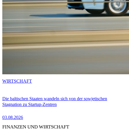
WIRTSCHAFT
Die baltischen Staaten wandeln sich von der sowjetischen
Stagnation zu Startup-Zentren
03.08.2026
FINANZEN UND WIRTSCHAFT