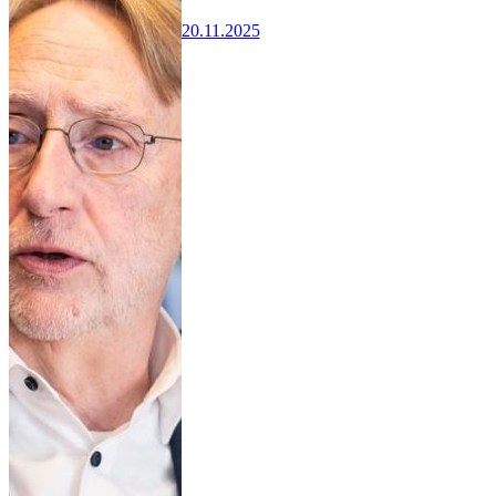
20.11.2025