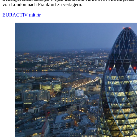
von London nach Frankfurt zu verlagern.
EURACTIV mit rtr