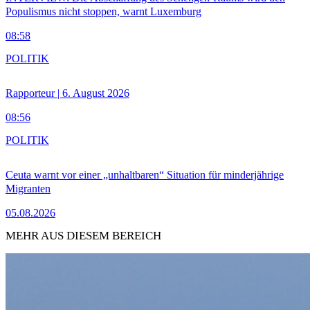
Populismus nicht stoppen, warnt Luxemburg
08:58
POLITIK
Rapporteur | 6. August 2026
08:56
POLITIK
Ceuta warnt vor einer „unhaltbaren“ Situation für minderjährige
Migranten
05.08.2026
MEHR AUS DIESEM BEREICH