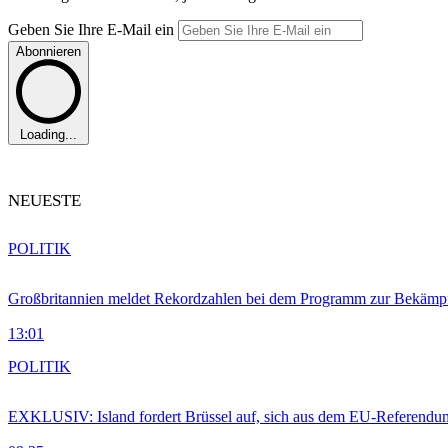
Geben Sie Ihre E-Mail ein
Abonnieren
Loading...
NEUESTE
POLITIK
Großbritannien meldet Rekordzahlen bei dem Programm zur Bekämpf
13:01
POLITIK
EXKLUSIV: Island fordert Brüssel auf, sich aus dem EU-Referendu