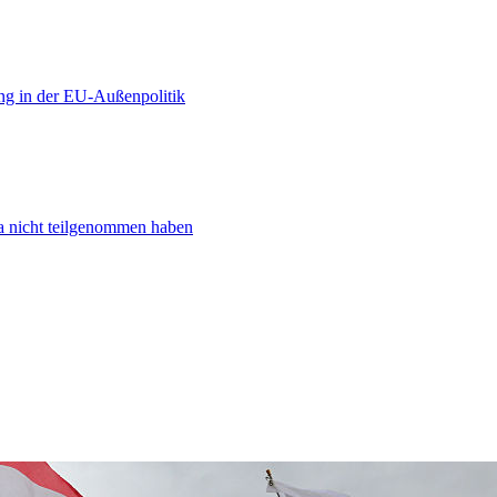
ng in der EU-Außenpolitik
ta nicht teilgenommen haben