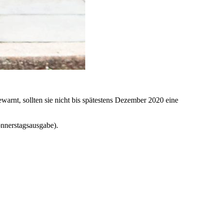
arnt, sollten sie nicht bis spätestens Dezember 2020 eine
nnerstagsausgabe).