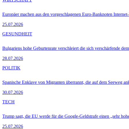
Europäer machen aus den vorgeschlagenen Euro-Banknoten Interne
25.07.2026
GESUNDHEIT
Bulgariens hohe Geburtenrate verschleiert die sich verschärfende dem
28.07.2026
POLITIK
Spanische Enklave von Migranten überrannt, die auf dem Seeweg 
30.07.2026
TECH
Trump sagt, die EU werde für die Google-Geldstrafe einen „sehr hohe
25.07.2026