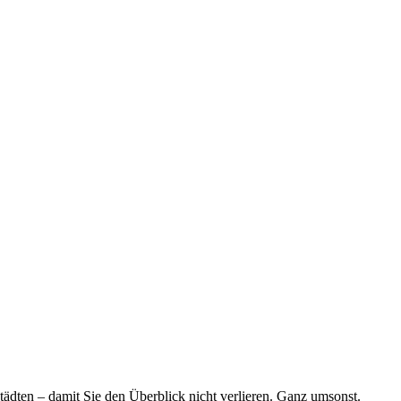
tädten – damit Sie den Überblick nicht verlieren. Ganz umsonst.