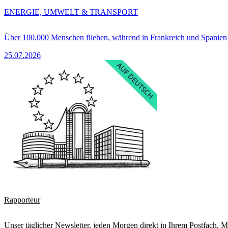
ENERGIE, UMWELT & TRANSPORT
Über 100.000 Menschen fliehen, während in Frankreich und Spanie
25.07.2026
Rapporteur
Unser täglicher Newsletter, jeden Morgen direkt in Ihrem Postfach. M