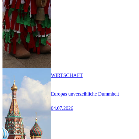
WIRTSCHAFT
Europas unverzeihliche Dummheit
04.07.2026