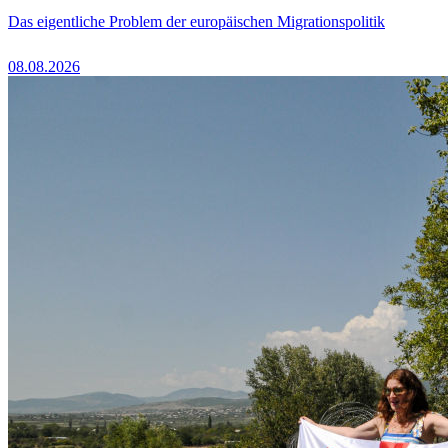
Das eigentliche Problem der europäischen Migrationspolitik
08.08.2026