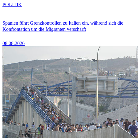
POLITIK
Spanien führt Grenzkontrollen zu Italien ein, während sich die
Konfrontation um die Migranten verschärft
08.08.2026