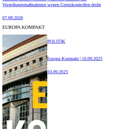
Vergeltungsmaßnahmen wegen Grenzkontrollen droht
07.08.2026
EUROPA KOMPAKT
POLITIK
Europa Kompakt | 10.09.2025
10.09.2025