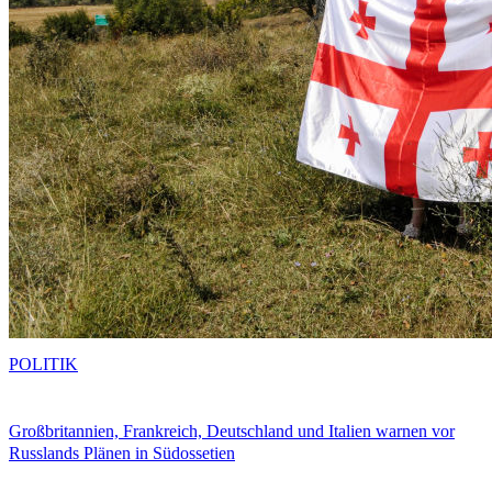
POLITIK
Großbritannien, Frankreich, Deutschland und Italien warnen vor
Russlands Plänen in Südossetien