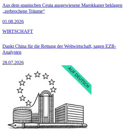
Aus dem spanischen Ceuta ausgewiesene Marokkaner beklagen
„zerbrochene Träume“
01.08.2026
WIRTSCHAFT
Dankt China für die Rettung der Weltwirtschaft, sagen EZB-
Analysten
28.07.2026