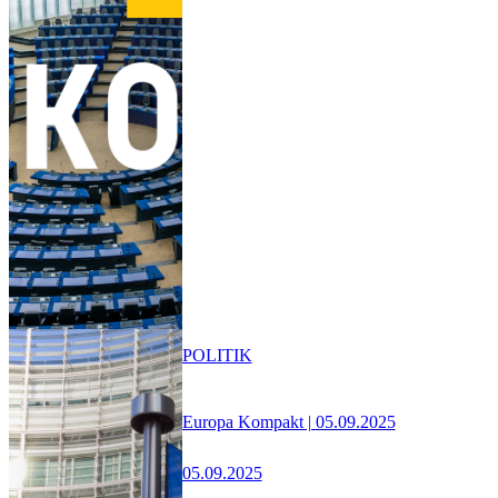
POLITIK
Europa Kompakt | 05.09.2025
05.09.2025