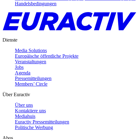
Handelsbedingungen
Dienste
Media Solutions
Europäische öffentliche Projekte
Veranstaltungen
Jobs
Agenda
Pressemitteilungen
Members’ Circle
Über Euractiv
Über uns
Kontaktiere uns
Mediahuis
Euractiv Pressemitteilungen
Politische Werbung
Abos