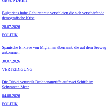
GESUNDHEIT
Bulgariens hohe Geburtenrate verschleiert die sich verschärfende
demografische Krise
28.07.2026
POLITIK
Spanische Enklave von Migranten überrannt, die auf dem Seeweg
ankommen
30.07.2026
VERTEIDIGUNG
Die Türkei verurteilt Drohnenangriffe auf zwei Schiffe im
Schwarzen Meer
04.08.2026
POLITIK