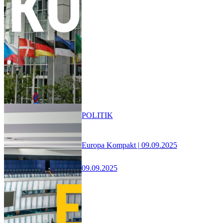
POLITIK
Europa Kompakt | 09.09.2025
09.09.2025