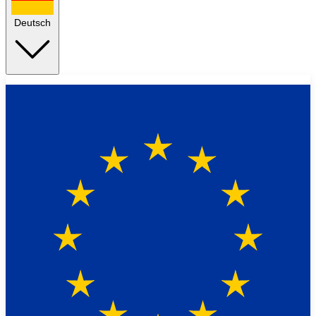
Deutsch