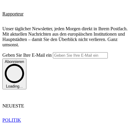
Rapporteur
Unser täglicher Newsletter, jeden Morgen direkt in Ihrem Postfach.
Mit aktuellen Nachrichten aus den europäischen Institutionen und
Hauptstädten – damit Sie den Überblick nicht verlieren. Ganz
umsonst.
Geben Sie Ihre E-Mail ein
Abonnieren
Loading...
NEUESTE
POLITIK