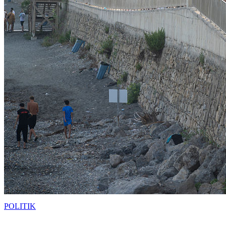
POLITIK