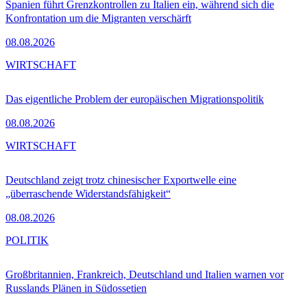
Spanien führt Grenzkontrollen zu Italien ein, während sich die
Konfrontation um die Migranten verschärft
08.08.2026
WIRTSCHAFT
Das eigentliche Problem der europäischen Migrationspolitik
08.08.2026
WIRTSCHAFT
Deutschland zeigt trotz chinesischer Exportwelle eine
„überraschende Widerstandsfähigkeit“
08.08.2026
POLITIK
Großbritannien, Frankreich, Deutschland und Italien warnen vor
Russlands Plänen in Südossetien