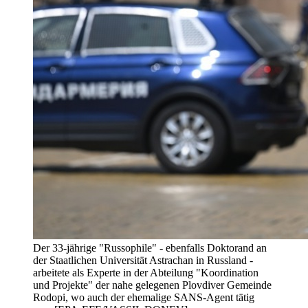
Der 33-jährige "Russophile" - ebenfalls Doktorand an
der Staatlichen Universität Astrachan in Russland -
arbeitete als Experte in der Abteilung "Koordination
und Projekte" der nahe gelegenen Plovdiver Gemeinde
Rodopi, wo auch der ehemalige SANS-Agent tätig