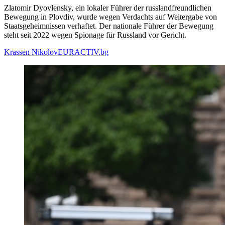
Zlatomir Dyovlensky, ein lokaler Führer der russlandfreundlichen
Bewegung in Plovdiv, wurde wegen Verdachts auf Weitergabe von
Staatsgeheimnissen verhaftet. Der nationale Führer der Bewegung
steht seit 2022 wegen Spionage für Russland vor Gericht.
Krassen Nikolov
EURACTIV.bg