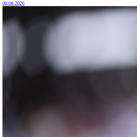
08.08.2026