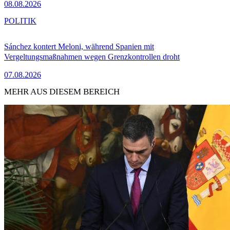
08.08.2026
POLITIK
Sánchez kontert Meloni, während Spanien mit
Vergeltungsmaßnahmen wegen Grenzkontrollen droht
07.08.2026
MEHR AUS DIESEM BEREICH