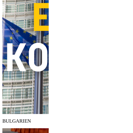
BULGARIEN