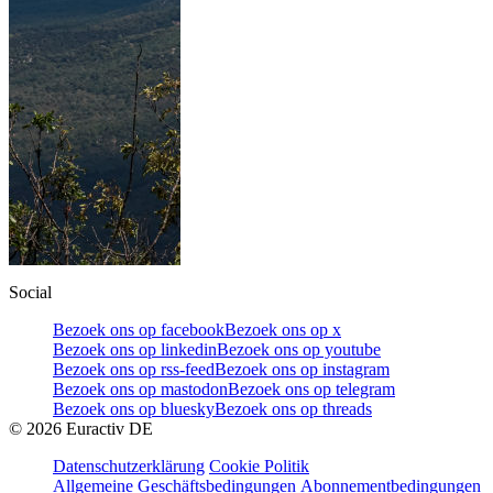
Social
Bezoek ons op facebook
Bezoek ons op x
Bezoek ons op linkedin
Bezoek ons op youtube
Bezoek ons op rss-feed
Bezoek ons op instagram
Bezoek ons op mastodon
Bezoek ons op telegram
Bezoek ons op bluesky
Bezoek ons op threads
©
2026
Euractiv DE
Datenschutzerklärung
Cookie Politik
Allgemeine Geschäftsbedingungen
Abonnementbedingungen