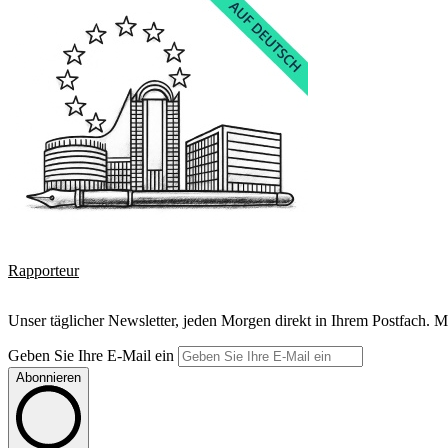
Rapporteur
Unser täglicher Newsletter, jeden Morgen direkt in Ihrem Postfach. M
Geben Sie Ihre E-Mail ein
Abonnieren