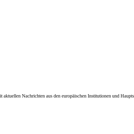
it aktuellen Nachrichten aus den europäischen Institutionen und Haupts