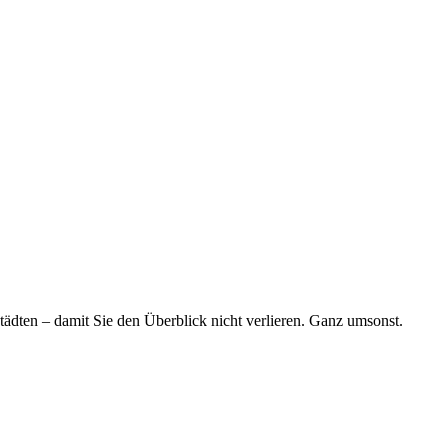
tädten – damit Sie den Überblick nicht verlieren. Ganz umsonst.