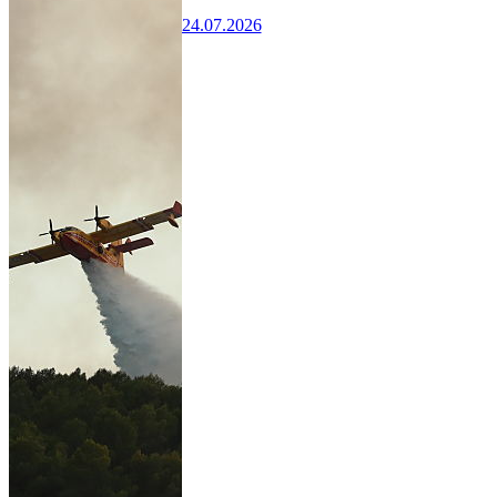
24.07.2026