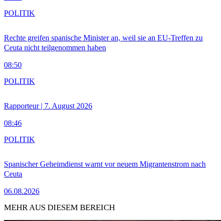
POLITIK
Rechte greifen spanische Minister an, weil sie an EU-Treffen zu
Ceuta nicht teilgenommen haben
08:50
POLITIK
Rapporteur | 7. August 2026
08:46
POLITIK
Spanischer Geheimdienst warnt vor neuem Migrantenstrom nach
Ceuta
06.08.2026
MEHR AUS DIESEM BEREICH