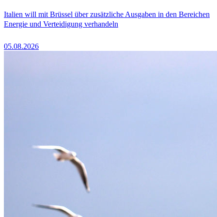
Italien will mit Brüssel über zusätzliche Ausgaben in den Bereichen
Energie und Verteidigung verhandeln
05.08.2026