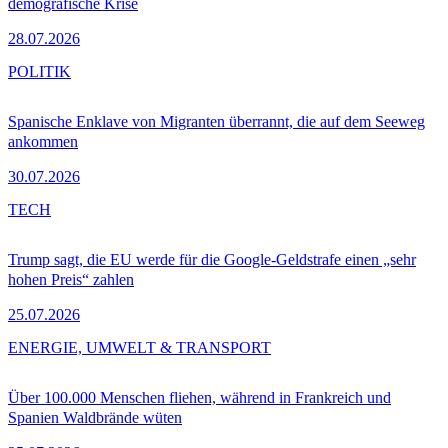
demografische Krise
28.07.2026
POLITIK
Spanische Enklave von Migranten überrannt, die auf dem Seeweg
ankommen
30.07.2026
TECH
Trump sagt, die EU werde für die Google-Geldstrafe einen „sehr
hohen Preis“ zahlen
25.07.2026
ENERGIE, UMWELT & TRANSPORT
Über 100.000 Menschen fliehen, während in Frankreich und
Spanien Waldbrände wüten