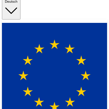
Deutsch