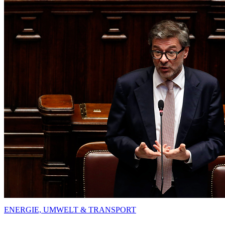
ENERGIE, UMWELT & TRANSPORT