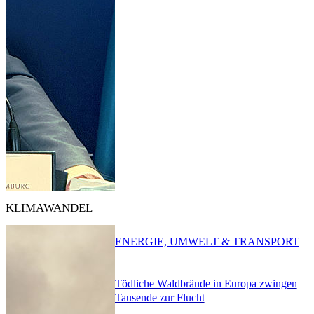
KLIMAWANDEL
ENERGIE, UMWELT & TRANSPORT
Tödliche Waldbrände in Europa zwingen
Tausende zur Flucht