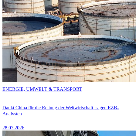
ENERGIE, UMWELT & TRANSPORT
Dankt China für die Rettung der Weltwirtschaft, sagen EZB-
Analysten
28.07.2026