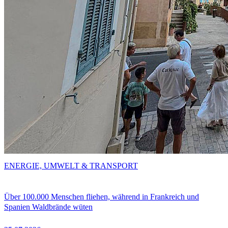
ENERGIE, UMWELT & TRANSPORT
Über 100.000 Menschen fliehen, während in Frankreich und
Spanien Waldbrände wüten