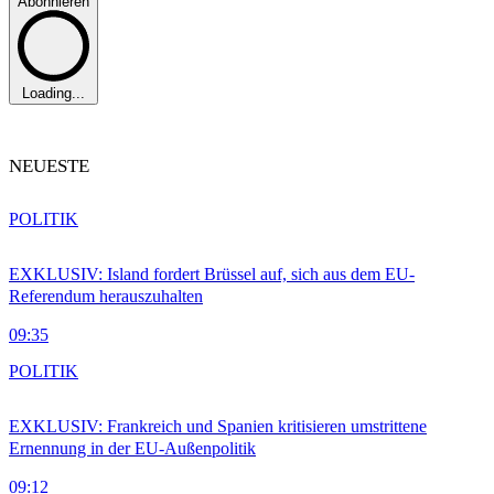
Abonnieren
Loading...
NEUESTE
POLITIK
EXKLUSIV: Island fordert Brüssel auf, sich aus dem EU-
Referendum herauszuhalten
09:35
POLITIK
EXKLUSIV: Frankreich und Spanien kritisieren umstrittene
Ernennung in der EU-Außenpolitik
09:12