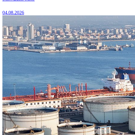
04.08.2026