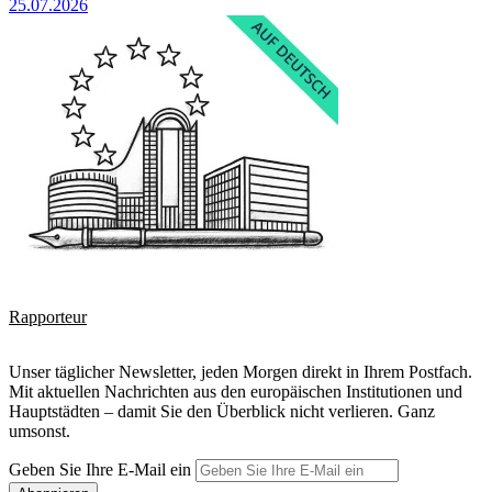
25.07.2026
Rapporteur
Unser täglicher Newsletter, jeden Morgen direkt in Ihrem Postfach.
Mit aktuellen Nachrichten aus den europäischen Institutionen und
Hauptstädten – damit Sie den Überblick nicht verlieren. Ganz
umsonst.
Geben Sie Ihre E-Mail ein