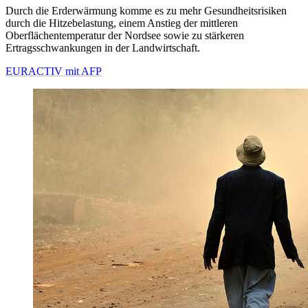
Durch die Erderwärmung komme es zu mehr Gesundheitsrisiken
durch die Hitzebelastung, einem Anstieg der mittleren
Oberflächentemperatur der Nordsee sowie zu stärkeren
Ertragsschwankungen in der Landwirtschaft.
EURACTIV mit AFP