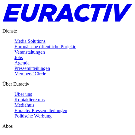
Dienste
Media Solutions
Europäische öffentliche Projekte
Veranstaltungen
Jobs
Agenda
Pressemitteilungen
Members’ Circle
Über Euractiv
Über uns
Kontaktiere uns
Mediahuis
Euractiv Pressemitteilungen
Politische Werbung
Abos