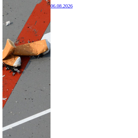
06.08.2026