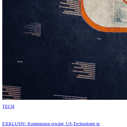
TECH
EXKLUSIV: Kommission erwägt, US-Technologie in