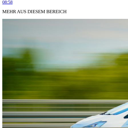
08:58
MEHR AUS DIESEM BEREICH