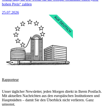
hohen Preis“ zahlen
25.07.2026
Rapporteur
Unser täglicher Newsletter, jeden Morgen direkt in Ihrem Postfach.
Mit aktuellen Nachrichten aus den europäischen Institutionen und
Hauptstädten – damit Sie den Überblick nicht verlieren. Ganz
umsonst.