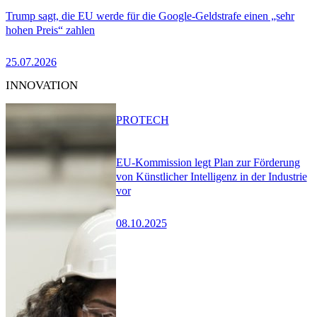
Trump sagt, die EU werde für die Google-Geldstrafe einen „sehr
hohen Preis“ zahlen
25.07.2026
INNOVATION
PRO
TECH
EU-Kommission legt Plan zur Förderung
von Künstlicher Intelligenz in der Industrie
vor
08.10.2025