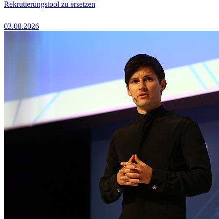
Rekrutierungstool zu ersetzen
03.08.2026