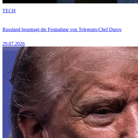
TECH
Russland beantragt die Festnahme von Telegram-Chef Durov
29.07.2026