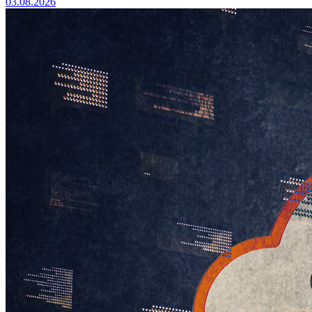
03.08.2026