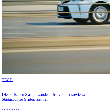
TECH
Die baltischen Staaten wandeln sich von der sowjetischen
Stagnation zu Startup-Zentren