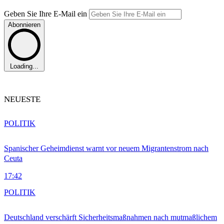
Geben Sie Ihre E-Mail ein
Abonnieren
Loading...
NEUESTE
POLITIK
Spanischer Geheimdienst warnt vor neuem Migrantenstrom nach
Ceuta
17:42
POLITIK
Deutschland verschärft Sicherheitsmaßnahmen nach mutmaßlichem