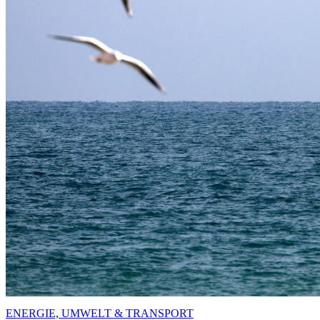
ENERGIE, UMWELT & TRANSPORT