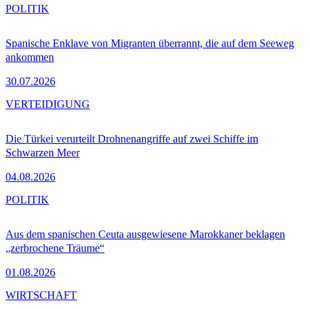
POLITIK
Spanische Enklave von Migranten überrannt, die auf dem Seeweg
ankommen
30.07.2026
VERTEIDIGUNG
Die Türkei verurteilt Drohnenangriffe auf zwei Schiffe im
Schwarzen Meer
04.08.2026
POLITIK
Aus dem spanischen Ceuta ausgewiesene Marokkaner beklagen
„zerbrochene Träume“
01.08.2026
WIRTSCHAFT