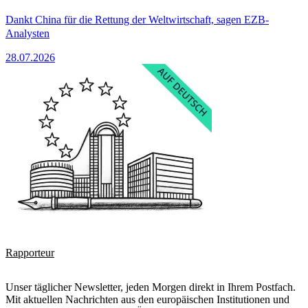
Dankt China für die Rettung der Weltwirtschaft, sagen EZB-
Analysten
28.07.2026
Rapporteur
Unser täglicher Newsletter, jeden Morgen direkt in Ihrem Postfach.
Mit aktuellen Nachrichten aus den europäischen Institutionen und