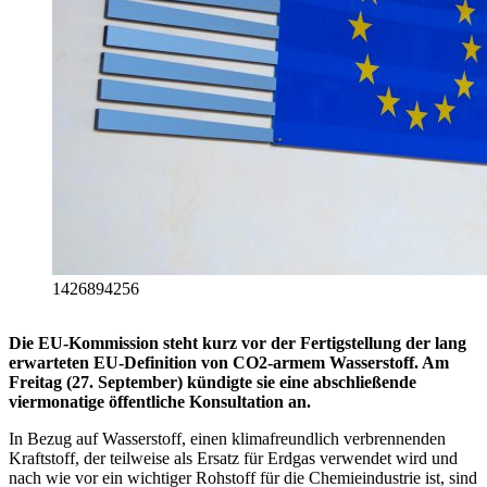
1426894256
Die EU-Kommission steht kurz vor der Fertigstellung der lang
erwarteten EU-Definition von CO2-armem Wasserstoff. Am
Freitag (27. September) kündigte sie eine abschließende
viermonatige öffentliche Konsultation an.
In Bezug auf Wasserstoff, einen klimafreundlich verbrennenden
Kraftstoff, der teilweise als Ersatz für Erdgas verwendet wird und
nach wie vor ein wichtiger Rohstoff für die Chemieindustrie ist, sind