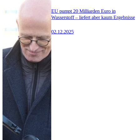
EU pumpt 20 Milliarden Euro in
Wasserstoff – liefert aber kaum Ergebnisse
02.12.2025