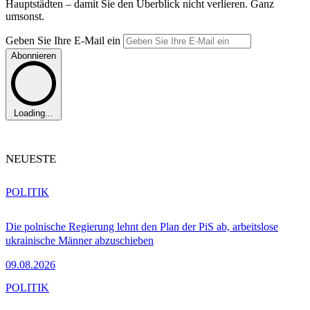
Hauptstädten – damit Sie den Überblick nicht verlieren. Ganz
umsonst.
Geben Sie Ihre E-Mail ein
Abonnieren
Loading...
NEUESTE
POLITIK
Die polnische Regierung lehnt den Plan der PiS ab, arbeitslose
ukrainische Männer abzuschieben
09.08.2026
POLITIK