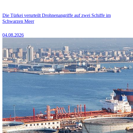
Die Türkei verurteilt Drohnenangriffe auf zwei Schiffe im
Schwarzen Meer
04.08.2026