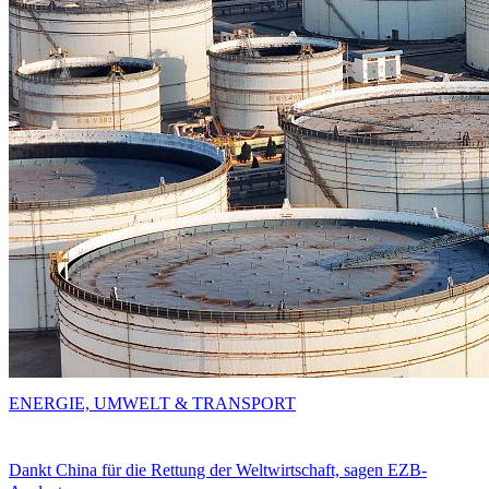
ENERGIE, UMWELT & TRANSPORT
Dankt China für die Rettung der Weltwirtschaft, sagen EZB-