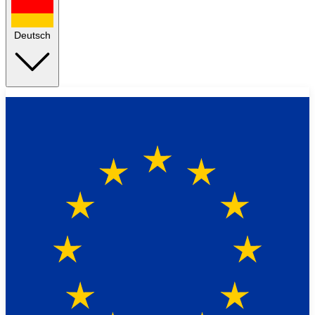
Deutsch