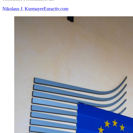
Nikolaus J. Kurmayer
Euractiv.com