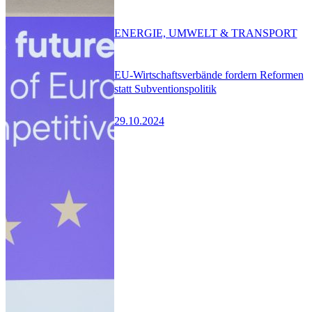
ENERGIE, UMWELT & TRANSPORT
EU-Wirtschaftsverbände fordern Reformen
statt Subventionspolitik
29.10.2024