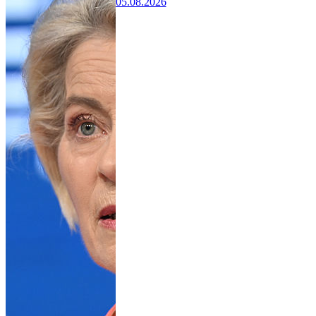
05.08.2026