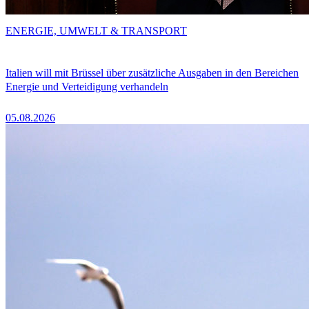
ENERGIE, UMWELT & TRANSPORT
Italien will mit Brüssel über zusätzliche Ausgaben in den Bereichen
Energie und Verteidigung verhandeln
05.08.2026