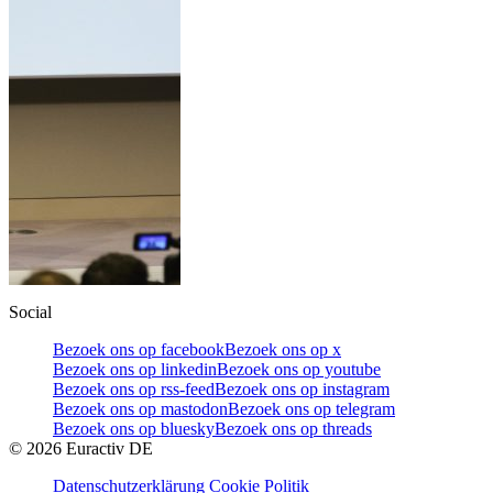
Social
Bezoek ons op facebook
Bezoek ons op x
Bezoek ons op linkedin
Bezoek ons op youtube
Bezoek ons op rss-feed
Bezoek ons op instagram
Bezoek ons op mastodon
Bezoek ons op telegram
Bezoek ons op bluesky
Bezoek ons op threads
©
2026
Euractiv DE
Datenschutzerklärung
Cookie Politik