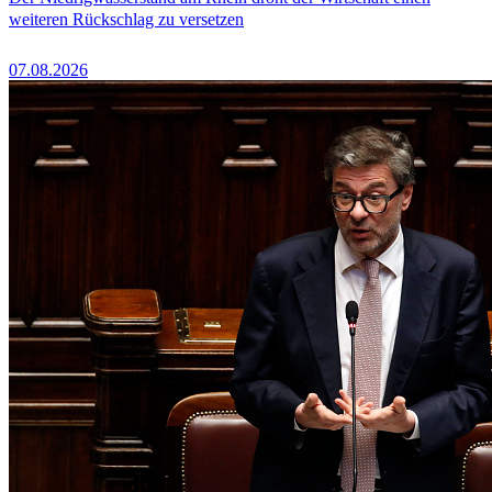
weiteren Rückschlag zu versetzen
07.08.2026