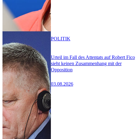
POLITIK
Urteil im Fall des Attentats auf Robert Fico
sieht keinen Zusammenhang mit der
Opposition
03.08.2026