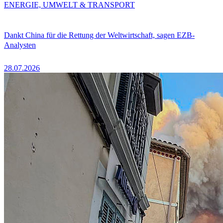
ENERGIE, UMWELT & TRANSPORT
Dankt China für die Rettung der Weltwirtschaft, sagen EZB-
Analysten
28.07.2026