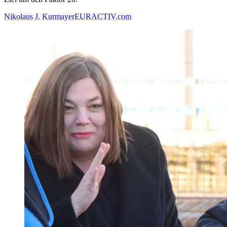
Nikolaus J. Kurmayer
EURACTIV.com