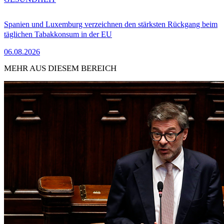
Spanien und Luxemburg verzeichnen den stärksten Rückgang beim
täglichen Tabakkonsum in der EU
06.08.2026
MEHR AUS DIESEM BEREICH