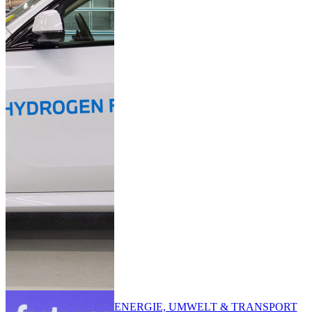
ENERGIE, UMWELT & TRANSPORT