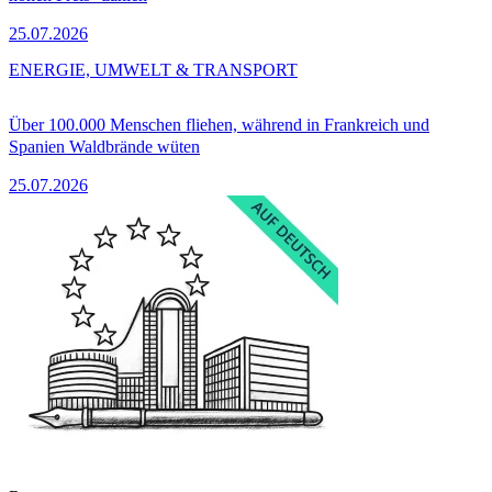
25.07.2026
ENERGIE, UMWELT & TRANSPORT
Über 100.000 Menschen fliehen, während in Frankreich und
Spanien Waldbrände wüten
25.07.2026