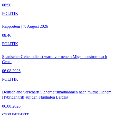
08:50
POLITIK
Rapporteur | 7. August 2026
08:46
POLITIK
Spanischer Geheimdienst warnt vor neuem Migrantenstrom nach
Ceuta
06.08.2026
POLITIK
Deutschland verschärft Sicherheitsmaßnahmen nach mutmaßlichem
Hybridangriff auf den Flughafen Leipzig
06.08.2026
GESUNDHEIT