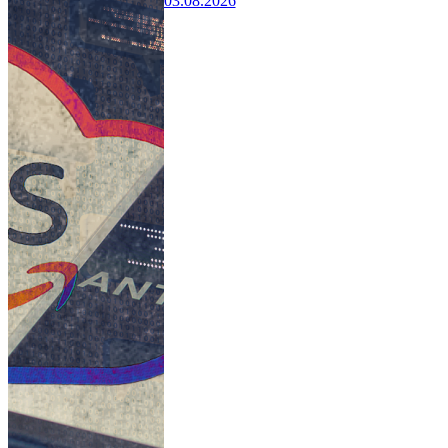
03.08.2026