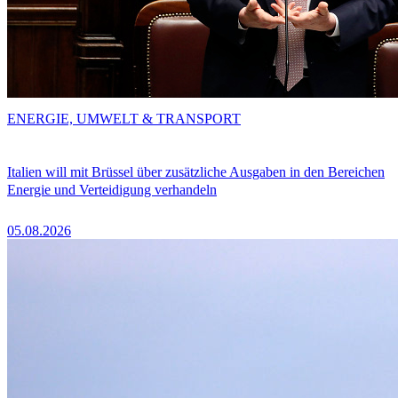
ENERGIE, UMWELT & TRANSPORT
Italien will mit Brüssel über zusätzliche Ausgaben in den Bereichen
Energie und Verteidigung verhandeln
05.08.2026