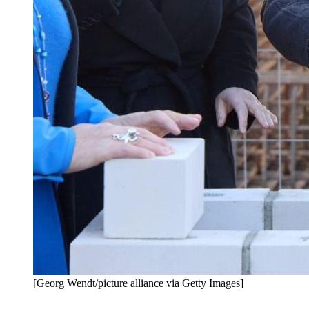
[Georg Wendt/picture alliance via Getty Images]