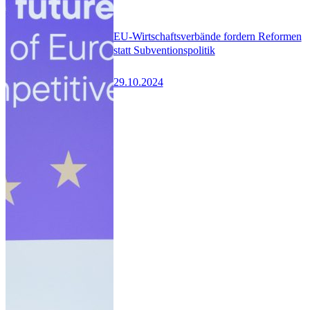
EU-Wirtschaftsverbände fordern Reformen
statt Subventionspolitik
29.10.2024