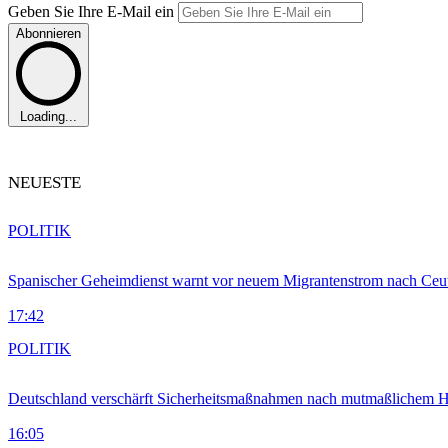
Geben Sie Ihre E-Mail ein
Abonnieren
Loading...
NEUESTE
POLITIK
Spanischer Geheimdienst warnt vor neuem Migrantenstrom nach Ceu
17:42
POLITIK
Deutschland verschärft Sicherheitsmaßnahmen nach mutmaßlichem Hy
16:05