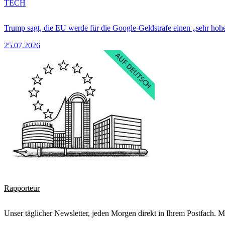
TECH
Trump sagt, die EU werde für die Google-Geldstrafe einen „sehr hohe
25.07.2026
Rapporteur
Unser täglicher Newsletter, jeden Morgen direkt in Ihrem Postfach. M