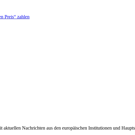
n Preis“ zahlen
it aktuellen Nachrichten aus den europäischen Institutionen und Haupts