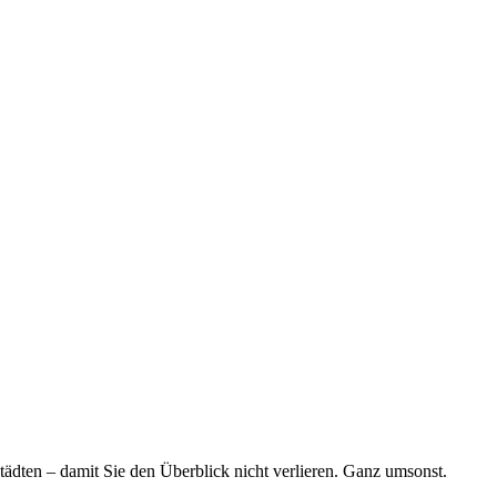
tädten – damit Sie den Überblick nicht verlieren. Ganz umsonst.