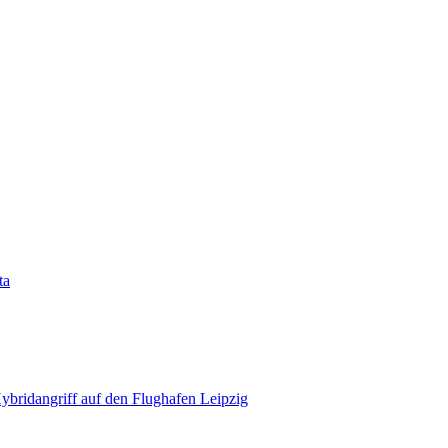
ta
bridangriff auf den Flughafen Leipzig