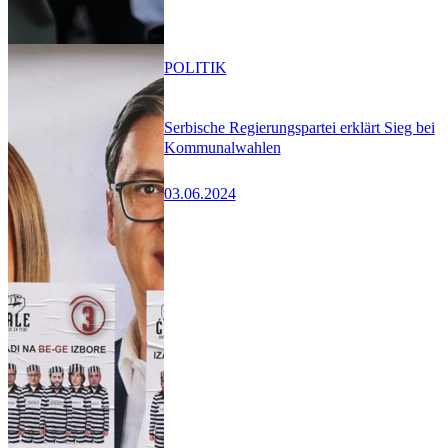
POLITIK
Serbische Regierungspartei erklärt Sieg bei
Kommunalwahlen
03.06.2024