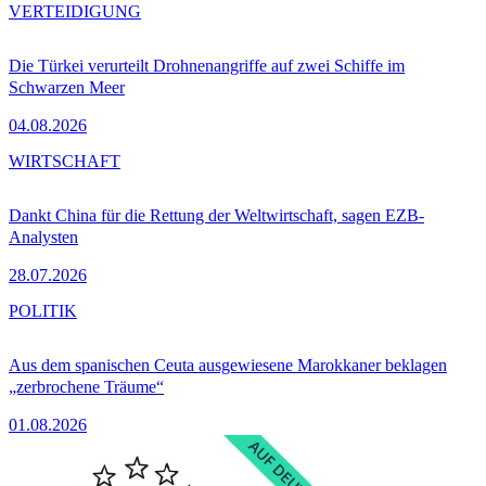
VERTEIDIGUNG
Die Türkei verurteilt Drohnenangriffe auf zwei Schiffe im
Schwarzen Meer
04.08.2026
WIRTSCHAFT
Dankt China für die Rettung der Weltwirtschaft, sagen EZB-
Analysten
28.07.2026
POLITIK
Aus dem spanischen Ceuta ausgewiesene Marokkaner beklagen
„zerbrochene Träume“
01.08.2026