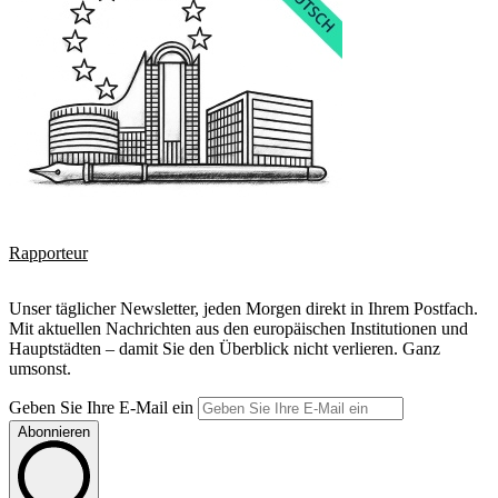
Rapporteur
Unser täglicher Newsletter, jeden Morgen direkt in Ihrem Postfach.
Mit aktuellen Nachrichten aus den europäischen Institutionen und
Hauptstädten – damit Sie den Überblick nicht verlieren. Ganz
umsonst.
Geben Sie Ihre E-Mail ein
Abonnieren