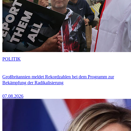
POLITIK
Großbritannien meldet Rekordzahlen bei dem Programm zur
Bekämpfung der Radikalisierung
07.08.2026