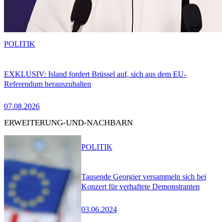
POLITIK
EXKLUSIV: Island fordert Brüssel auf, sich aus dem EU-
Referendum herauszuhalten
07.08.2026
ERWEITERUNG-UND-NACHBARN
POLITIK
Tausende Georgier versammeln sich bei
Konzert für verhaftete Demonstranten
03.06.2024