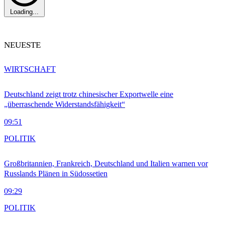
Loading...
NEUESTE
WIRTSCHAFT
Deutschland zeigt trotz chinesischer Exportwelle eine
„überraschende Widerstandsfähigkeit“
09:51
POLITIK
Großbritannien, Frankreich, Deutschland und Italien warnen vor
Russlands Plänen in Südossetien
09:29
POLITIK