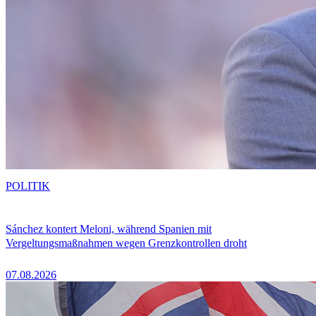
POLITIK
Sánchez kontert Meloni, während Spanien mit
Vergeltungsmaßnahmen wegen Grenzkontrollen droht
07.08.2026