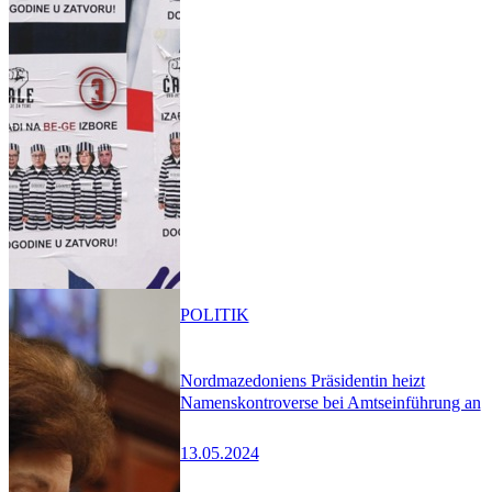
POLITIK
Nordmazedoniens Präsidentin heizt
Namenskontroverse bei Amtseinführung an
13.05.2024