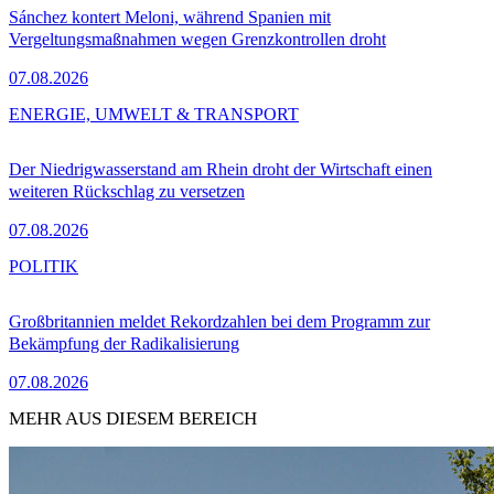
Sánchez kontert Meloni, während Spanien mit
Vergeltungsmaßnahmen wegen Grenzkontrollen droht
07.08.2026
ENERGIE, UMWELT & TRANSPORT
Der Niedrigwasserstand am Rhein droht der Wirtschaft einen
weiteren Rückschlag zu versetzen
07.08.2026
POLITIK
Großbritannien meldet Rekordzahlen bei dem Programm zur
Bekämpfung der Radikalisierung
07.08.2026
MEHR AUS DIESEM BEREICH