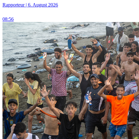
Rapporteur | 6. August 2026
08:56