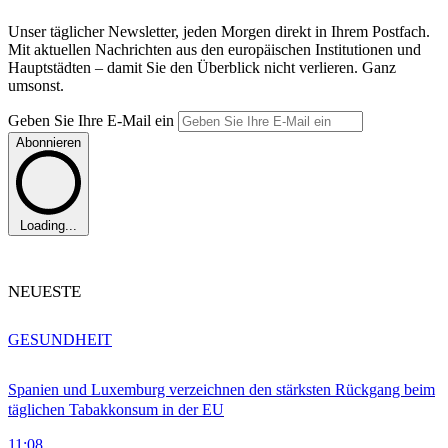
Unser täglicher Newsletter, jeden Morgen direkt in Ihrem Postfach.
Mit aktuellen Nachrichten aus den europäischen Institutionen und
Hauptstädten – damit Sie den Überblick nicht verlieren. Ganz
umsonst.
Geben Sie Ihre E-Mail ein
Abonnieren
Loading...
NEUESTE
GESUNDHEIT
Spanien und Luxemburg verzeichnen den stärksten Rückgang beim
täglichen Tabakkonsum in der EU
11:08