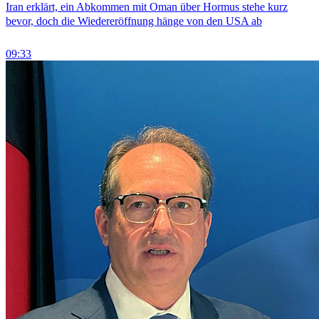
Iran erklärt, ein Abkommen mit Oman über Hormus stehe kurz
bevor, doch die Wiedereröffnung hänge von den USA ab
09:33