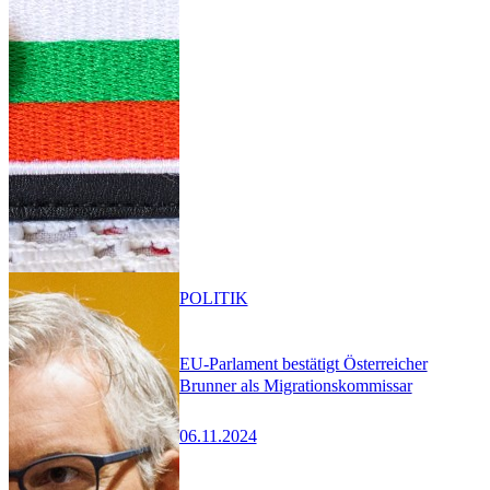
POLITIK
EU-Parlament bestätigt Österreicher
Brunner als Migrationskommissar
06.11.2024