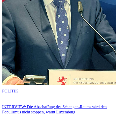
POLITIK
INTERVIEW: Die Abschaffung des Schengen-Raums wird den
Populismus nicht stoppen, warnt Luxemburg