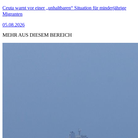
Ceuta warnt vor einer „unhaltbaren“ Situation für minderjährige
Migranten
05.08.2026
MEHR AUS DIESEM BEREICH