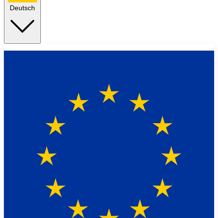
Deutsch