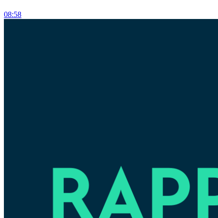
08:58