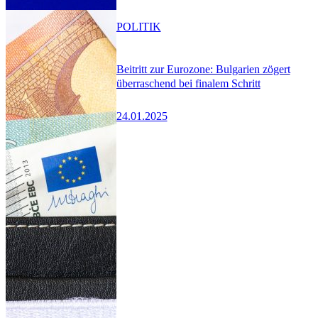
POLITIK
Beitritt zur Eurozone: Bulgarien zögert
überraschend bei finalem Schritt
24.01.2025