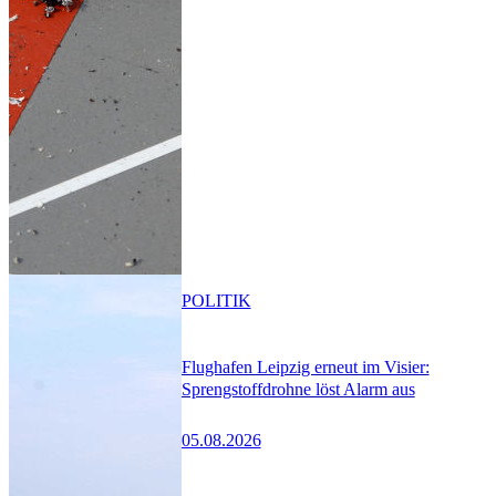
POLITIK
Flughafen Leipzig erneut im Visier:
Sprengstoffdrohne löst Alarm aus
05.08.2026