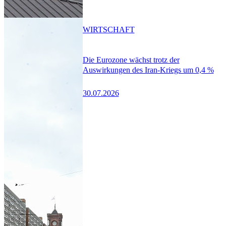
WIRTSCHAFT
Die Eurozone wächst trotz der
Auswirkungen des Iran-Kriegs um 0,4 %
30.07.2026