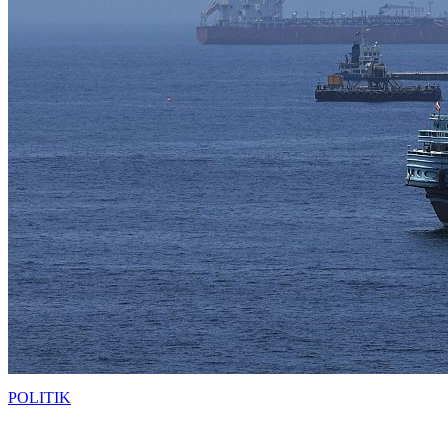
POLITIK