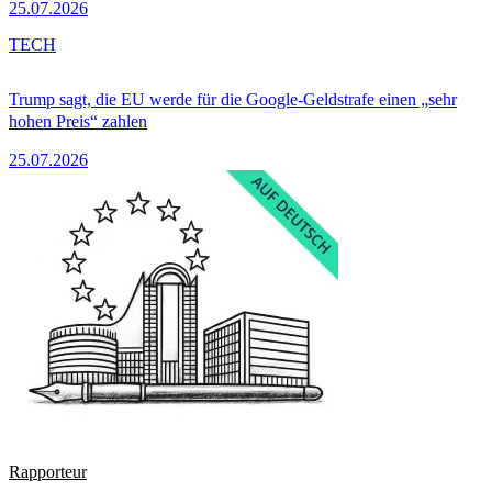
25.07.2026
TECH
Trump sagt, die EU werde für die Google-Geldstrafe einen „sehr
hohen Preis“ zahlen
25.07.2026
Rapporteur