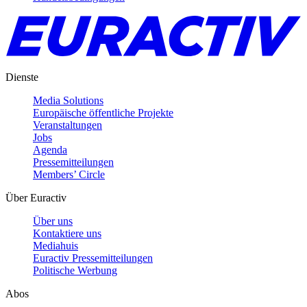
Dienste
Media Solutions
Europäische öffentliche Projekte
Veranstaltungen
Jobs
Agenda
Pressemitteilungen
Members’ Circle
Über Euractiv
Über uns
Kontaktiere uns
Mediahuis
Euractiv Pressemitteilungen
Politische Werbung
Abos