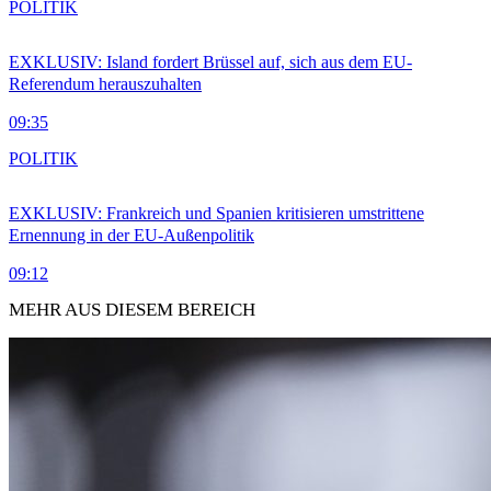
POLITIK
EXKLUSIV: Island fordert Brüssel auf, sich aus dem EU-
Referendum herauszuhalten
09:35
POLITIK
EXKLUSIV: Frankreich und Spanien kritisieren umstrittene
Ernennung in der EU-Außenpolitik
09:12
MEHR AUS DIESEM BEREICH