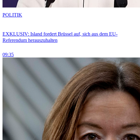
POLITIK
EXKLUSIV: Island fordert Brüssel auf, sich aus dem EU-
Referendum herauszuhalten
09:35