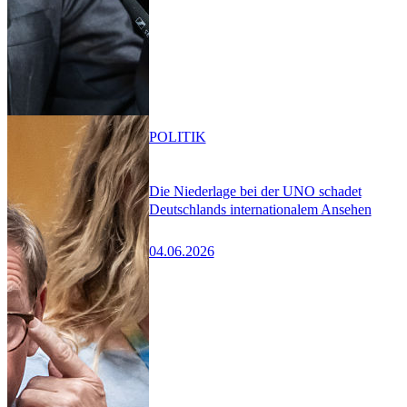
POLITIK
Die Niederlage bei der UNO schadet
Deutschlands internationalem Ansehen
04.06.2026