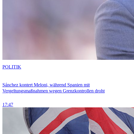
POLITIK
Sánchez kontert Meloni, während Spanien mit
Vergeltungsmaßnahmen wegen Grenzkontrollen droht
17:47