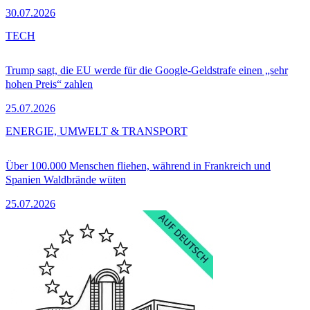
30.07.2026
TECH
Trump sagt, die EU werde für die Google-Geldstrafe einen „sehr
hohen Preis“ zahlen
25.07.2026
ENERGIE, UMWELT & TRANSPORT
Über 100.000 Menschen fliehen, während in Frankreich und
Spanien Waldbrände wüten
25.07.2026