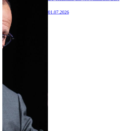
01.07.2026