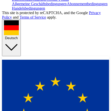
Allgemeine Geschäftsbedingungen
Abonnementbedingungen
Handelsbedingungen
This site is protected by reCAPTCHA, and the Google
Privacy
Policy
and
Terms of Service
apply.
Deutsch