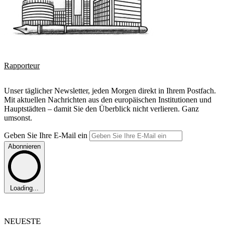
Rapporteur
Unser täglicher Newsletter, jeden Morgen direkt in Ihrem Postfach.
Mit aktuellen Nachrichten aus den europäischen Institutionen und
Hauptstädten – damit Sie den Überblick nicht verlieren. Ganz
umsonst.
Geben Sie Ihre E-Mail ein
Abonnieren
Loading...
NEUESTE