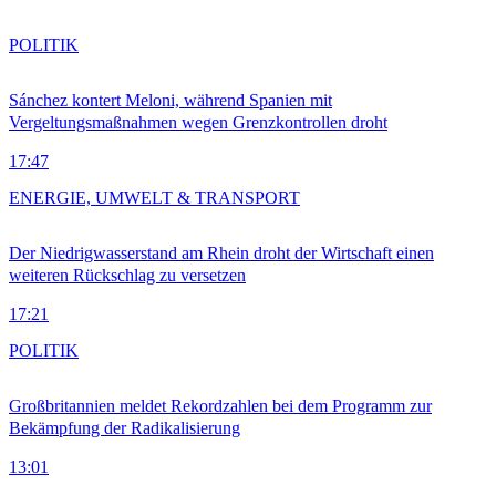
POLITIK
Sánchez kontert Meloni, während Spanien mit
Vergeltungsmaßnahmen wegen Grenzkontrollen droht
17:47
ENERGIE, UMWELT & TRANSPORT
Der Niedrigwasserstand am Rhein droht der Wirtschaft einen
weiteren Rückschlag zu versetzen
17:21
POLITIK
Großbritannien meldet Rekordzahlen bei dem Programm zur
Bekämpfung der Radikalisierung
13:01