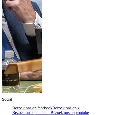
Social
Bezoek ons op facebook
Bezoek ons op x
Bezoek ons op linkedin
Bezoek ons op youtube