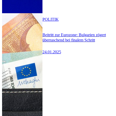
POLITIK
Beitritt zur Eurozone: Bulgarien zögert
überraschend bei finalem Schritt
24.01.2025