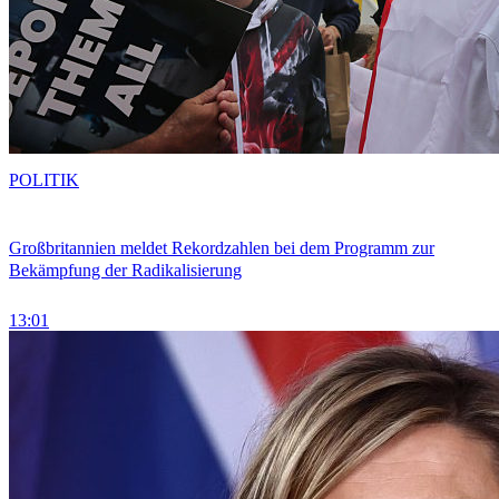
POLITIK
Großbritannien meldet Rekordzahlen bei dem Programm zur
Bekämpfung der Radikalisierung
13:01