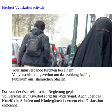
Herbert Vytiska
Euractiv.de
Tourismusverbände fürchten bei einem
Vollverschleierungsverbot um das zahlungskräftige
Publikum aus islamischen Staaten.
Das von der österreichischen Regierung geplante
Vollverschleierungsverbot sorgt für Widerstand. Auch über das
Kruzifix in Schulen und Kindergärten ist erneut eine Diskussion
entbrannt.