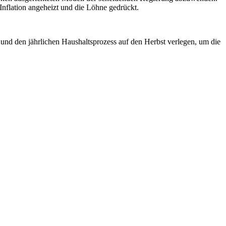
 Inflation angeheizt und die Löhne gedrückt.
 und den jährlichen Haushaltsprozess auf den Herbst verlegen, um die