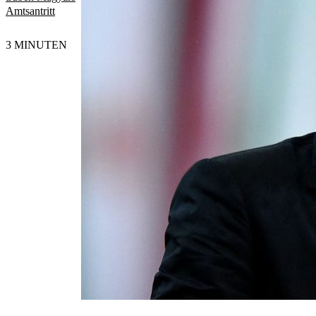
Amtsantritt
3 MINUTEN