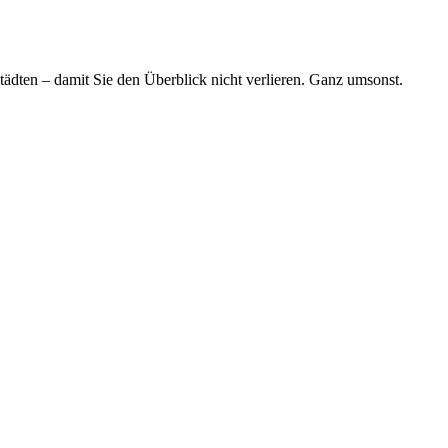
tädten – damit Sie den Überblick nicht verlieren. Ganz umsonst.