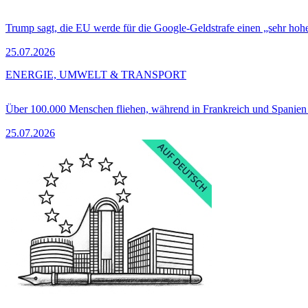
Trump sagt, die EU werde für die Google-Geldstrafe einen „sehr hohe
25.07.2026
ENERGIE, UMWELT & TRANSPORT
Über 100.000 Menschen fliehen, während in Frankreich und Spanie
25.07.2026