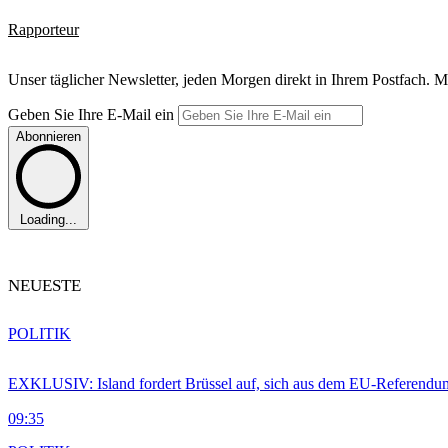
Rapporteur
Unser täglicher Newsletter, jeden Morgen direkt in Ihrem Postfach. M
Geben Sie Ihre E-Mail ein
Abonnieren
Loading...
NEUESTE
POLITIK
EXKLUSIV: Island fordert Brüssel auf, sich aus dem EU-Referendu
09:35