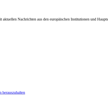
it aktuellen Nachrichten aus den europäischen Institutionen und Haupts
m herauszuhalten