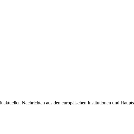
it aktuellen Nachrichten aus den europäischen Institutionen und Haupts