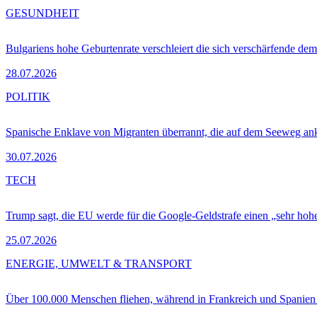
GESUNDHEIT
Bulgariens hohe Geburtenrate verschleiert die sich verschärfende dem
28.07.2026
POLITIK
Spanische Enklave von Migranten überrannt, die auf dem Seeweg 
30.07.2026
TECH
Trump sagt, die EU werde für die Google-Geldstrafe einen „sehr hohe
25.07.2026
ENERGIE, UMWELT & TRANSPORT
Über 100.000 Menschen fliehen, während in Frankreich und Spanie