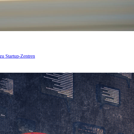
 zu Startup-Zentren