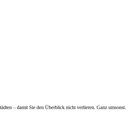
tädten – damit Sie den Überblick nicht verlieren. Ganz umsonst.