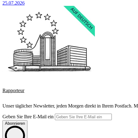
25.07.2026
Rapporteur
Unser täglicher Newsletter, jeden Morgen direkt in Ihrem Postfach. M
Geben Sie Ihre E-Mail ein
Abonnieren