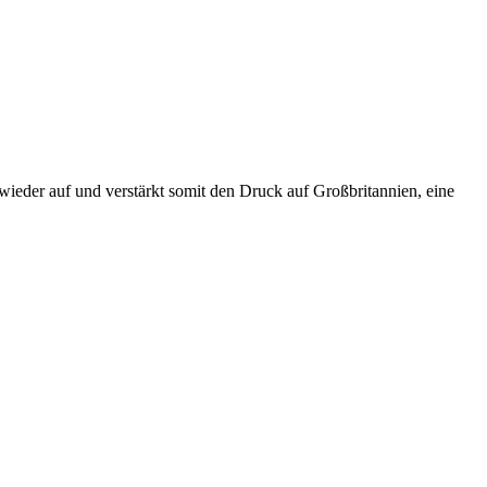
ieder auf und verstärkt somit den Druck auf Großbritannien, eine