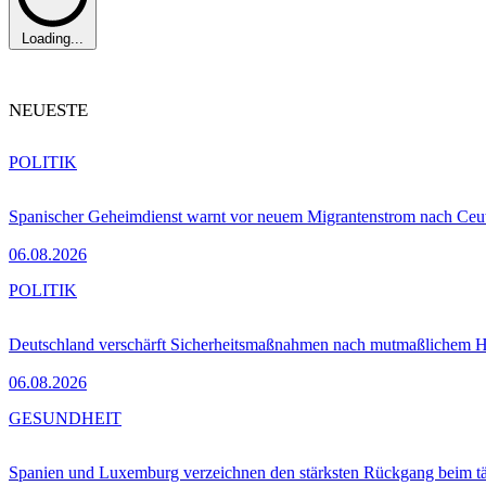
Loading...
NEUESTE
POLITIK
Spanischer Geheimdienst warnt vor neuem Migrantenstrom nach Ceu
06.08.2026
POLITIK
Deutschland verschärft Sicherheitsmaßnahmen nach mutmaßlichem Hy
06.08.2026
GESUNDHEIT
Spanien und Luxemburg verzeichnen den stärksten Rückgang beim t