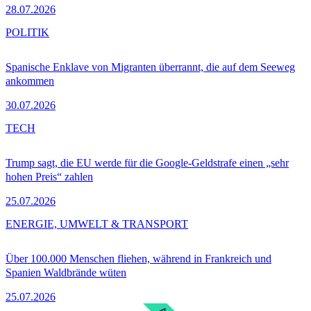
28.07.2026
POLITIK
Spanische Enklave von Migranten überrannt, die auf dem Seeweg
ankommen
30.07.2026
TECH
Trump sagt, die EU werde für die Google-Geldstrafe einen „sehr
hohen Preis“ zahlen
25.07.2026
ENERGIE, UMWELT & TRANSPORT
Über 100.000 Menschen fliehen, während in Frankreich und
Spanien Waldbrände wüten
25.07.2026