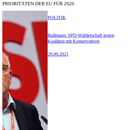
PRIORITÄTEN DER EU FÜR 2020
POLITIK
Bullmann: SPD-Wählerschaft gegen
Koalition mit Konservativen
29.09.2021