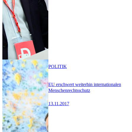
POLITIK
EU erschwert weiterhin internationalen
Menschenrechtsschutz
13.11.2017