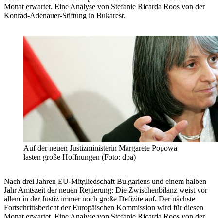
Monat erwartet. Eine Analyse von Stefanie Ricarda Roos von der
Konrad-Adenauer-Stiftung in Bukarest.
Auf der neuen Justizministerin Margarete Popowa
lasten große Hoffnungen (Foto: dpa)
Nach drei Jahren EU-Mitgliedschaft Bulgariens und einem halben
Jahr Amtszeit der neuen Regierung: Die Zwischenbilanz weist vor
allem in der Justiz immer noch große Defizite auf. Der nächste
Fortschrittsbericht der Europäischen Kommission wird für diesen
Monat erwartet. Eine Analyse von Stefanie Ricarda Roos von der