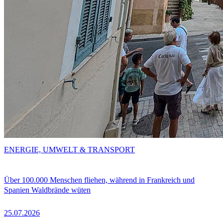
ENERGIE, UMWELT & TRANSPORT
Über 100.000 Menschen fliehen, während in Frankreich und
Spanien Waldbrände wüten
25.07.2026