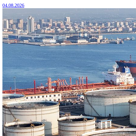
04.08.2026