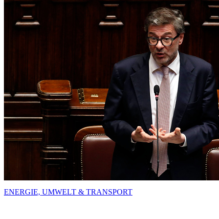
ENERGIE, UMWELT & TRANSPORT