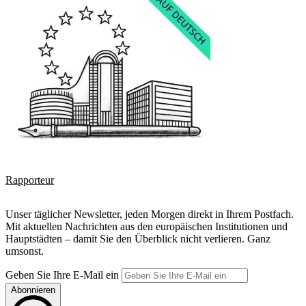
Rapporteur
Unser täglicher Newsletter, jeden Morgen direkt in Ihrem Postfach.
Mit aktuellen Nachrichten aus den europäischen Institutionen und
Hauptstädten – damit Sie den Überblick nicht verlieren. Ganz
umsonst.
Geben Sie Ihre E-Mail ein
Abonnieren