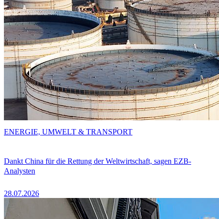
ENERGIE, UMWELT & TRANSPORT
Dankt China für die Rettung der Weltwirtschaft, sagen EZB-
Analysten
28.07.2026