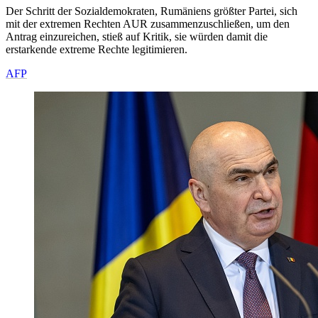
Der Schritt der Sozialdemokraten, Rumäniens größter Partei, sich
mit der extremen Rechten AUR zusammenzuschließen, um den
Antrag einzureichen, stieß auf Kritik, sie würden damit die
erstarkende extreme Rechte legitimieren.
AFP