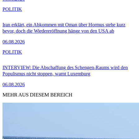
POLITIK
Iran erklärt, ein Abkommen mit Oman über Hormus stehe kurz
bevor, doch die Wiedereröffnung hänge von den USA ab
06.08.2026
POLITIK
INTERVIEW: Die Abschaffung des Schengen-Raums wird den
Populismus nicht stoppen, warnt Luxemburg
06.08.2026
MEHR AUS DIESEM BEREICH