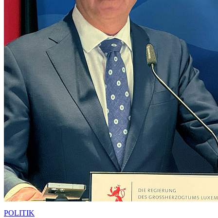
POLITIK