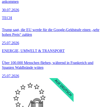
ankommen
30.07.2026
TECH
Trump sagt, die EU werde für die Google-Geldstrafe einen „sehr
hohen Preis“ zahlen
25.07.2026
ENERGIE, UMWELT & TRANSPORT
Über 100.000 Menschen fliehen, während in Frankreich und
Spanien Waldbrände wüten
25.07.2026