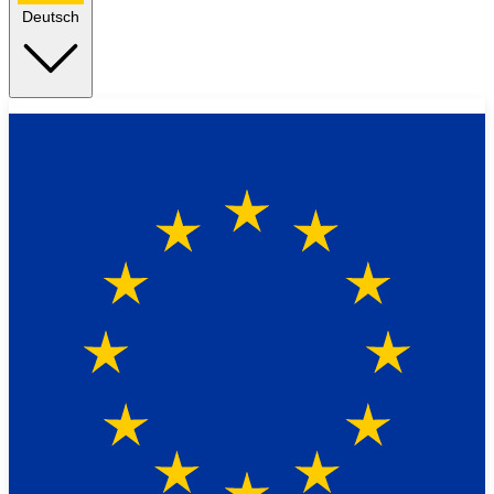
Deutsch