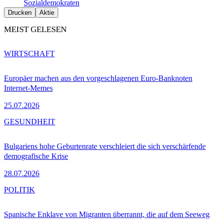
Sozialdemokraten
Drucken
Aktie
MEIST GELESEN
WIRTSCHAFT
Europäer machen aus den vorgeschlagenen Euro-Banknoten
Internet-Memes
25.07.2026
GESUNDHEIT
Bulgariens hohe Geburtenrate verschleiert die sich verschärfende
demografische Krise
28.07.2026
POLITIK
Spanische Enklave von Migranten überrannt, die auf dem Seeweg