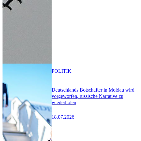
POLITIK
Deutschlands Botschafter in Moldau wird
vorgeworfen, russische Narrative zu
wiederholen
18.07.2026