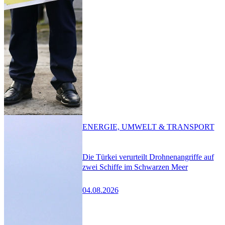
ENERGIE, UMWELT & TRANSPORT
Die Türkei verurteilt Drohnenangriffe auf
zwei Schiffe im Schwarzen Meer
04.08.2026