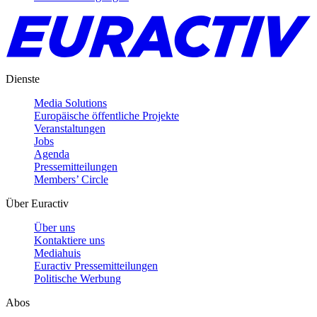
Dienste
Media Solutions
Europäische öffentliche Projekte
Veranstaltungen
Jobs
Agenda
Pressemitteilungen
Members’ Circle
Über Euractiv
Über uns
Kontaktiere uns
Mediahuis
Euractiv Pressemitteilungen
Politische Werbung
Abos