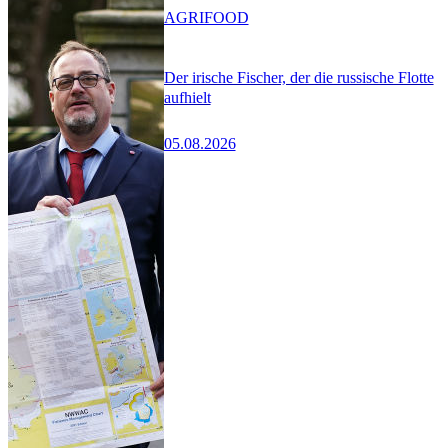
AGRIFOOD
Der irische Fischer, der die russische Flotte
aufhielt
05.08.2026