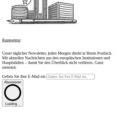
Rapporteur
Unser täglicher Newsletter, jeden Morgen direkt in Ihrem Postfach.
Mit aktuellen Nachrichten aus den europäischen Institutionen und
Hauptstädten – damit Sie den Überblick nicht verlieren. Ganz
umsonst.
Geben Sie Ihre E-Mail ein
Abonnieren
Loading...