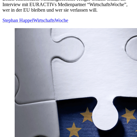
Interview mit EURACTIVs Medienpartner “WirtschaftsWoche”,
wer in der EU bleiben und wer sie verlassen will.
Stephan Happel
WirtschaftsWoche