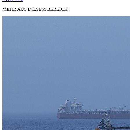
MEHR AUS DIESEM BEREICH