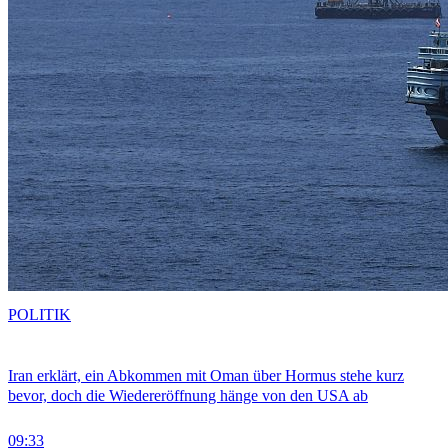
POLITIK
Iran erklärt, ein Abkommen mit Oman über Hormus stehe kurz
bevor, doch die Wiedereröffnung hänge von den USA ab
09:33