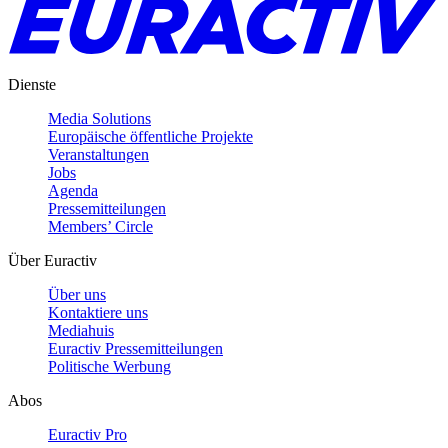
Dienste
Media Solutions
Europäische öffentliche Projekte
Veranstaltungen
Jobs
Agenda
Pressemitteilungen
Members’ Circle
Über Euractiv
Über uns
Kontaktiere uns
Mediahuis
Euractiv Pressemitteilungen
Politische Werbung
Abos
Euractiv Pro