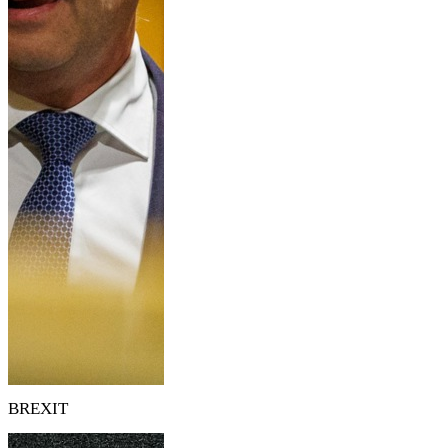
BREXIT