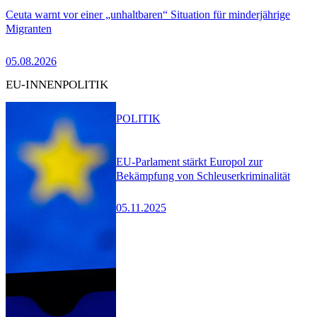
Ceuta warnt vor einer „unhaltbaren“ Situation für minderjährige
Migranten
05.08.2026
EU-INNENPOLITIK
POLITIK
EU-Parlament stärkt Europol zur
Bekämpfung von Schleuserkriminalität
05.11.2025