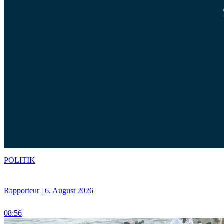
POLITIK
Rapporteur | 6. August 2026
08:56