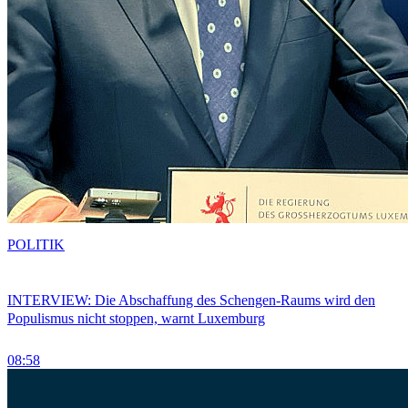
POLITIK
INTERVIEW: Die Abschaffung des Schengen-Raums wird den
Populismus nicht stoppen, warnt Luxemburg
08:58