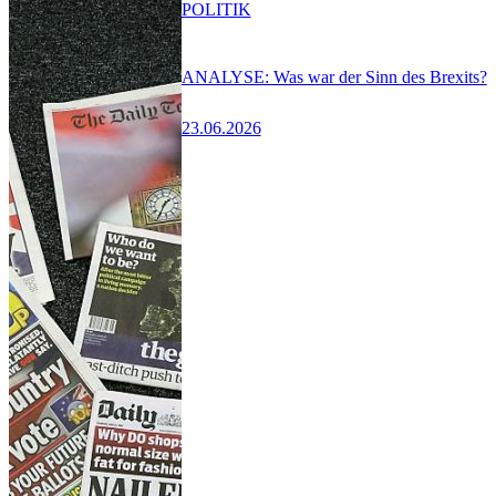
POLITIK
ANALYSE: Was war der Sinn des Brexits?
23.06.2026