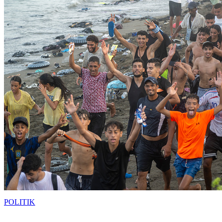
POLITIK