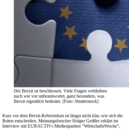
Der Brexit ist beschlossen. Viele Fragen verbleiben
nach wie vor unbeantwortet, ganz besonders, was
Brexit eigentlich bedeutet. [Foto: Shutterstock]
Kurz vor dem Brexit-Referendum ist längst nicht klar, wie sich die
Briten entscheiden. Meinungsforscher Holger Geißler erklärt im
Interview mit EURACTIVs Medienpartner “WirtschaftsWoche”,