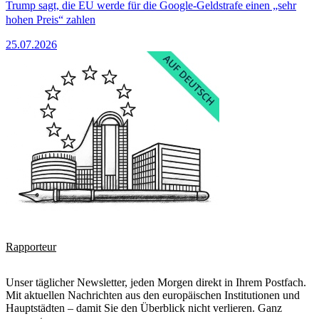
Trump sagt, die EU werde für die Google-Geldstrafe einen „sehr
hohen Preis“ zahlen
25.07.2026
Rapporteur
Unser täglicher Newsletter, jeden Morgen direkt in Ihrem Postfach.
Mit aktuellen Nachrichten aus den europäischen Institutionen und
Hauptstädten – damit Sie den Überblick nicht verlieren. Ganz