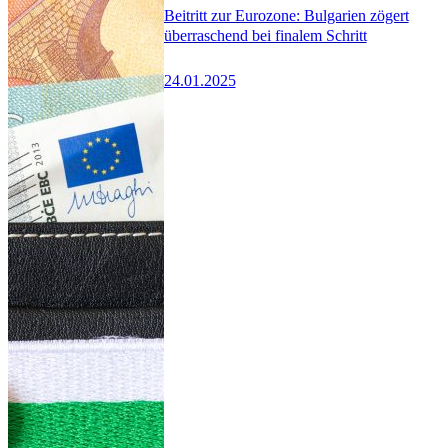
Beitritt zur Eurozone: Bulgarien zögert
überraschend bei finalem Schritt
24.01.2025