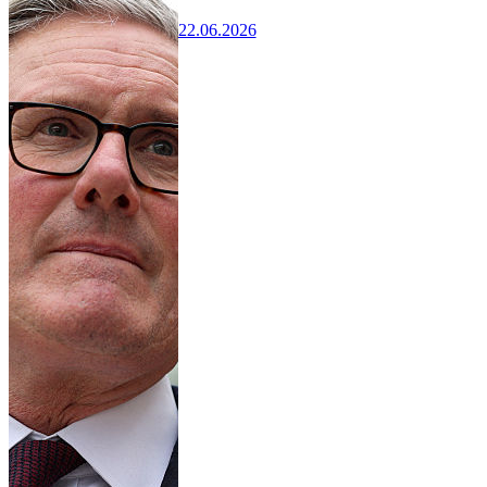
22.06.2026