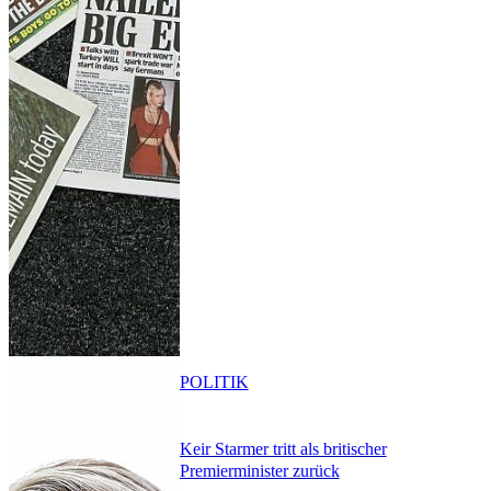
POLITIK
Keir Starmer tritt als britischer
Premierminister zurück