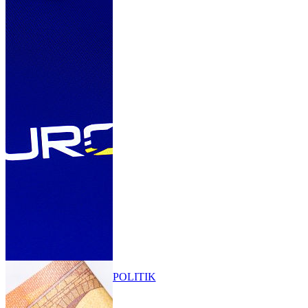
POLITIK