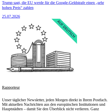
Trump sagt, die EU werde für die Google-Geldstrafe einen „sehr
hohen Preis“ zahlen
25.07.2026
Rapporteur
Unser täglicher Newsletter, jeden Morgen direkt in Ihrem Postfach.
Mit aktuellen Nachrichten aus den europäischen Institutionen und
Hauptstädten – damit Sie den Überblick nicht verlieren. Ganz