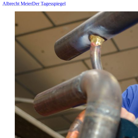
Albrecht Meier
Der Tagesspiegel