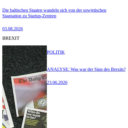
Die baltischen Staaten wandeln sich von der sowjetischen
Stagnation zu Startup-Zentren
03.08.2026
BREXIT
POLITIK
ANALYSE: Was war der Sinn des Brexits?
23.06.2026