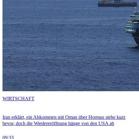
WIRTSCHAFT
Iran erklärt, ein Abkommen mit Oman über Hormus stehe kurz
bevor, doch die Wiedereröffnung hänge von den USA ab
09:33