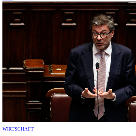
WIRTSCHAFT