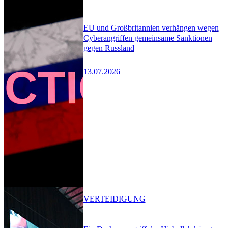
EU und Großbritannien verhängen wegen
Cyberangriffen gemeinsame Sanktionen
gegen Russland
13.07.2026
VERTEIDIGUNG