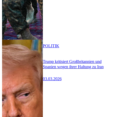
POLITIK
Trump kritisiert Großbritannien und
Spanien wegen ihrer Haltung zu Iran
03.03.2026