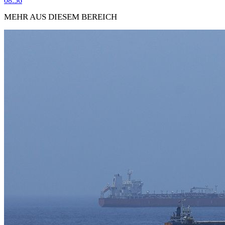
08:56
MEHR AUS DIESEM BEREICH