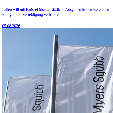
Italien will mit Brüssel über zusätzliche Ausgaben in den Bereichen
Energie und Verteidigung verhandeln
05.08.2026