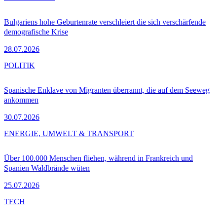
Bulgariens hohe Geburtenrate verschleiert die sich verschärfende
demografische Krise
28.07.2026
POLITIK
Spanische Enklave von Migranten überrannt, die auf dem Seeweg
ankommen
30.07.2026
ENERGIE, UMWELT & TRANSPORT
Über 100.000 Menschen fliehen, während in Frankreich und
Spanien Waldbrände wüten
25.07.2026
TECH