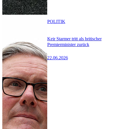
POLITIK
Keir Starmer tritt als britischer
Premierminister zurück
22.06.2026