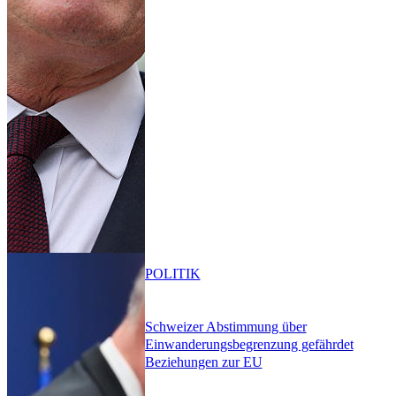
POLITIK
Schweizer Abstimmung über
Einwanderungsbegrenzung gefährdet
Beziehungen zur EU