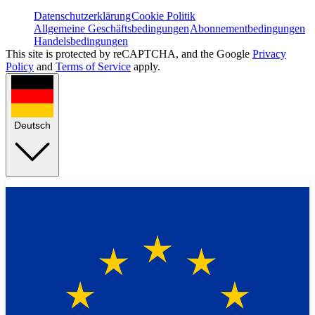
Datenschutzerklärung
Cookie Politik
Allgemeine Geschäftsbedingungen
Abonnementbedingungen
Handelsbedingungen
This site is protected by reCAPTCHA, and the Google
Privacy
Policy
and
Terms of Service
apply.
Deutsch