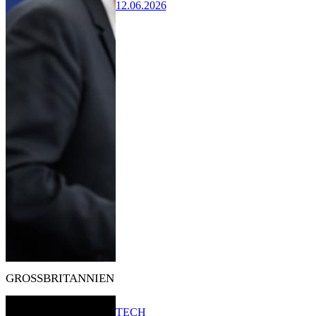
12.06.2026
GROSSBRITANNIEN
TECH