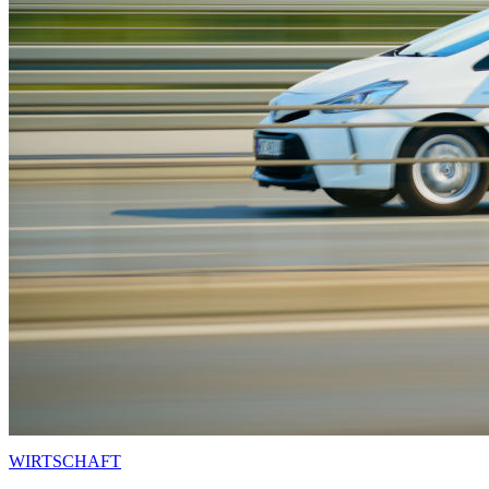
WIRTSCHAFT