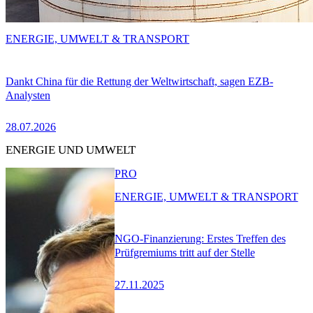
ENERGIE, UMWELT & TRANSPORT
Dankt China für die Rettung der Weltwirtschaft, sagen EZB-
Analysten
28.07.2026
ENERGIE UND UMWELT
PRO
ENERGIE, UMWELT & TRANSPORT
NGO-Finanzierung: Erstes Treffen des
Prüfgremiums tritt auf der Stelle
27.11.2025