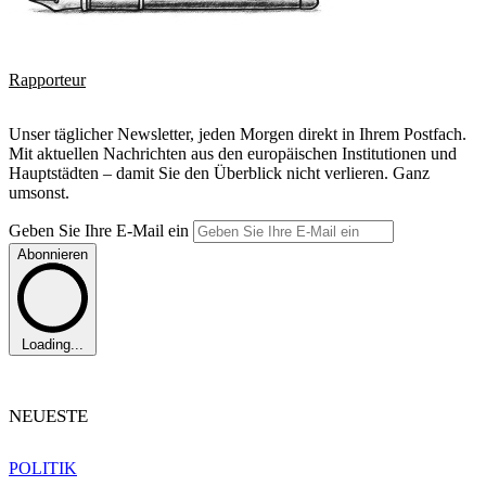
Rapporteur
Unser täglicher Newsletter, jeden Morgen direkt in Ihrem Postfach.
Mit aktuellen Nachrichten aus den europäischen Institutionen und
Hauptstädten – damit Sie den Überblick nicht verlieren. Ganz
umsonst.
Geben Sie Ihre E-Mail ein
Abonnieren
Loading...
NEUESTE
POLITIK