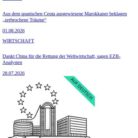
Aus dem spanischen Ceuta ausgewiesene Marokkaner beklagen
„zerbrochene Träume“
01.08.2026
WIRTSCHAFT
Dankt China für die Rettung der Weltwirtschaft, sagen EZB-
Analysten
28.07.2026