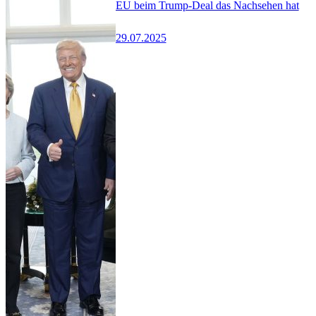
EU beim Trump-Deal das Nachsehen hat
29.07.2025